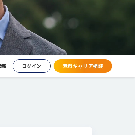
無料キャリア相談
情報
ログイン