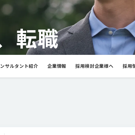
、転職
コンサルタント紹介
企業情報
採用検討企業様へ
採用