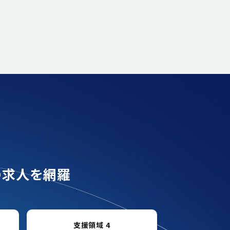
の求人を網羅
支援領域 4