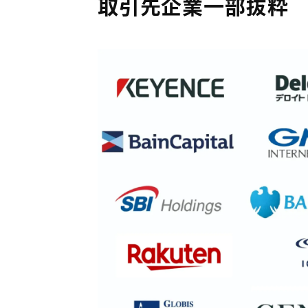
取引先企業一部抜粋