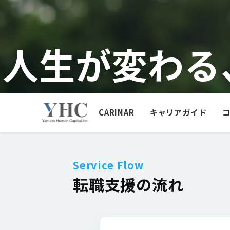
人生が変わる
CARINAR
キャリアガイド
Service Flow
転職支援の流れ