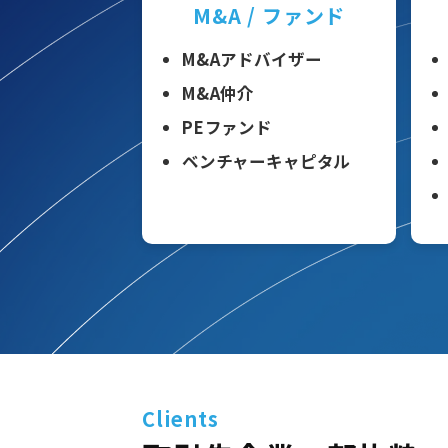
M&A / ファンド
M&Aアドバイザー
M&A仲介
PEファンド
ベンチャーキャピタル
Clients