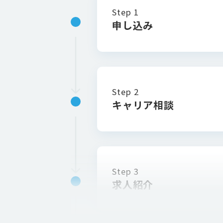
Step 1
申し込み
Step 2
キャリア相談
Step 3
求人紹介