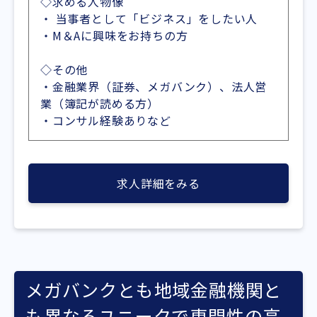
◇求める人物像
・ 当事者として「ビジネス」をしたい人
・M＆Aに興味をお持ちの方
◇その他
・金融業界（証券、メガバンク）、法人営
業（簿記が読める方）
・コンサル経験ありなど
求人詳細をみる
メガバンクとも地域金融機関と
も異なるユニークで専門性の高