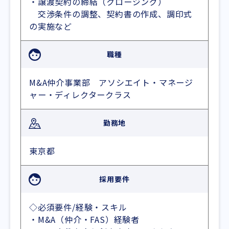
・譲渡契約の締結（クロージング）
交渉条件の調整、契約書の作成、調印式
の実施など
職種
M&A仲介事業部 アソシエイト・マネージ
ャー・ディレクタークラス
勤務地
東京都
採用要件
◇必須要件/経験・スキル
・M&A（仲介・FAS）経験者