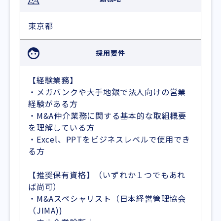
東京都
採用要件
【経験業務】
・メガバンクや大手地銀で法人向けの営業
経験がある方
・M&A仲介業務に関する基本的な取組概要
を理解している方
・Excel、PPTをビジネスレベルで使用でき
る方
【推奨保有資格】（いずれか１つでもあれ
ば尚可）
・M&Aスペシャリスト（日本経営管理協会
（JIMA))