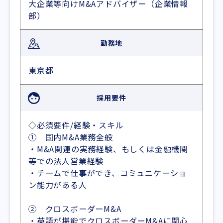
大企業等向けM&Aアドバイザー（企業情報
部）
勤務地
東京都
採用要件
◇必須要件/経験・スキル
① 国内M&A業務全般
・M&A関連の実務経験、もしくは金融機関
等での法人営業経験
・チームで仕事ができ、コミュニケーショ
ン能力がある人
② クロスボーダーM&A
・英語が堪能でクロスボーダーM&Aに関心