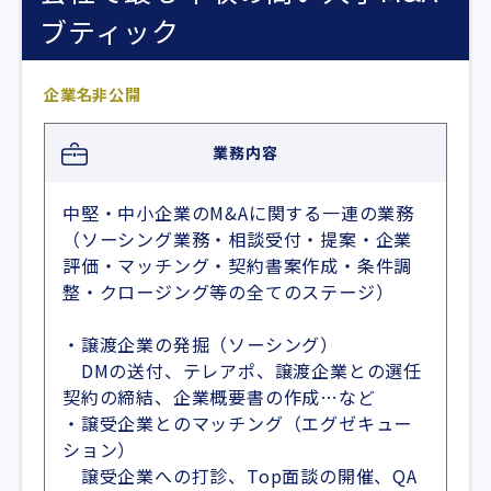
ブティック
企業名非公開
業務内容
中堅・中小企業のM&Aに関する一連の業務
（ソーシング業務・相談受付・提案・企業
評価・マッチング・契約書案作成・条件調
整・クロージング等の全てのステージ）
・譲渡企業の発掘（ソーシング）
DMの送付、テレアポ、譲渡企業との選任
契約の締結、企業概要書の作成…など
・譲受企業とのマッチング（エグゼキュー
ション）
譲受企業への打診、Top面談の開催、QA