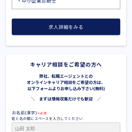
・中小企業診断士
求人詳細をみる
キャリア相談をご希望の方へ
弊社、転職エージェントとの
オンラインキャリア相談をご希望の方は、
以下フォームよりお申し込み下さい(無料)
＼ まずは情報収集だけでも歓迎 ／
お名前(漢字)
※必須
姓と名の間にスペースを入力してください