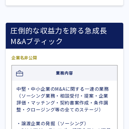
圧倒的な収益力を誇る急成長
M&Aブティック
企業名非公開
業務内容
中堅・中小企業のM&Aに関する一連の業務
（ソーシング業務・相談受付・提案・企業
評価・マッチング・契約書案作成・条件調
整・クロージング等の全てのステージ）
・譲渡企業の発掘（ソーシング）