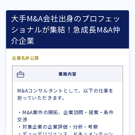
大手M&A会社出身のプロフェッ
ショナルが集結！急成長M&A仲
介企業
企業名非公開
業務内容
M&Aコンサルタントとして、以下の仕事を
担っていただきます。
・M&A案件の開拓、企業訪問・提案・条件
交渉
・対象企業の企業評価・分析・考察
・デューデリジェンス、ドキュメンテーシ