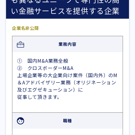
い金融サービスを提供する企業
企業名非公開
業務内容
① 国内M&A業務全般
② クロスボーダーM&A
上場企業等の大企業向け案件（国内外）のM
＆Aアドバイザリー業務（オリジネーション
及びエグゼキューション）に
従事して頂きます。
職種