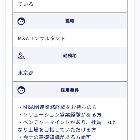
ている
職種
M&Aコンサルタント
勤務地
東京都
採用要件
・M&A関連業務経験をお持ちの方
・ソリューション営業経験がある方
・ベンチャーマインドがあり、社員一丸と
なり上場を目指していただける方
・会計の基礎知識がある方尚可