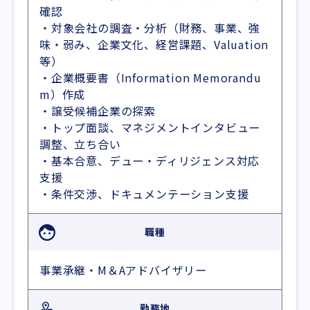
確認
・対象会社の調査・分析（財務、事業、強
味・弱み、企業文化、経営課題、Valuation
等）
・企業概要書（Information Memorandu
m）作成
・譲受候補企業の探索
・トップ面談、マネジメントインタビュー
調整、立ち合い
・基本合意、デュー・ディリジェンス対応
支援
・条件交渉、ドキュメンテーション支援
職種
事業承継・M＆Aアドバイザリー
勤務地