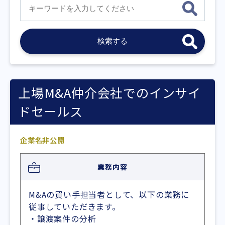
上場M&A仲介会社でのインサイ
ドセールス
企業名非公開
業務内容
M&Aの買い手担当者として、以下の業務に
従事していただきます。
・譲渡案件の分析