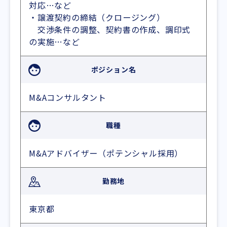
対応…など
・譲渡契約の締結（クロージング）
交渉条件の調整、契約書の作成、調印式
の実施…など
ポジション名
M&Aコンサルタント
職種
M&Aアドバイザー（ポテンシャル採用）
勤務地
東京都