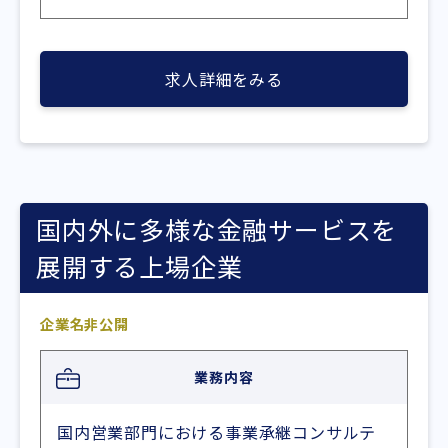
求人詳細をみる
国内外に多様な金融サービスを
展開する上場企業
企業名非公開
業務内容
国内営業部門における事業承継コンサルテ