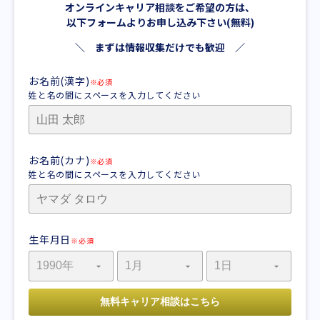
オンラインキャリア相談をご希望の方は、
以下フォームよりお申し込み下さい(無料)
＼ まずは情報収集だけでも歓迎 ／
お名前(漢字)
※必須
姓と名の間にスペースを入力してください
お名前(カナ)
※必須
姓と名の間にスペースを入力してください
生年月日
※必須