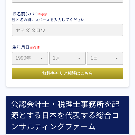
お名前(カナ)
※必須
姓と名の間にスペースを入力してください
生年月日
※必須
公認会計士・税理士事務所を起
源とする日本を代表する総合コ
ンサルティングファーム