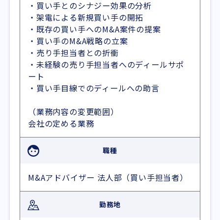
・買い手とのシナジー効果の分析
・架電による新規買い手の開拓
・既存の買い手へのM&A案件の提案
・買い手のM&A戦略の立案
・売り手担当者との折衝
・未経験の売り手担当者へのディールサポ
ート
・買い手目線でのディールへの助言
（業務内容の変更範囲）
会社の定める業務
職種
M&Aアドバイザー 法人部（買い手担当者）
勤務地