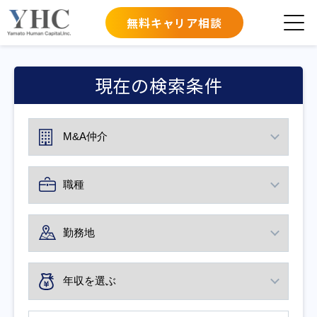
無料キャリア相談
現在の検索条件