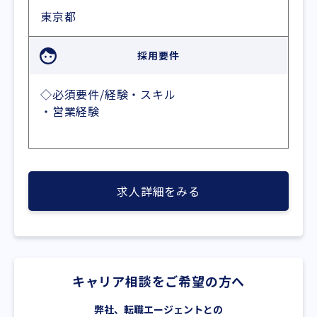
東京都
採用要件
◇必須要件/経験・スキル
・営業経験
求人詳細をみる
キャリア相談をご希望の方へ
弊社、転職エージェントとの