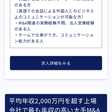
のある方
（英語での会話による外国人とのビジネス
上のコミュニケーションが可能な方）
・M&A関連の実務経験不問、法人営業経験
のある人
・チームで仕事ができ、コミュニケーショ
ン能力がある人
求人詳細をみる
平均年収2,000万円を超す上場
会社で最も年収の高い大手M&A