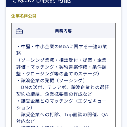
企業名非公開
業務内容
・中堅・中小企業のM&Aに関する一連の業
務
（ソーシング業務・相談受付・提案・企業
評価・マッチング・契約書案作成・条件調
整・クロージング等の全てのステージ）
・譲渡企業の発掘（ソーシング）
DMの送付、テレアポ、譲渡企業との選任
契約の締結、企業概要書の作成など
・譲受企業とのマッチング（エグゼキュー
ション）
譲受企業への打診、Top面談の開催、QA
対応など