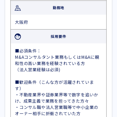
勤務地
大阪府
採用要件
■必須条件：
M&Aコンサルタント業務もしくはM&Aに親
和性の高い業務を経験されている方
（法人営業経験は必須)
■歓迎条件（こんな方が活躍されていま
す）
・不動産業界や証券業界等で数字を追いか
け、成果主義で業務を担ってきた方々
・コンサル職や法人営業職等で中小企業の
オーナー相手に折衝されていた方