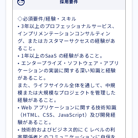
採用要件
◇必須要件/経験・スキル
• 3年以上のプロフェッショナルサービス、
インプリメンテーションコンサルティン
グ、またはカスタマーサクセスの経験があ
ること。
• 1年以上のSaaS の経験があること。
• エンタープライズ・ソフトウェア・アプリ
ケーションの実装に関する深い知識と経験
があること。
また、ライフサイクル全体を通して、中規
模または大規模なプロジェクトを管理した
経験があること。
• Web アプリケーションに関する技術知識
（HTML、CSS、JavaScript）及び開発経
験があること。
• 技術的およびビジネス的に C レベルの利
害関係者とのコミュニケーションに自信を