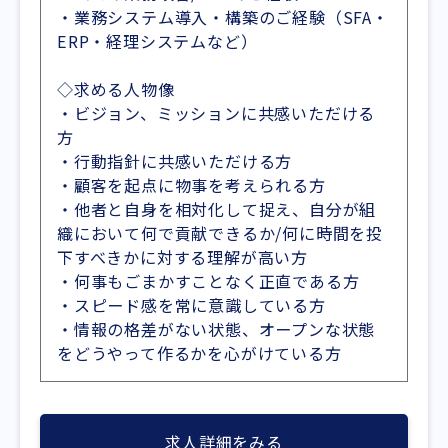
・業務システム導入・構築のご経験（SFA・
ERP・経理システムなど）
◇求める人物像
・ビジョン、ミッションに共感いただける
方
・行動指針に共感いただける方
・顧客を起点に物事を考えられる方
・他者と自身を相対化して捉え、自分が組
織において何で貢献できるか/何に時間を投
下すべきかに対する理解が高い方
・何事もごまかすことなく正直である方
・スピード感を常に意識している方
・情報の格差がない状態、オープンな状態
をどうやって作るかを心がけている方
求人詳細をみる