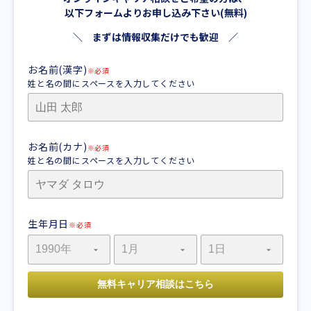
以下フォームよりお申し込み下さい(無料)
＼ まずは情報収集だけでも歓迎 ／
お名前(漢字)
※必須
姓と名の間にスペースを入力してください
お名前(カナ)
※必須
姓と名の間にスペースを入力してください
生年月日
※必須