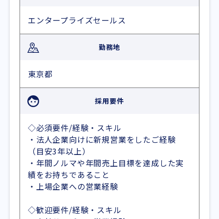
エンタープライズセールス
勤務地
東京都
採用要件
◇必須要件/経験・スキル
・法人企業向けに新規営業をしたご経験
（目安3年以上）
・年間ノルマや年間売上目標を達成した実
績をお持ちであること
・上場企業への営業経験
◇歓迎要件/経験・スキル