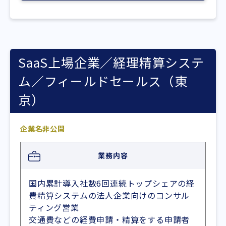
SaaS上場企業／経理精算システ
ム／フィールドセールス（東
京）
企業名非公開
業務内容
国内累計導入社数6回連続トップシェアの経
費精算システムの法人企業向けのコンサル
ティング営業
交通費などの経費申請・精算をする申請者