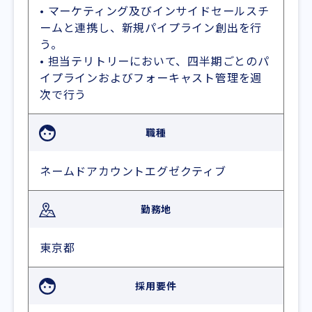
• マーケティング及びインサイドセールスチ
ームと連携し、新規パイプライン創出を行
う。
• 担当テリトリーにおいて、四半期ごとのパ
イプラインおよびフォーキャスト管理を週
次で行う
職種
ネームドアカウントエグゼクティブ
勤務地
東京都
採用要件