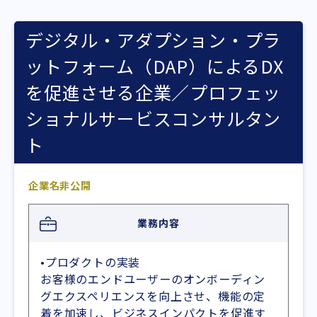
デジタル・アダプション・プラ
ットフォーム（DAP）によるDX
を促進させる企業／プロフェッ
ショナルサービスコンサルタン
ト
企業名非公開
業務内容
•プロダクトの実装
お客様のエンドユーザーのオンボーディン
グエクスペリエンスを向上させ、機能の定
着を加速し、ビジネスインパクトを促進す