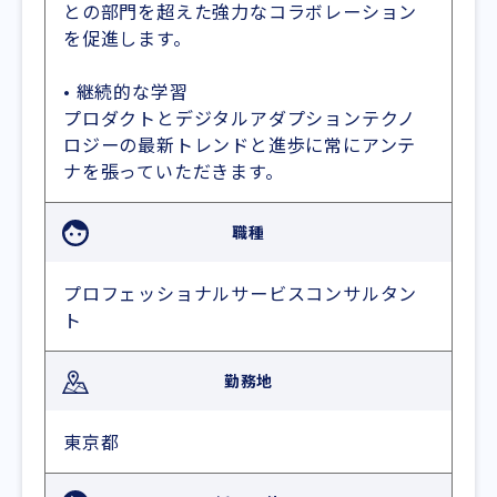
との部門を超えた強力なコラボレーション
を促進します。
• 継続的な学習
プロダクトとデジタルアダプションテクノ
ロジーの最新トレンドと進歩に常にアンテ
ナを張っていただきます。
職種
プロフェッショナルサービスコンサルタン
ト
勤務地
東京都