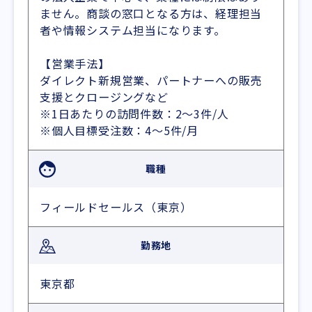
ません。商談の窓口となる方は、経理担当
者や情報システム担当になります。
【営業手法】
ダイレクト新規営業、パートナーへの販売
支援とクロージングなど
※1日あたりの訪問件数：2〜3件/人
※個人目標受注数：4〜5件/月
職種
フィールドセールス（東京）
勤務地
東京都