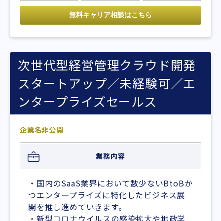
次世代型経営管理クラウド開発
スタートアップ／未経験可／エ
ンタープライズセールス
企業名非公開
業務内容
・国内のSaaS業界において数少ないBtoBか
つエンタープライズに特化したビジネス展
開を推し進めていきます。
・新型コロナウイルスの感染拡大や地政学