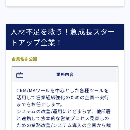
人材不足を救う！急成長スター
トアップ企業！
企業名非公開
業務内容
CRM/MAツールを中心とした各種ツールを
活用して営業組織強化のための企画〜実行
までをお任せします。
システムの改善/運用にとどまらず、他部署
と連携して抜本的な営業プロセス見直しの
ための業務改善/システム導入の企画から裁