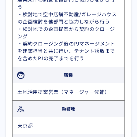
う
・検討地で空中店舗不動産/ガレージハウス
の企画検討を他部門と協力しながら行う
・検討地での企画提案から契約のクロージ
ング
・契約クロージング後のPJマネージメント
を建築担当と共に行い、テナント誘致まで
を含めたPJの完了までを行う
職種
土地活用提案営業（マネージャー候補）
勤務地
東京都