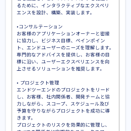
るために、インタラクティブなエクスペリ
エンスを設計、構築、実装します。
•コンサルテーション
お客様のアプリケーションオーナーと密接
に協力し、ビジネス目標、ペインポイン
ト、エンドユーザーのニーズを理解します。
専門的なアドバイスを提供し、お客様の目
標に沿い、ユーザーエクスペリエンスを向
上させるソリューションを推奨します。
• プロジェクト管理
エンドツーエンドのプロジェクトをリード
し、お客様、社内関係者、開発チームと協
力しながら、スコープ、スケジュール及び
予算を守りながらプロジェクトを成功に導
きます。
プロジェクトのリスクを効果的に管理し、