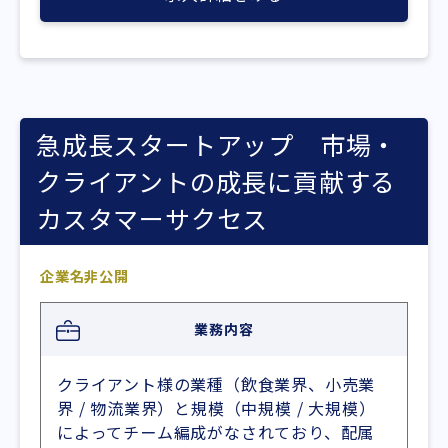
急成長スタートアップ 市場・
クライアントの成長に貢献する
カスタマーサクセス
企業名非公開
業務内容
クライアント様の業種（飲食業界、小売業
界 / 物流業界）と規模（中規模 / 大規模）
によってチーム編成がなされており、配属