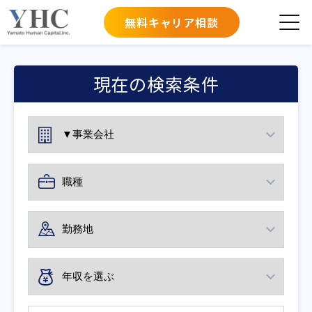
無料キャリア相談
現在の検索条件