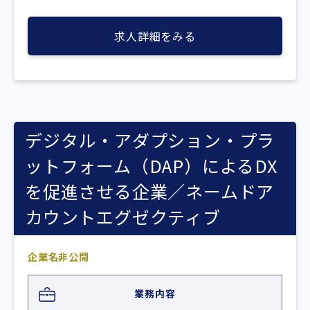
求人詳細をみる
デジタル・アダプション・プラ
ットフォーム（DAP）によるDX
を促進させる企業／ネームドア
カウントエグゼクティブ
企業名非公開
業務内容