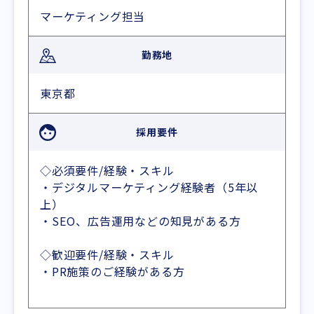
マーケティング担当
勤務地
東京都
採用要件
◇必須要件/経験・スキル
・デジタルマーケティング経験者（5年以
上）
・SEO、広告運用などの知見がある方
◇歓迎要件/経験・スキル
・PR施策のご経験がある方