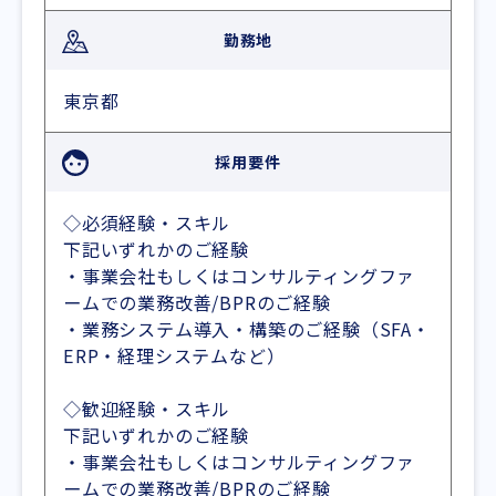
勤務地
東京都
採用要件
◇必須経験・スキル
下記いずれかのご経験
・事業会社もしくはコンサルティングファ
ームでの業務改善/BPRのご経験
・業務システム導入・構築のご経験（SFA・
ERP・経理システムなど）
◇歓迎経験・スキル
下記いずれかのご経験
・事業会社もしくはコンサルティングファ
ームでの業務改善/BPRのご経験