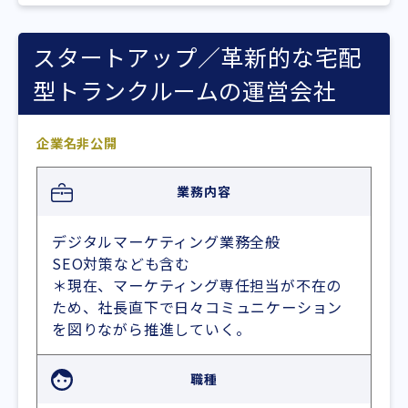
スタートアップ／革新的な宅配
型トランクルームの運営会社
企業名非公開
業務内容
デジタルマーケティング業務全般
SEO対策なども含む
＊現在、マーケティング専任担当が不在の
ため、社長直下で日々コミュニケーション
を図りながら推進していく。
職種