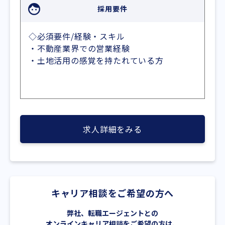
採用要件
◇必須要件/経験・スキル
・不動産業界での営業経験
・土地活用の感覚を持たれている方
求人詳細をみる
キャリア相談をご希望の方へ
弊社、転職エージェントとの
オンラインキャリア相談をご希望の方は、