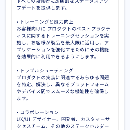
すべての関係者に定期的なステータスアッ
プデートを提供します。
• トレーニングと能力向上
お客様向けに プロダクトのベストプラクテ
ィスに関するトレーニングセッションを実
施し、お客様が製品を最大限に活用し、ア
プリケーションを強化するためにその機能
を効果的に利用できるようにします。
• トラブルシューティング
プロダクトの実装に関連するあらゆる問題
を特定、解決し、異なるプラットフォーム
やデバイス間でスムーズな機能性を確保し
ます。
• コラボレーション
UX/UI デザイナー、開発者、カスタマーサ
クセスチーム、その他のステークホルダー