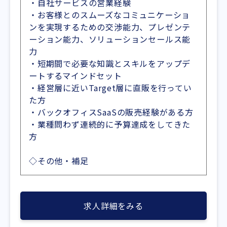
・自社サービスの営業経験
・お客様とのスムーズなコミュニケーショ
ンを実現するための交渉能力、プレゼンテ
ーション能力、ソリューションセールス能
力
・短期間で必要な知識とスキルをアップデ
ートするマインドセット
・経営層に近いTarget層に直販を行ってい
た方
・バックオフィスSaaSの販売経験がある方
・業種問わず連続的に予算達成をしてきた
方
◇その他・補足
求人詳細をみる