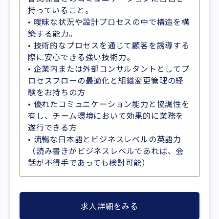
持っていること。
• 曖昧な状況や設計プロセスの中で構造を構
築する能力。
• 技術的なプロセスを通じて顧客を誘導する
際に安心できる強い技術力。
• 企業内または外部コンサルタントとしてプ
ロセスフローの最適化と組織変更管理の経
験をお持ちの方
• 優れたコミュニケーション能力と協調性を
有し、チーム環境において効果的に業務を
遂行できる方
• 流暢な日本語とビジネスレベルの英語力
（読み書きがビジネスレベルであれば、会
話が不得手であっても検討可能）
求人詳細をみる