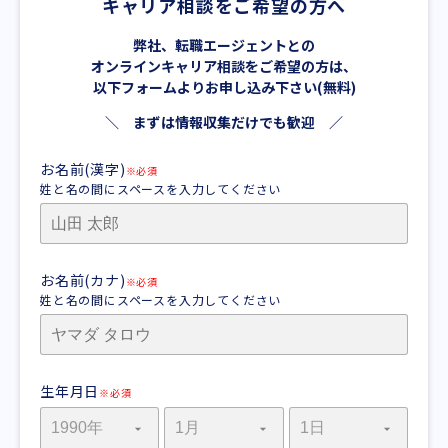
キャリア相談をご希望の方へ
弊社、転職エージェントとの
オンラインキャリア相談をご希望の方は、
以下フォームよりお申し込み下さい(無料)
＼ まずは情報収集だけでも歓迎 ／
お名前(漢字)
※必須
姓と名の間にスペースを入力してください
お名前(カナ)
※必須
姓と名の間にスペースを入力してください
生年月日
※必須