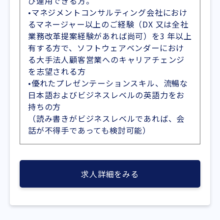
び運用できる方。
•マネジメントコンサルティング会社におけ
るマネージャー以上のご経験（DX 又は全社
業務改革提案経験があれば尚可）を3 年以上
有する方で、ソフトウェアベンダーにおけ
る大手法人顧客営業へのキャリアチェンジ
を志望される方
•優れたプレゼンテーションスキル、流暢な
日本語およびビジネスレベルの英語力をお
持ちの方
（読み書きがビジネスレベルであれば、会
話が不得手であっても検討可能）
求人詳細をみる