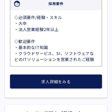
採用要件
◇必須要件/経験・スキル
・大卒
・法人営業経験2年以上
◇歓迎要件
・基本的なIT知識
・クラウドサービス、SI、ソフトウェアな
どのITソリューションを営業されたご経験
求人詳細をみる