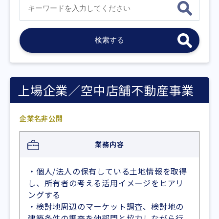
上場企業／空中店舗不動産事業
企業名非公開
業務内容
・個人/法人の保有している土地情報を取得
し、所有者の考える活用イメージをヒアリ
ングする
・検討地周辺のマーケット調査、検討地の
建築条件の調査を他部門と協力しながら行