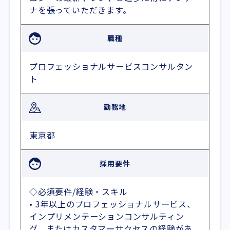
ナを張っていただきます。
職種
プロフェッショナルサービスコンサルタン
ト
勤務地
東京都
採用要件
◇必須要件/経験・スキル
• 3年以上のプロフェッショナルサービス、
インプリメンテーションコンサルティン
グ、またはカスタマーサクセスの経験があ