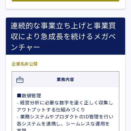
連続的な事業立ち上げと事業買
収により急成長を続けるメガベ
ンチャー
企業名非公開
業務内容
■数値管理
- 経営分析に必要な数字を速く正しく収集し
アウトプットする仕組みづくり
- 業務システムやプロダクトのID管理を行い
各システムを連携し、シームレスな運用を
実現