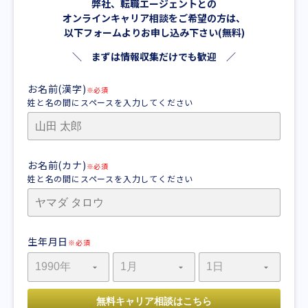
弊社、転職エージェントとの
オンラインキャリア相談をご希望の方は、
以下フォームよりお申し込み下さい(無料)
＼ まずは情報収集だけでも歓迎 ／
お名前(漢字)
※必須
姓と名の間にスペースを入力してください
お名前(カナ)
※必須
姓と名の間にスペースを入力してください
生年月日
※必須