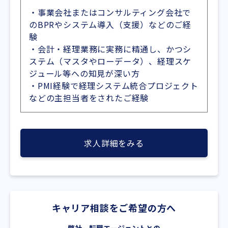
・事業会社またはコンサルティング会社で
のBPRやシステム導入（支援）などのご経
験
・会計・経理業務に実務に精通し、かつシ
ステム（マスタやローデータ）、経理スケ
ジュール等への知見が深い方
・PMI経験で経理システム統合プロジェクト
などの主担当者をされたご経験
求人詳細をみる
キャリア相談をご希望の方へ