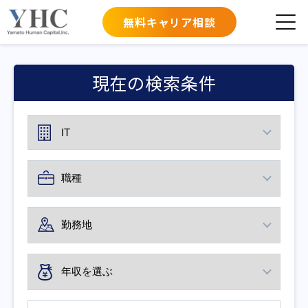
無料キャリア相談
現在の検索条件