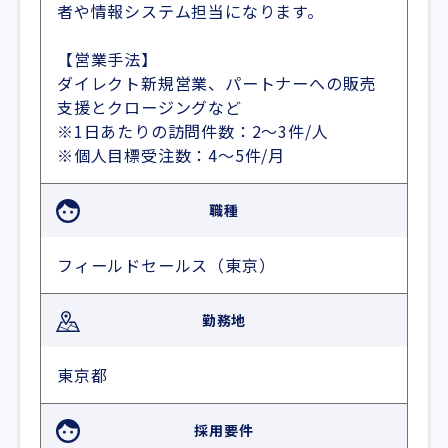
者や情報システム担当になります。
【営業手法】
ダイレクト新規営業、パートナーへの販売
支援とクロージングなど
※1日あたりの訪問件数：2〜3件/人
※個人目標受注数：4〜5件/月
職種
フィールドセールス（東京）
勤務地
東京都
採用要件