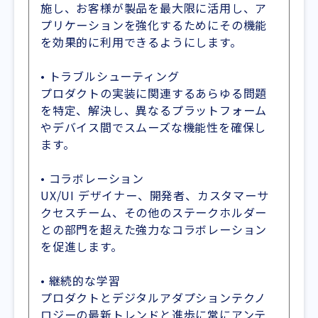
施し、お客様が製品を最大限に活用し、ア
プリケーションを強化するためにその機能
を効果的に利用できるようにします。
• トラブルシューティング
プロダクトの実装に関連するあらゆる問題
を特定、解決し、異なるプラットフォーム
やデバイス間でスムーズな機能性を確保し
ます。
• コラボレーション
UX/UI デザイナー、開発者、カスタマーサ
クセスチーム、その他のステークホルダー
との部門を超えた強力なコラボレーション
を促進します。
• 継続的な学習
プロダクトとデジタルアダプションテクノ
ロジーの最新トレンドと進歩に常にアンテ