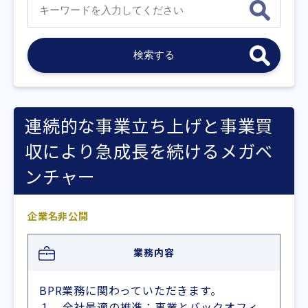
連続的な事業立ち上げと事業買
収により急成長を続けるメガベ
ンチャー
企業名非公開
業務内容
BPR業務に関わっていただきます。
１．全社最適の推進：事業とバックオフィ