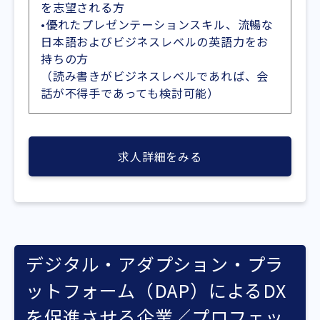
を志望される方
•優れたプレゼンテーションスキル、流暢な
日本語およびビジネスレベルの英語力をお
持ちの方
（読み書きがビジネスレベルであれば、会
話が不得手であっても検討可能）
求人詳細をみる
デジタル・アダプション・プラ
ットフォーム（DAP）によるDX
を促進させる企業／プロフェッ