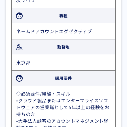
次で行う
職種
ネームドアカウントエグゼクティブ
勤務地
東京都
採用要件
◇必須要件/経験・スキル
•クラウド製品またはエンタープライズソフ
トウェアの営業職として5年以上の経験をお
持ちの方
•大手法人顧客のアカウントマネジメント経