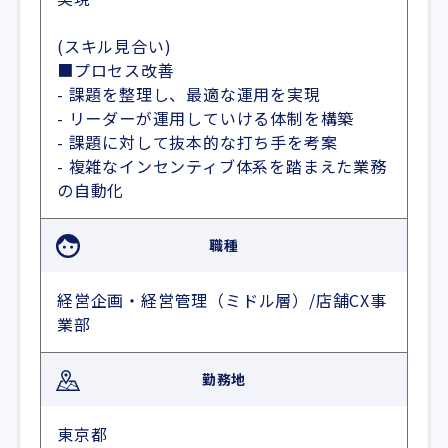
(スキル見合い)
■プロセス改善
- 課題を整理し、最適な運用を実現
- リーダーが運用していける体制を構築
- 課題に対して抜本的な打ち手を考案
- 複雑なインセンティブ体系を踏まえた業務
の自動化
職種
経営企画・経営管理（ミドル層）/店舗CX事
業部
勤務地
東京都