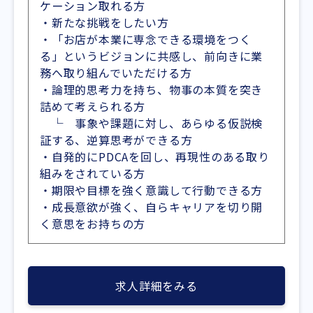
ケーション取れる方
・新たな挑戦をしたい方
・「お店が本業に専念できる環境をつく
る」というビジョンに共感し、前向きに業
務へ取り組んでいただける方
・論理的思考力を持ち、物事の本質を突き
詰めて考えられる方
└ 事象や課題に対し、あらゆる仮説検
証する、逆算思考ができる方
・自発的にPDCAを回し、再現性のある取り
組みをされている方
・期限や目標を強く意識して行動できる方
・成長意欲が強く、自らキャリアを切り開
く意思をお持ちの方
求人詳細をみる