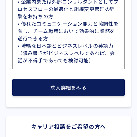
• 企業内または外部コンサルタントとしてプ
ロセスフローの最適化と組織変更管理の経
験をお持ちの方
• 優れたコミュニケーション能力と協調性を
有し、チーム環境において効果的に業務を
遂行できる方
• 流暢な日本語とビジネスレベルの英語力
（読み書きがビジネスレベルであれば、会
話が不得手であっても検討可能）
求人詳細をみる
キャリア相談をご希望の方へ