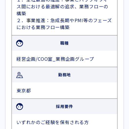
ス間における最適解の追求、業務フローの
構築
２．事業推進：急成長期やPMI等のフェーズ
における業務フロー構築
職種
経営企画/COO室_業務企画グループ
勤務地
東京都
採用要件
いずれかのご経験を保有される方