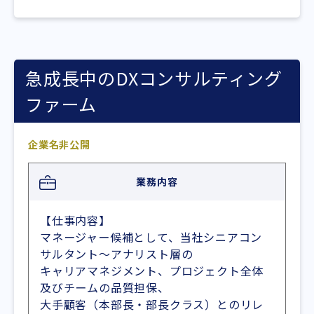
急成長中のDXコンサルティング
ファーム
企業名非公開
業務内容
【仕事内容】
マネージャー候補として、当社シニアコン
サルタント～アナリスト層の
キャリアマネジメント、プロジェクト全体
及びチームの品質担保、
大手顧客（本部長・部長クラス）とのリレ