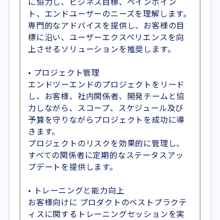
に協力し、ビジネス目標、ペインポイン
ト、エンドユーザーのニーズを理解します。
専門的なアドバイスを提供し、お客様の目
標に沿い、ユーザーエクスペリエンスを向
上させるソリューションを推奨します。
• プロジェクト管理
エンドツーエンドのプロジェクトをリード
し、お客様、社内関係者、開発チームと協
力しながら、スコープ、スケジュール及び
予算を守りながらプロジェクトを成功に導
きます。
プロジェクトのリスクを効果的に管理し、
すべての関係者に定期的なステータスアッ
プデートを提供します。
• トレーニングと能力向上
お客様向けに プロダクトのベストプラクテ
ィスに関するトレーニングセッションを実