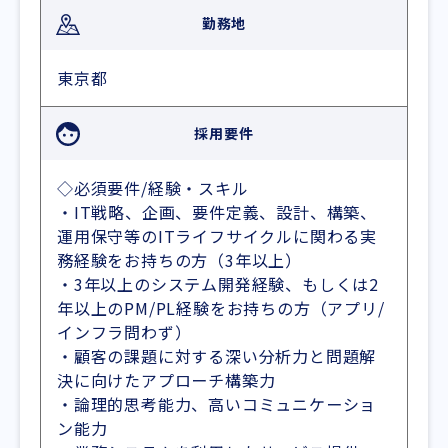
勤務地
東京都
採用要件
◇必須要件/経験・スキル
・IT戦略、企画、要件定義、設計、構築、
運用保守等のITライフサイクルに関わる実
務経験をお持ちの方（3年以上）
・3年以上のシステム開発経験、もしくは2
年以上のPM/PL経験をお持ちの方（アプリ/
インフラ問わず）
・顧客の課題に対する深い分析力と問題解
決に向けたアプローチ構築力
・論理的思考能力、高いコミュニケーショ
ン能力