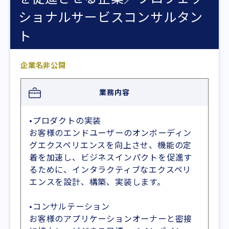
ショナルサービスコンサルタン
ト
企業名非公開
業務内容
•プロダクトの実装
お客様のエンドユーザーのオンボーディン
グエクスペリエンスを向上させ、機能の定
着を加速し、ビジネスインパクトを促進す
るために、インタラクティブなエクスペリ
エンスを設計、構築、実装します。
•コンサルテーション
お客様のアプリケーションオーナーと密接