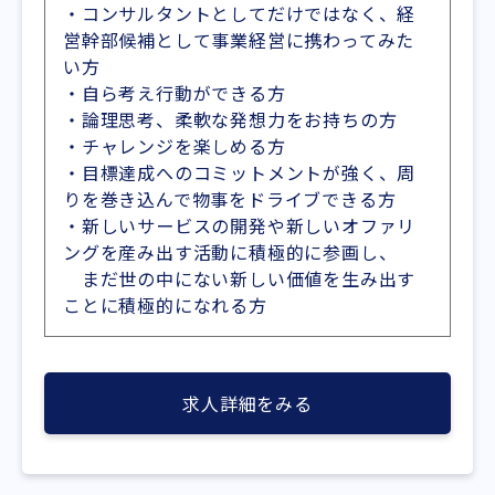
・コンサルタントとしてだけではなく、経
営幹部候補として事業経営に携わってみた
い方
・自ら考え行動ができる方
・論理思考、柔軟な発想力をお持ちの方
・チャレンジを楽しめる方
・目標達成へのコミットメントが強く、周
りを巻き込んで物事をドライブできる方
・新しいサービスの開発や新しいオファリ
ングを産み出す活動に積極的に参画し、
まだ世の中にない新しい価値を生み出す
ことに積極的になれる方
求人詳細をみる