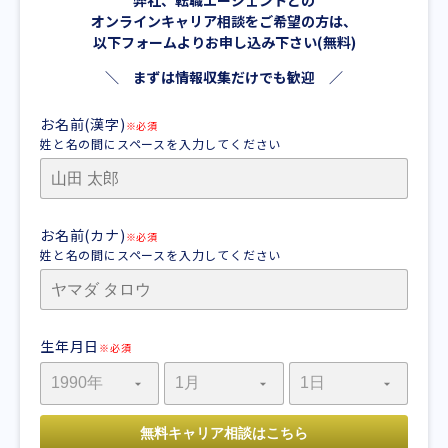
弊社、転職エージェントとの
オンラインキャリア相談をご希望の方は、
以下フォームよりお申し込み下さい(無料)
＼ まずは情報収集だけでも歓迎 ／
お名前(漢字)
※必須
姓と名の間にスペースを入力してください
お名前(カナ)
※必須
姓と名の間にスペースを入力してください
生年月日
※必須