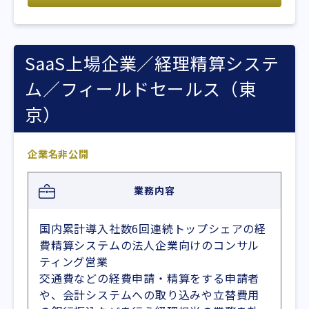
SaaS上場企業／経理精算システ
ム／フィールドセールス（東
京）
企業名非公開
業務内容
国内累計導入社数6回連続トップシェアの経
費精算システムの法人企業向けのコンサル
ティング営業
交通費などの経費申請・精算をする申請者
や、会計システムへの取り込みや立替費用