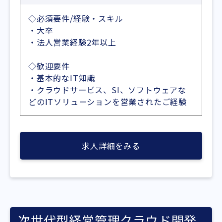
◇必須要件/経験・スキル
・大卒
・法人営業経験2年以上
◇歓迎要件
・基本的なIT知識
・クラウドサービス、SI、ソフトウェアな
どのITソリューションを営業されたご経験
求人詳細をみる
次世代型経営管理クラウド開発