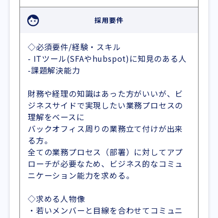
採用要件
◇必須要件/経験・スキル
- ITツール(SFAやhubspot)に知見のある人
-課題解決能力
財務や経理の知識はあった方がいいが、ビ
ジネスサイドで実現したい業務プロセスの
理解をベースに
バックオフィス周りの業務立て付けが出来
る方。
全ての業務プロセス（部署）に対してアプ
ローチが必要なため、ビジネス的なコミュ
ニケーション能力を求める。
◇求める人物像
・若いメンバーと目線を合わせてコミュニ