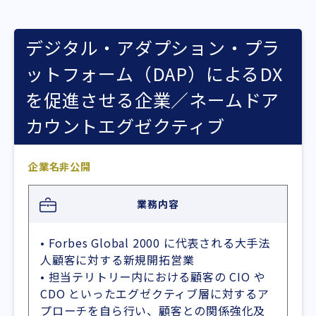
デジタル・アダプション・プラ
ットフォーム（DAP）によるDX
を促進させる企業／ネームドア
カウントエグゼクティブ
企業名非公開
業務内容
• Forbes Global 2000 に代表される大手法
人顧客に対する新規開拓営業
• 担当テリトリー内における顧客の CIO や
CDO といったエグゼクティブ層に対するア
プローチを自ら行い、顧客との関係強化及