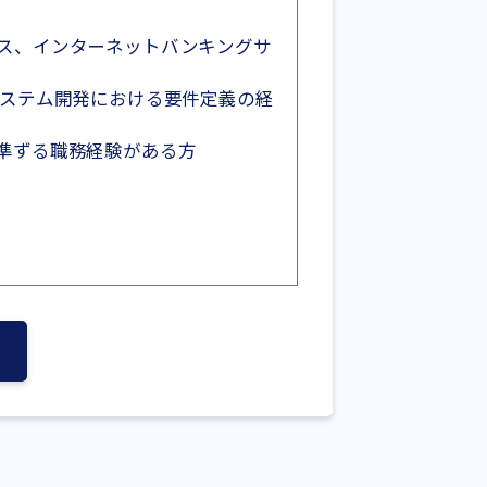
ス、インターネットバンキングサ
ステム開発における要件定義の経
準ずる職務経験がある方