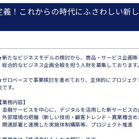
定義！これからの時代にふさわしい新
★新たなビジネスモデルの検討から、商品・サービス企画等
総合的なビジネス企画全般を担う人財を募集しております
★ゼロベースで事業検討を進めており、主体的にプロジェク
能です。
【業務内容】
・金融サービスを中心に、デジタルを活用した新サービスの
・外部環境の把握（新しい技術・顧客トレンド・異業種含め
・関連部署と連携した実施体制構築等、プロジェクト推進