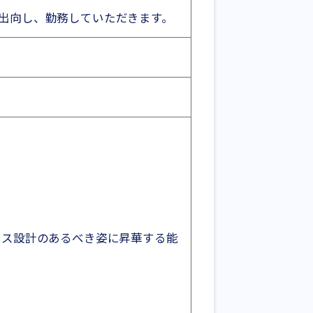
出向し、勤務していただきます。
ンス設計のあるべき姿に昇華する能