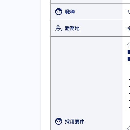
職種
勤務地
採用要件