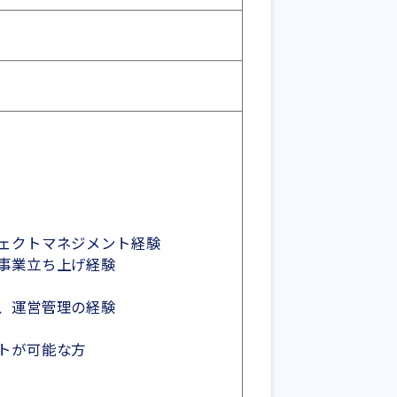
ェクトマネジメント経験
事業立ち上げ経験
、運営管理の経験
トが可能な方