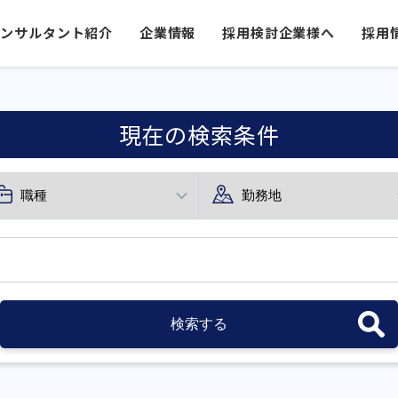
コンサルタント紹介
企業情報
採用検討企業様へ
採用
現在の検索条件