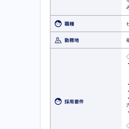
職種
勤務地
採用要件