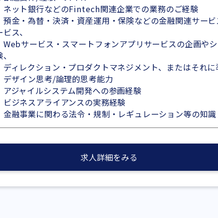
・ネット銀行などのFintech関連企業での業務のご経験
・預金・為替・決済・資産運用・保険などの金融関連サービ
ービス、
Webサービス・スマートフォンアプリサービスの企画やシ
験、
ディレクション・プロダクトマネジメント、またはそれに
・デザイン思考/論理的思考能力
・アジャイルシステム開発への参画経験
・ビジネスアライアンスの実務経験
・金融事業に関わる法令・規制・レギュレーション等の知識
求人詳細をみる