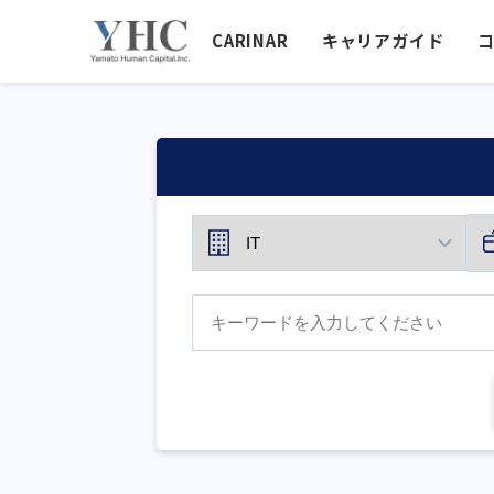
CARINAR
キャリアガイド