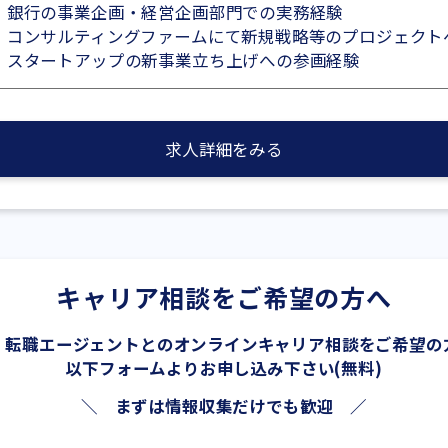
・銀行の事業企画・経営企画部門での実務経験
・コンサルティングファームにて新規戦略等のプロジェクト
・スタートアップの新事業立ち上げへの参画経験
求人詳細をみる
キャリア相談をご希望の方へ
、転職エージェントとの
オンラインキャリア相談をご希望の
以下フォームよりお申し込み下さい(無料)
＼ まずは情報収集だけでも歓迎 ／