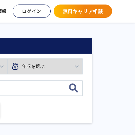
無料キャリア相談
情報
ログイン