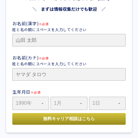
＼ まずは情報収集だけでも歓迎 ／
お名前(漢字)
※必須
姓と名の間にスペースを入力してください
お名前(カナ)
※必須
姓と名の間にスペースを入力してください
生年月日
※必須