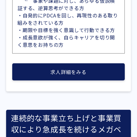
└ 事象や課題に対し、あらゆる仮説検
証する、逆算思考ができる方
・自発的にPDCAを回し、再現性のある取り
組みをされている方
・期限や目標を強く意識して行動できる方
・成長意欲が強く、自らキャリアを切り開
く意思をお持ちの方
求人詳細をみる
連続的な事業立ち上げと事業買
収により急成長を続けるメガベ