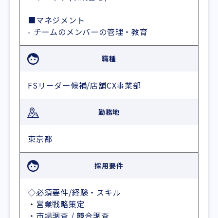
■マネジメント
- チームのメンバーの管理・教育
職種
FSリーダー候補/店舗CX事業部
勤務地
東京都
採用要件
◇必須要件/経験・スキル
・営業戦略策定
・市場調査 / 競合調査