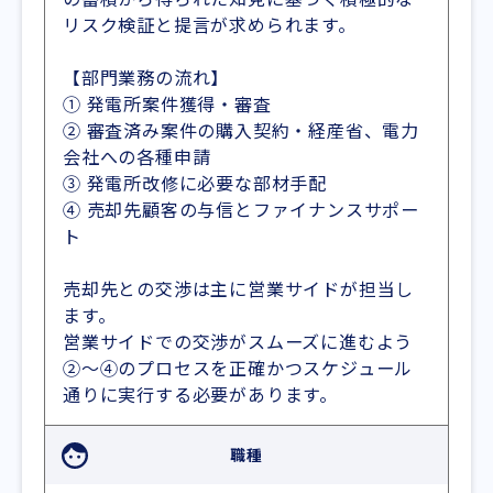
リスク検証と提言が求められます。
【部門業務の流れ】
① 発電所案件獲得・審査
② 審査済み案件の購入契約・経産省、電力
会社への各種申請
③ 発電所改修に必要な部材手配
④ 売却先顧客の与信とファイナンスサポー
ト
売却先との交渉は主に営業サイドが担当し
ます。
営業サイドでの交渉がスムーズに進むよう
②〜④のプロセスを正確かつスケジュール
通りに実行する必要があります。
職種