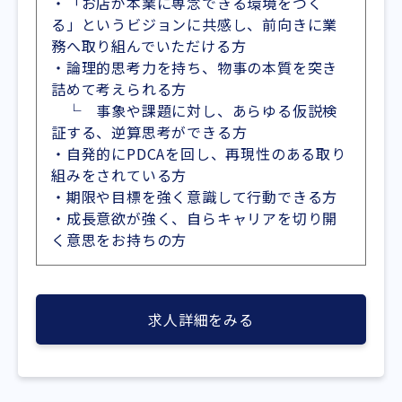
・「お店が本業に専念できる環境をつく
る」というビジョンに共感し、前向きに業
務へ取り組んでいただける方
・論理的思考力を持ち、物事の本質を突き
詰めて考えられる方
└ 事象や課題に対し、あらゆる仮説検
証する、逆算思考ができる方
・自発的にPDCAを回し、再現性のある取り
組みをされている方
・期限や目標を強く意識して行動できる方
・成長意欲が強く、自らキャリアを切り開
く意思をお持ちの方
求人詳細をみる