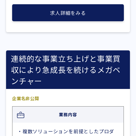
求人詳細をみる
連続的な事業立ち上げと事業買
収により急成長を続けるメガベ
ンチャー
企業名非公開
業務内容
・複数ソリューションを前提としたプロダ