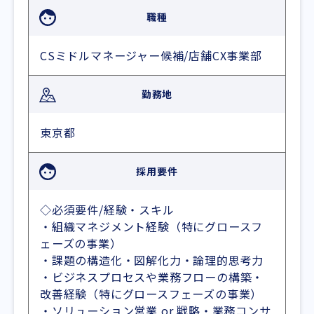
職種
CSミドルマネージャー候補/店舗CX事業部
勤務地
東京都
採用要件
◇必須要件/経験・スキル
・組織マネジメント経験（特にグロースフ
ェーズの事業）
・課題の構造化・図解化力・論理的思考力
・ビジネスプロセスや業務フローの構築・
改善経験（特にグロースフェーズの事業）
・ソリューション営業 or 戦略・業務コンサ