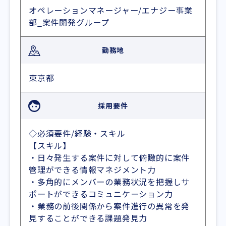
オペレーションマネージャー/エナジー事業
部_案件開発グループ
勤務地
東京都
採用要件
◇必須要件/経験・スキル
【スキル】
・日々発生する案件に対して俯瞰的に案件
管理ができる情報マネジメント力
・多角的にメンバーの業務状況を把握しサ
ポートができるコミュニケーション力
・業務の前後関係から案件進行の異常を発
見することができる課題発見力