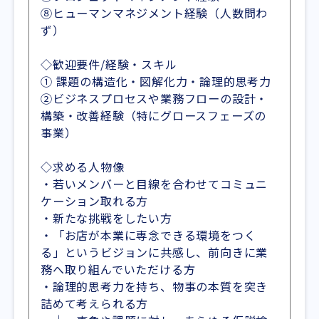
⑧ヒューマンマネジメント経験（人数問わ
ず）
◇歓迎要件/経験・スキル
① 課題の構造化・図解化力・論理的思考力
②ビジネスプロセスや業務フローの設計・
構築・改善経験（特にグロースフェーズの
事業）
◇求める人物像
・若いメンバーと目線を合わせてコミュニ
ケーション取れる方
・新たな挑戦をしたい方
・「お店が本業に専念できる環境をつく
る」というビジョンに共感し、前向きに業
務へ取り組んでいただける方
・論理的思考力を持ち、物事の本質を突き
詰めて考えられる方