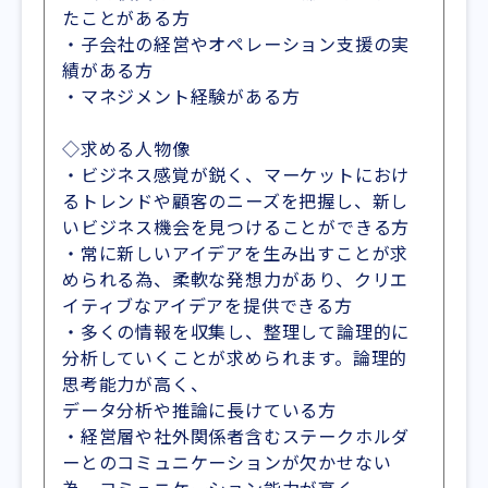
たことがある方
・子会社の経営やオペレーション支援の実
績がある方
・マネジメント経験がある方
◇求める人物像
・ビジネス感覚が鋭く、マーケットにおけ
るトレンドや顧客のニーズを把握し、新し
いビジネス機会を見つけることができる方
・常に新しいアイデアを生み出すことが求
められる為、柔軟な発想力があり、クリエ
イティブなアイデアを提供できる方
・多くの情報を収集し、整理して論理的に
分析していくことが求められます。論理的
思考能力が高く、
データ分析や推論に長けている方
・経営層や社外関係者含むステークホルダ
ーとのコミュニケーションが欠かせない