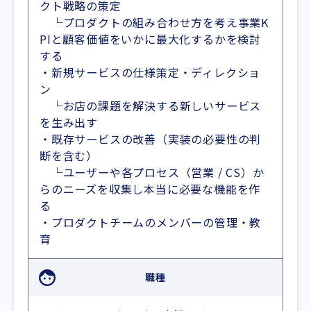
クト戦略の策定
└プロダクトの組み合わせ方を考え事業K
PIと顧客価値をいかに最大化するかを検討
する
・新規サービスの仕様策定・ディレクショ
ン
└お店の課題を解決する新しいサービス
を生み出す
・既存サービスの改善（実装の必要性の判
断を含む）
└ユーザーや各プロセス（営業 / CS）か
らのニーズを収集し本当に必要な機能を作
る
・プロダクトチームのメンバーの管理・教
育
職種