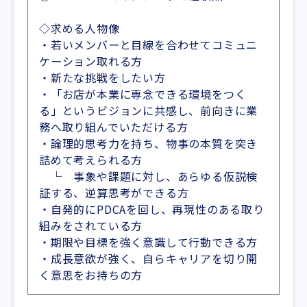
◇求める人物像
・若いメンバーと目線を合わせてコミュニ
ケーション取れる方
・新たな挑戦をしたい方
・「お店が本業に専念できる環境をつく
る」というビジョンに共感し、前向きに業
務へ取り組んでいただける方
・論理的思考力を持ち、物事の本質を突き
詰めて考えられる方
└ 事象や課題に対し、あらゆる仮説検
証する、逆算思考ができる方
・自発的にPDCAを回し、再現性のある取り
組みをされている方
・期限や目標を強く意識して行動できる方
・成長意欲が強く、自らキャリアを切り開
く意思をお持ちの方