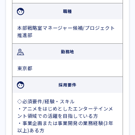
職種
本部戦略室マネージャー候補/プロジェクト
推進部
勤務地
東京都
採用要件
◇必須要件/経験・スキル
・アニメをはじめとしたエンターテインメ
ント領域での活躍を目指している方
・事業企画または事業開発の業務経験(3年
以上)ある方