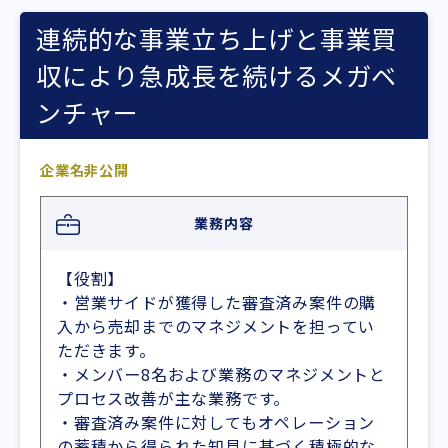
連続的な事業立ち上げと事業買
収により急成長を続けるメガベ
ンチャー
企業名非公開
業務内容
【役割】
・営業サイドが獲得した審査済み案件の購
入から売却までのマネジメントを担ってい
ただきます。
・メンバー8名および業務のマネジメントと
プロセス改善が主な業務です。
・審査済み案件に対してもオペレーション
の蓄積から得られた知見に基づく積極的な