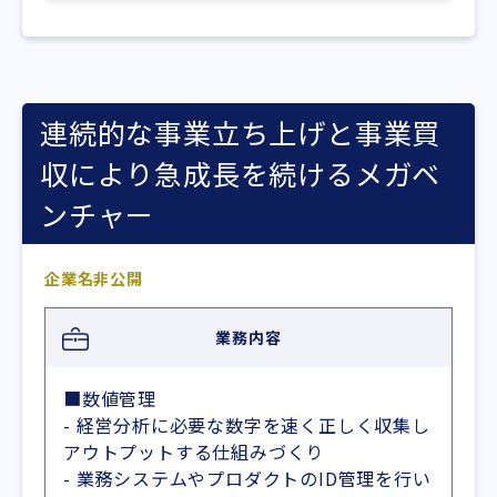
連続的な事業立ち上げと事業買
収により急成長を続けるメガベ
ンチャー
企業名非公開
業務内容
■数値管理
- 経営分析に必要な数字を速く正しく収集し
アウトプットする仕組みづくり
- 業務システムやプロダクトのID管理を行い