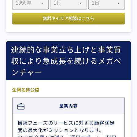
連続的な事業立ち上げと事業買
収により急成長を続けるメガベ
ンチャー
企業名非公開
業務内容
構築フェーズのサービスに対する顧客満足
度の最大化がミッションとなります。