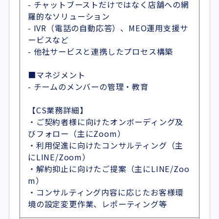
- チャットブーストだけではなく店舗への網
羅的なソリューション
- IVR（電話の自動応答）、MEO運用支援サ
ービスなど
- 他社サービスと連携したプロセス構築
■マネジメント
- チームのメンバーの管理・教育
【CS業務詳細】
・ご契約者様に向けたオンボーディング及
びフォロー（主にZoom）
・利用促進に向けたコンサルティング（主
にLINE/Zoom）
・解約抑止に向けたご提案（主にLINE/Zoo
m）
・コンサルティング内容に応じたお客様環
境の設定変更作業、レポーティング等