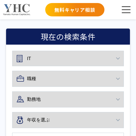
無料キャリア相談
現在の検索条件