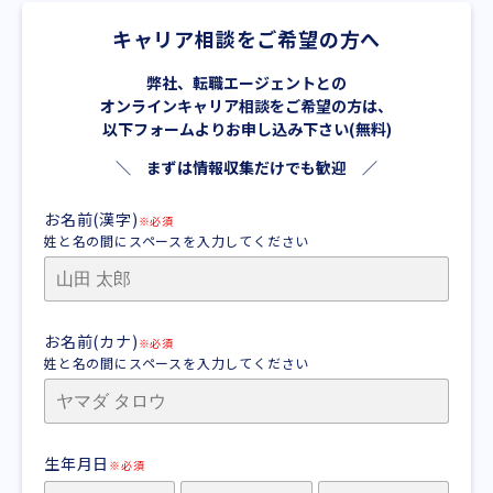
キャリア相談をご希望の方へ
弊社、転職エージェントとの
オンラインキャリア相談をご希望の方は、
以下フォームよりお申し込み下さい(無料)
＼ まずは情報収集だけでも歓迎 ／
お名前(漢字)
※必須
姓と名の間にスペースを入力してください
お名前(カナ)
※必須
姓と名の間にスペースを入力してください
生年月日
※必須