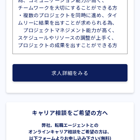
為、コミュニケーション能力が高く、
チームワークを大切にすることができる方
・複数のプロジェクトを同時に進め、タイ
ムリーに結果を出すことが求められる為、
プロジェクトマネジメント能力が高く、
スケジュールやリソースの調整が上手く、
プロジェクトの成果を出すことができる方
求人詳細をみる
キャリア相談をご希望の方へ
弊社、転職エージェントとの
オンラインキャリア相談をご希望の方は、
以下フォームよりお申し込み下さい(無料)