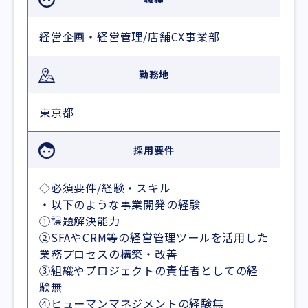
経営企画・経営管理/店舗CX事業部
勤務地
東京都
採用要件
◇必須要件/経験・スキル
・以下のような事業開発の経験
①課題解決能力
②SFAやCRM等の経営管理ツールを活用した
業務プロセスの構築・改善
③組織やプロジェクトの責任者としての経
験無
④ヒューマンマネジメントの経験無