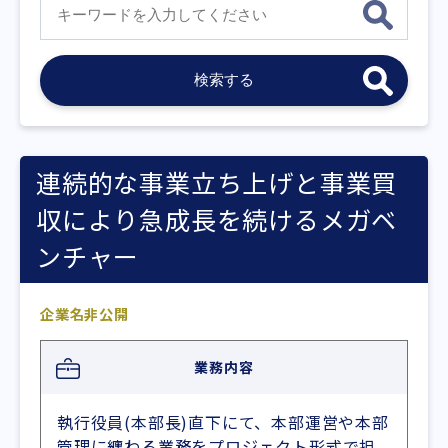
連続的な事業立ち上げと事業買
収により急成長を続けるメガベ
ンチャー
企業名非公開
業務内容
執行役員(本部長)直下にて、本部運営や本部
管理に纏わる業務をプロジェクト形式で担