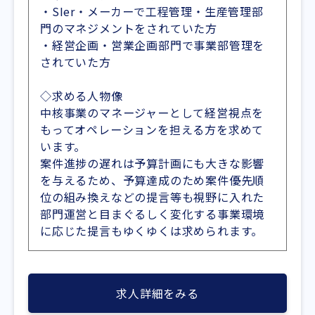
・SIer・メーカーで工程管理・生産管理部
門のマネジメントをされていた方
・経営企画・営業企画部門で事業部管理を
されていた方
◇求める人物像
中核事業のマネージャーとして経営視点を
もってオペレーションを担える方を求めて
います。
案件進捗の遅れは予算計画にも大きな影響
を与えるため、予算達成のため案件優先順
位の組み換えなどの提言等も視野に入れた
部門運営と目まぐるしく変化する事業環境
に応じた提言もゆくゆくは求められます。
求人詳細をみる