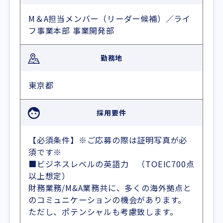
M＆A担当メンバー（リーダー候補）／ライ
フ事業本部 事業開発部
勤務地
東京都
採用要件
【必須条件】※ご応募の際は証明写真が必
須です※
■ビジネスレベルの英語力 （TOEIC700点
以上想定）
財務業務/M&A業務共に、多くの海外拠点と
のコミュニケーションの機会があります。
ただし、ポテンシャルも考慮致します。