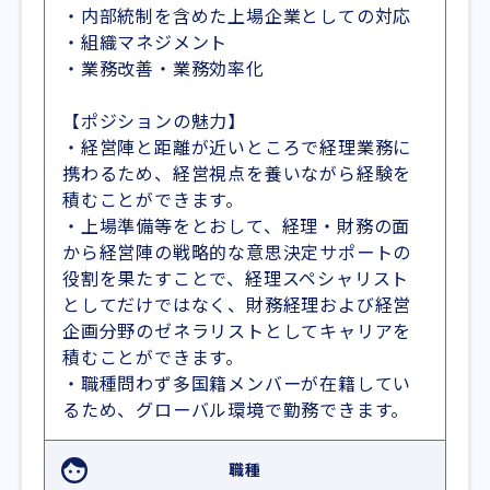
・内部統制を含めた上場企業としての対応
・組織マネジメント
・業務改善・業務効率化
【ポジションの魅力】
・経営陣と距離が近いところで経理業務に
携わるため、経営視点を養いながら経験を
積むことができます。
・上場準備等をとおして、経理・財務の面
から経営陣の戦略的な意思決定サポートの
役割を果たすことで、経理スペシャリスト
としてだけではなく、財務経理および経営
企画分野のゼネラリストとしてキャリアを
積むことができます。
・職種問わず多国籍メンバーが在籍してい
るため、グローバル環境で勤務できます。
職種