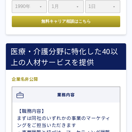
医療・介護分野に特化した40以
上の人材サービスを提供
企業名非公開
業務内容
【職務内容】
まずは同社のいずれかの事業のマーケティ
ングをご担当いただきます