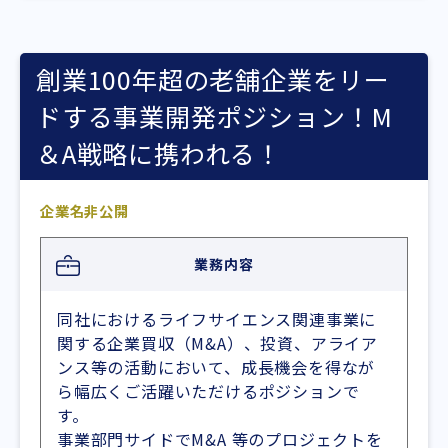
創業100年超の老舗企業をリー
ドする事業開発ポジション！M
＆A戦略に携われる！
企業名非公開
業務内容
同社におけるライフサイエンス関連事業に
関する企業買収（M&A）、投資、アライア
ンス等の活動において、成長機会を得なが
ら幅広くご活躍いただけるポジションで
す。
事業部門サイドでM&A 等のプロジェクトを