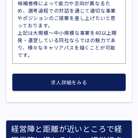
候補者様によって能力や志向が異なるた
め、選考過程での対話を通じて適切な事業
やポジションのご提案を差し上げたいと思
っております。
上記は大規模～中小規模な事業を40以上開
発・運営している同社ならではの魅力であ
り、様々なキャリアパスを描くことが可能
です。
求人詳細をみる
経営陣と距離が近いところで経