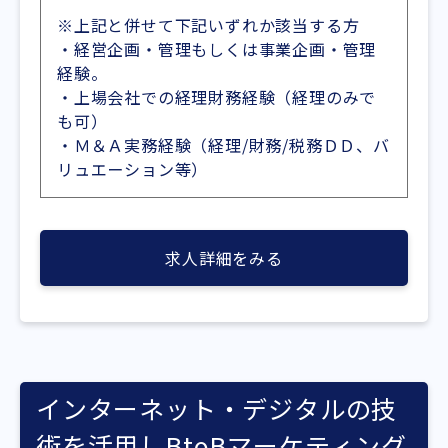
※上記と併せて下記いずれか該当する方
・経営企画・管理もしくは事業企画・管理
経験。
・上場会社での経理財務経験（経理のみで
も可）
・Ｍ＆Ａ実務経験（経理/財務/税務ＤＤ、バ
リュエーション等）
求人詳細をみる
インターネット・デジタルの技
術を活用しBtoBマーケティング