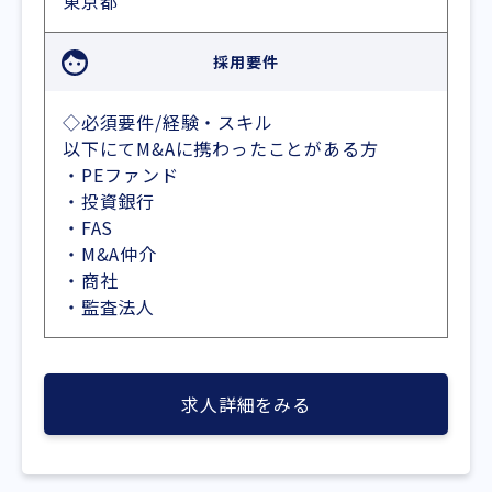
東京都
採用要件
◇必須要件/経験・スキル
以下にてM&Aに携わったことがある方
・PEファンド
・投資銀行
・FAS
・M&A仲介
・商社
・監査法人
求人詳細をみる