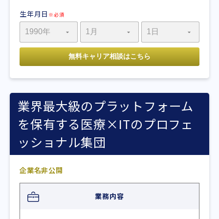
生年月日
※必須
業界最大級のプラットフォーム
を保有する医療×ITのプロフェ
ッショナル集団
企業名非公開
業務内容