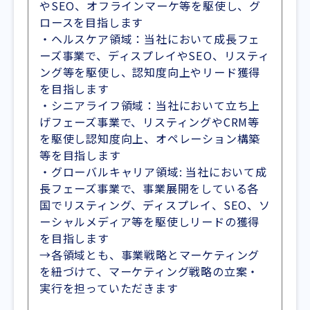
やSEO、オフラインマーケ等を駆使し、グ
ロースを目指します
・ヘルスケア領域：当社において成長フェ
ーズ事業で、ディスプレイやSEO、リスティ
ング等を駆使し、認知度向上やリード獲得
を目指します
・シニアライフ領域：当社において立ち上
げフェーズ事業で、リスティングやCRM等
を駆使し認知度向上、オペレーション構築
等を目指します
・グローバルキャリア領域: 当社において成
長フェーズ事業で、事業展開をしている各
国でリスティング、ディスプレイ、SEO、ソ
ーシャルメディア等を駆使しリードの獲得
を目指します
→各領域とも、事業戦略とマーケティング
を紐づけて、マーケティング戦略の立案・
実行を担っていただきます