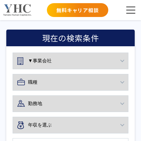
無料キャリア相談
現在の検索条件