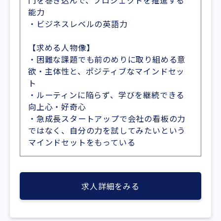
門を巻き込んで、プロジェクトを推進する
能力
・ビジネスレベルの英語力
【求める人物像】
・困難な課題でも前のめりに取り組める意
欲・主体性と、ポジティブなマインドセッ
ト
・ルーティンに陥らず、学びを継続できる
向上心・好奇心
・急成長スタートアップで会社の看板の力
ではなく、自分の力を試してみたいという
マインドセットをもっている
求人詳細をみる