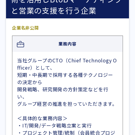
と営業の支援を行う企業
企業名非公開
業務内容
当社グループのCTO（Chief Technology O
fficer）として、
短期・中長期で採用する各種テクノロジー
の決定から
開発戦略、研究開発の方針策定などを行
い、
グループ経営の推進を担っていただきます。
＜具体的な業務内容＞
・IT/開発/データ戦略立案と実行
・プロジェクト管理/統制（会員統合プロジ