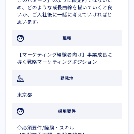
このパターン」のように限定的ではないた
め、どのような成長曲線を描いていくと良
いか、ご入社後に一緒に考えていければと
思います。
職種
【マーケティング経験者向け】事業成長に
導く戦略マーケティングポジション
勤務地
東京都
採用要件
◇必須要件/経験・スキル