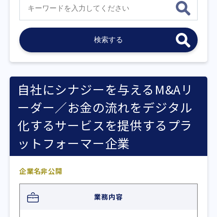
自社にシナジーを与えるM&Aリ
ーダー／お金の流れをデジタル
化するサービスを提供するプラ
ットフォーマー企業
企業名非公開
業務内容