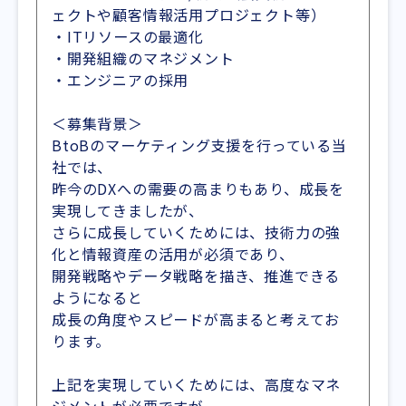
ェクトや顧客情報活用プロジェクト等）
・ITリソースの最適化
・開発組織のマネジメント
・エンジニアの採用
＜募集背景＞
BtoBのマーケティング支援を行っている当
社では、
昨今のDXへの需要の高まりもあり、成長を
実現してきましたが、
さらに成長していくためには、技術力の強
化と情報資産の活用が必須であり、
開発戦略やデータ戦略を描き、推進できる
ようになると
成長の角度やスピードが高まると考えてお
ります。
上記を実現していくためには、高度なマネ