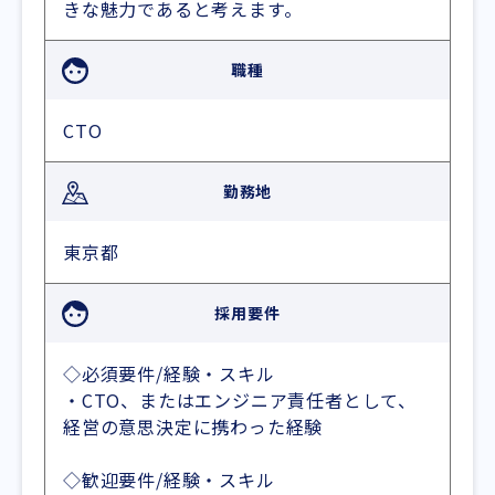
きな魅力であると考えます。
職種
CTO
勤務地
東京都
採用要件
◇必須要件/経験・スキル
・CTO、またはエンジニア責任者として、
経営の意思決定に携わった経験
◇歓迎要件/経験・スキル