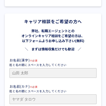
キャリア相談をご希望の方へ
弊社、転職エージェントとの
オンラインキャリア相談をご希望の方は、
以下フォームよりお申し込み下さい(無料)
＼ まずは情報収集だけでも歓迎 ／
お名前(漢字)
※必須
姓と名の間にスペースを入力してください
お名前(カナ)
※必須
姓と名の間にスペースを入力してください