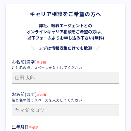
キャリア相談をご希望の方へ
弊社、転職エージェントとの
オンラインキャリア相談をご希望の方は、
以下フォームよりお申し込み下さい(無料)
＼ まずは情報収集だけでも歓迎 ／
お名前(漢字)
※必須
姓と名の間にスペースを入力してください
お名前(カナ)
※必須
姓と名の間にスペースを入力してください
生年月日
※必須