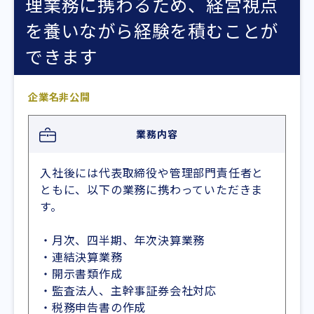
理業務に携わるため、経営視点
を養いながら経験を積むことが
できます
企業名非公開
業務内容
入社後には代表取締役や管理部門責任者と
ともに、以下の業務に携わっていただきま
す。
・月次、四半期、年次決算業務
・連結決算業務
・開示書類作成
・監査法人、主幹事証券会社対応
・税務申告書の作成