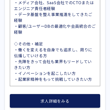
・メディア会社、SaaS会社でのCTOまたは
エンジニア責任者経験
・データ基盤を整え事業推進をしてきたご
経験
・顧客/ユーザーDBの最適化や会員統合のご
経験
◇その他・補足
・働くを変えるを自身でも追求し、周りに
伝播していける方
・先陣をきって会社も業界もリードしてい
きたい方
・イノベーションを起こしたい方
・起業家精神をもって挑戦していきたい方
求人詳細をみる