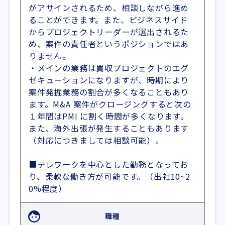
がアサインされるため、相談しながら進め
ることができます。また、ビジネスサイド
からプロジェクトリーダーが選出されるた
め、案件の責任者というポジションではあ
りません。
・メインの業務は買収プロジェクトのエグ
ゼキューションになりますが、時期により
案件発掘業務の割合が多くなることもあり
ます。M&A 案件がクロージングすると次の
１年間はPMI に割く時間が多くなります。
また、海外出張が発生することもあります
（対応につきましては相談可能）。
■テレワークを中心とした勤務となってお
り、柔軟な働き方が可能です。（出社10~2
0%程度）
職種