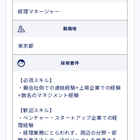
経理マネージャー
勤務地
東京都
採用要件
【必須スキル】
・親会社側での連結経験+上場企業での経験
+数名のマネジメント経験
【歓迎スキル】
・ベンチャー・スタートアップ企業での経
理経験
・経理業務にとらわれず、周辺の分野・部