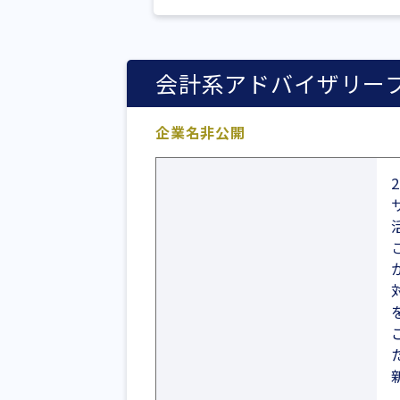
会計系アドバイザリー
企業名非公開