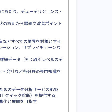
うにあたり、デューデリジェンス・
状の診断から課題や改善ポイント
製造などすべての業界を対象とする
レーション、サプライチェーンな
の詳細データ（例：取引レベルのデ
ン・会計など各分野の専門知識を
ためのデータ分析サービスRVD
業価値向上クイック診断）を提供する。
準化と展開を目指す。