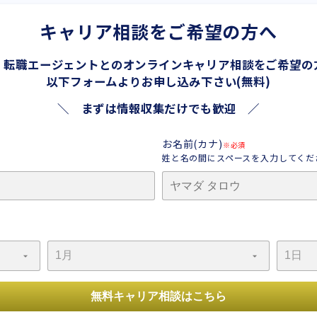
キャリア相談をご希望の方へ
、転職エージェントとの
オンラインキャリア相談をご希望の
以下フォームよりお申し込み下さい(無料)
＼ まずは情報収集だけでも歓迎 ／
お名前(カナ)
※必須
姓と名の間にスペースを入力してくだ