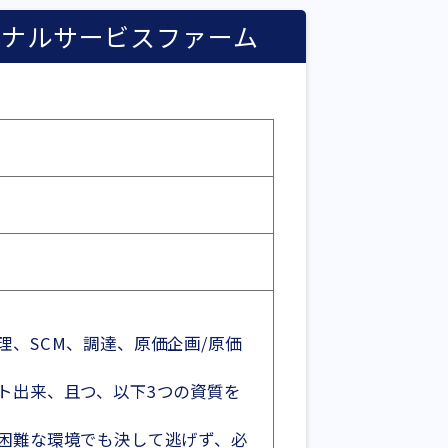
ョナルサービスファーム
、SCM、調達、原価企画/原価
ト出来、且つ、以下3つの資質を
困難な環境でも決して逃げず、必