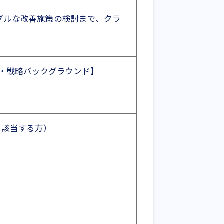
ブルな改善施策の検討まで、クラ
nチーム・戦略バックグラウンド】
に該当する方）