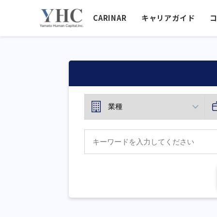
CARINAR
キャリアガイド