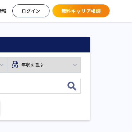
無料キャリア相談
情報
ログイン