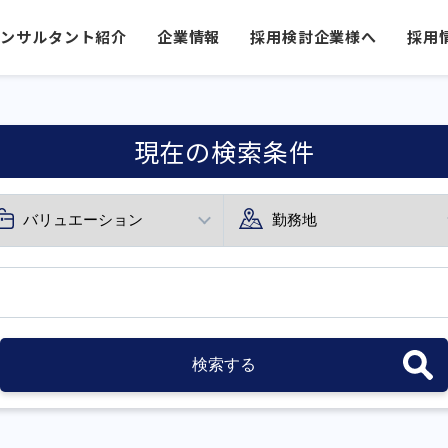
コンサルタント紹介
企業情報
採用検討企業様へ
採用
現在の検索条件