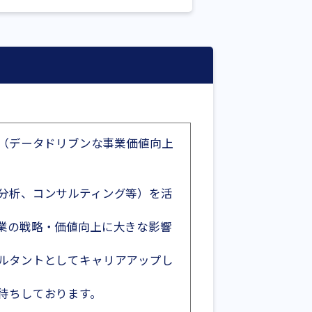
ion（データドリブンな事業価値向上
分析、コンサルティング等）を活
業の戦略・価値向上に大きな影響
ルタントとしてキャリアアップし
待ちしております。