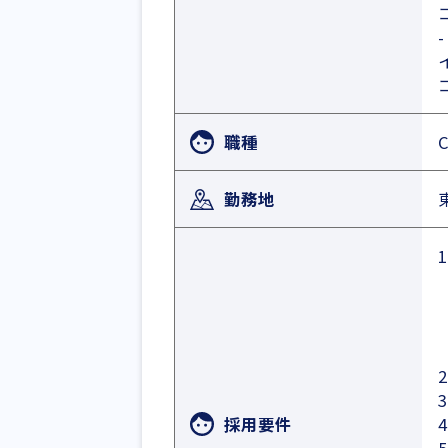
職種
勤務地
採用要件