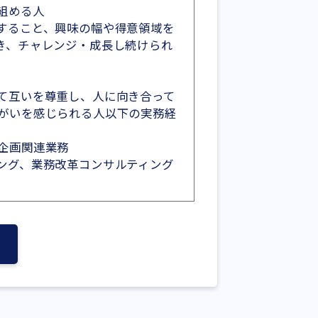
組める人
すること、興味の幅や得意領域を
き、チャレンジ・成長し続けられ
て互いを尊重し、人に向き合って
がいを感じられる人以下の実務経
企画関連業務
ング、業務改革コンサルティング