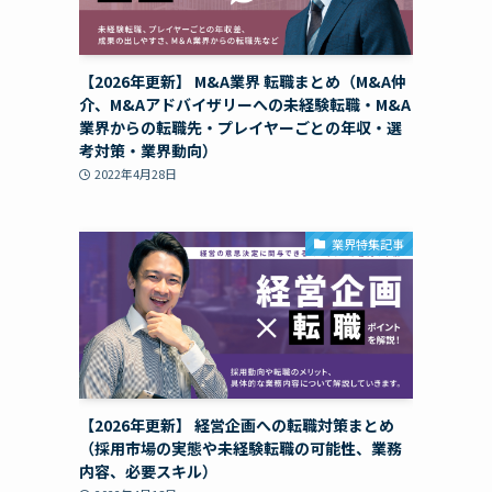
【2026年更新】 M&A業界 転職まとめ（M&A仲
介、M&Aアドバイザリーへの未経験転職・M&A
業界からの転職先・プレイヤーごとの年収・選
考対策・業界動向）
2022年4月28日
業界特集記事
【2026年更新】 経営企画への転職対策まとめ
（採用市場の実態や未経験転職の可能性、業務
内容、必要スキル）