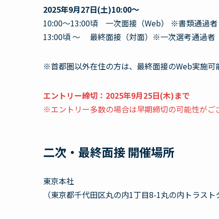
2025年9月27日(土)10:00～
10:00～13:00頃 一次面接（Web） ※書類通
13:00頃 ～ 最終面接（対面）※一次選考通過者
※首都圏以外在住の方は、最終面接のWeb実施可
エントリー締切：2025年9月25日(木)まで
※エントリー多数の場合は早期締切の可能性がご
二次・最終面接 開催場所
東京本社
（東京都千代田区丸の内1丁目8-1丸の内トラスト