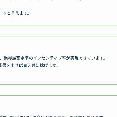
ードと言えます。
め、業界最高水準のインセンティブ率が実現できています。
成果を出せば青天井に稼げます。