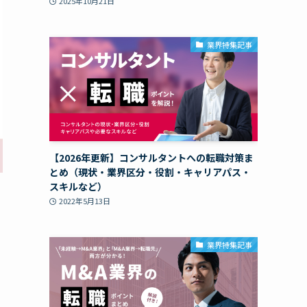
2025年10月21日
業界特集記事
【2026年更新】コンサルタントへの転職対策ま
とめ（現状・業界区分・役割・キャリアパス・
スキルなど）
2022年5月13日
業界特集記事