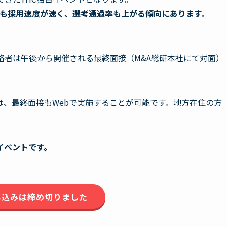
りも採用速度が速く、選考通過率も上がる傾向にあります。
格者は午後から開催される最終面接（M&A総研本社にて対面）
、最終面接もWebで実施することが可能です。地方在住の方
イベントです。
し込みは締め切りました