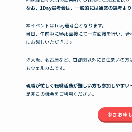
なお、1Day選考会は、一般的には通常の選考よ
本イベントは1day選考会となります。
当日、午前中にWeb面接にて一次面接を行い、合
にお越しいただきます。
※大阪、名古屋など、首都圏以外にお住まいの方は
もウェルカムです。
現職が忙しく転職活動が難しい方も参加しやすい
是非この機会をご利用ください。
参加お申