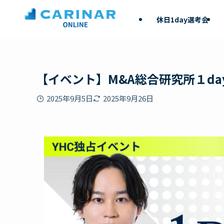
休日1day選考会
【イベント】M&A総合研究所１da
2025年9月5日
2025年9月26日