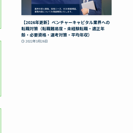
【2026年更新】ベンチャーキャピタル業界への
転職対策（転職難易度・未経験転職・適正年
齢・必要資格・選考対策・平均年収）
2022年3月26日