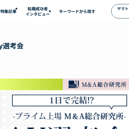
転職成功者
ヤマト
特集記事
インタビュー
y選考会