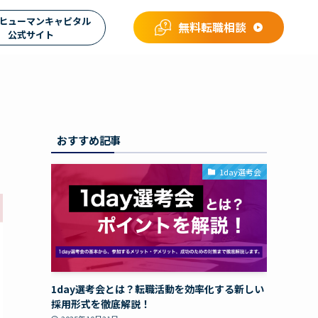
ヒューマンキャピタル
無料転職相談
公式サイト
おすすめ記事
1day選考会
1day選考会とは？転職活動を効率化する新しい
採用形式を徹底解説！