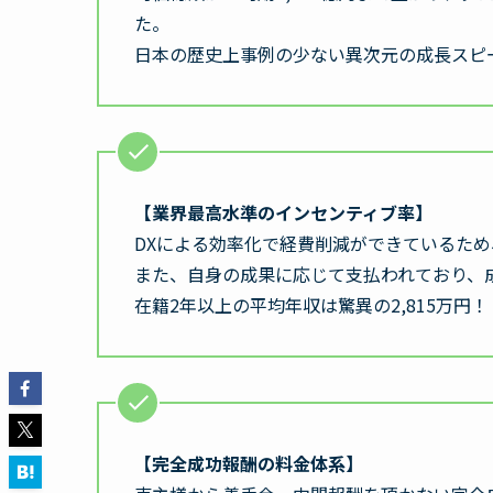
た。
日本の歴史上事例の少ない異次元の成長スピ
【業界最高水準のインセンティブ率】
DXによる効率化で経費削減ができているた
また、自身の成果に応じて支払われており、
在籍2年以上の平均年収は驚異の2,815万円！
【完全成功報酬の料金体系】