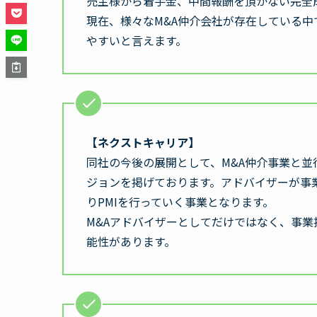
売主様から着手金、中間報酬を頂かない完全
現在、様々なM&A仲介会社が存在している
やすいと言えます。
【ネクストキャリア】
同社の今後の展開として、M&A仲介事業と並
ジョンを掲げております。アドバイザーが事
りPMIを行っていく事業となります。
M&Aアドバイザーとしてだけではなく、事
能性があります。