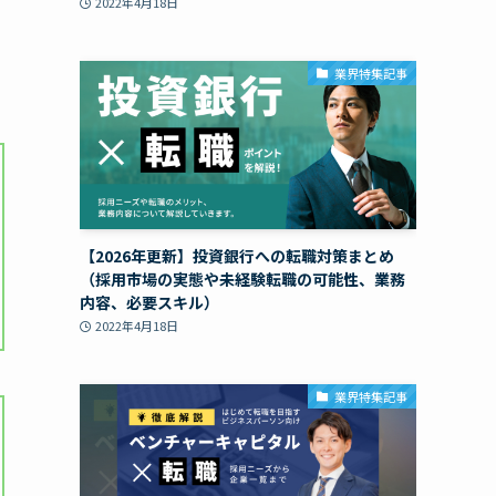
2022年4月18日
業界特集記事
【2026年更新】投資銀行への転職対策まとめ
（採用市場の実態や未経験転職の可能性、業務
内容、必要スキル）
2022年4月18日
業界特集記事