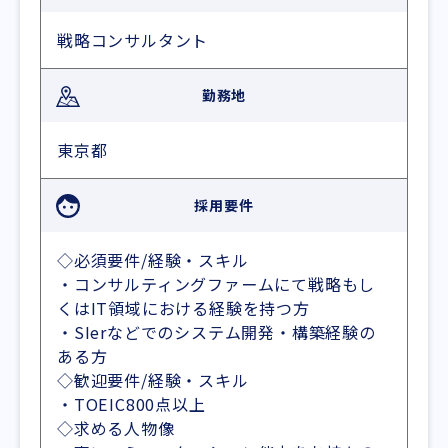
戦略コンサルタント
勤務地
東京都
採用要件
◇必須要件/経験・スキル
・コンサルティングファームにて戦略もし
くはIT領域における経験を持つ方
・SIerなどでのシステム開発・構築経験の
ある方
◇歓迎要件/経験・スキル
・TOEIC800点以上
◇求める人物像