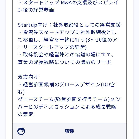
・スタートアップ M&Aの支援及びスピンイ
ン後の経営参画
Startup向け：社外取締役としての経営支援
・投資先スタートアップに社外取締役とし
て参画し、経営を一緒に行う(3～10億のア
ーリースタートアップの経営)
・取締役会や経営陣との協議の場にてて、
事業の成長戦略についての議論のリード
双方向け
・経営参画候補のグロースデザイン(DD含
む)
グロースチーム(経営参画を行うチーム)メン
バーとのディスカッションによる成長戦略
の策定
職種