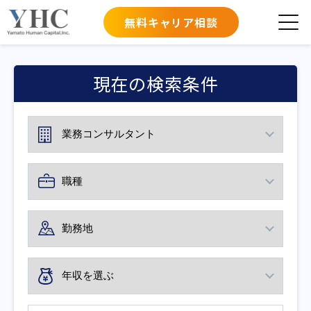
無料キャリア相談
現在の検索条件