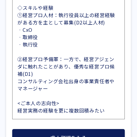
◇スキルや経験
①経営プロ人材：執行役員以上の経営経験
がある方を主として募集(D2以上人材)
‐CxO
‐取締役
‐執行役
②経営プロ予備軍：一方で、経営アジェン
ダに触れたことがあり、優秀な経営プロ候
補(D1)
コンサルティング会社出身の事業責任者や
マネージャー
<ご本人の志向性>
経営実務の経験を更に複数回積みたい