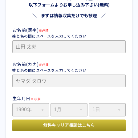
以下フォームよりお申し込み下さい(無料)
＼ まずは情報収集だけでも歓迎 ／
お名前(漢字)
※必須
姓と名の間にスペースを入力してください
お名前(カナ)
※必須
姓と名の間にスペースを入力してください
生年月日
※必須