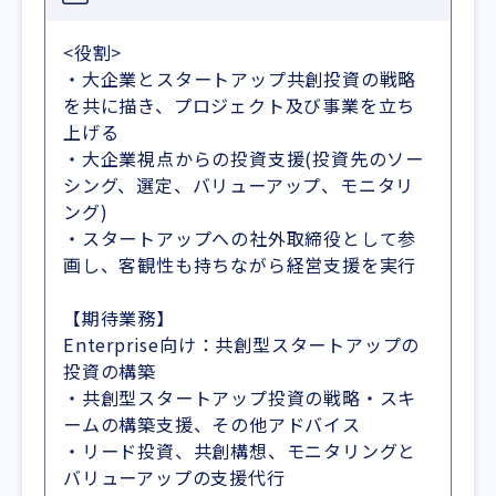
<役割>
・大企業とスタートアップ共創投資の戦略
を共に描き、プロジェクト及び事業を立ち
上げる
・大企業視点からの投資支援(投資先のソー
シング、選定、バリューアップ、モニタリ
ング)
・スタートアップへの社外取締役として参
画し、客観性も持ちながら経営支援を実行
【期待業務】
Enterprise向け：共創型スタートアップの
投資の構築
・共創型スタートアップ投資の戦略・スキ
ームの構築支援、その他アドバイス
・リード投資、共創構想、モニタリングと
バリューアップの支援代行