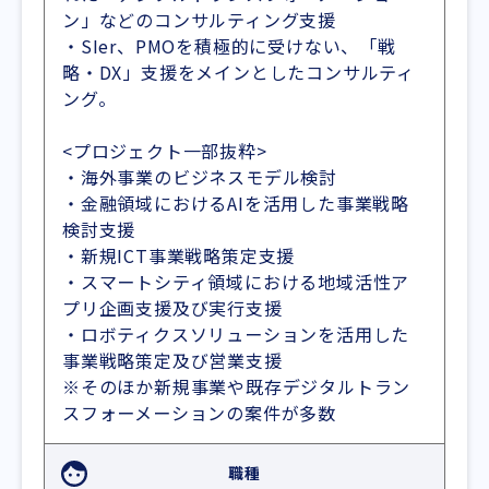
ン」などのコンサルティング支援
・SIer、PMOを積極的に受けない、「戦
略・DX」支援をメインとしたコンサルティ
ング。
<プロジェクト一部抜粋>
・海外事業のビジネスモデル検討
・金融領域におけるAIを活用した事業戦略
検討支援
・新規ICT事業戦略策定支援
・スマートシティ領域における地域活性ア
プリ企画支援及び実行支援
・ロボティクスソリューションを活用した
事業戦略策定及び営業支援
※そのほか新規事業や既存デジタルトラン
スフォーメーションの案件が多数
職種