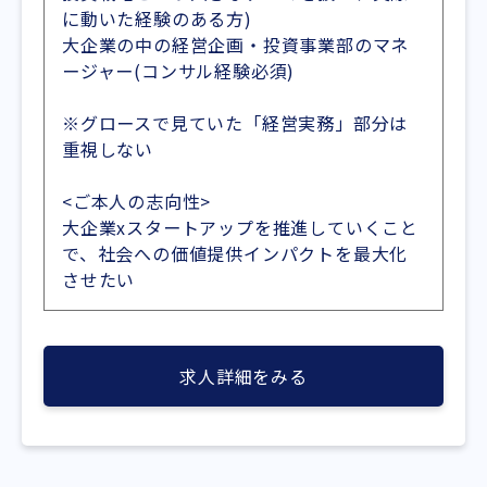
に動いた経験のある方)
大企業の中の経営企画・投資事業部のマネ
ージャー(コンサル経験必須)
※グロースで見ていた「経営実務」部分は
重視しない
<ご本人の志向性>
大企業xスタートアップを推進していくこと
で、社会への価値提供インパクトを最大化
させたい
求人詳細をみる