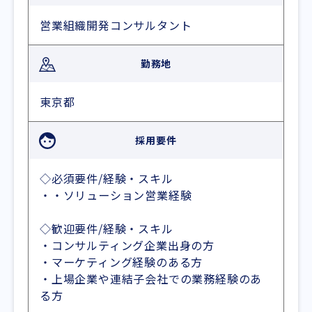
営業組織開発コンサルタント
勤務地
東京都
採用要件
◇必須要件/経験・スキル
・・ソリューション営業経験
◇歓迎要件/経験・スキル
・コンサルティング企業出身の方
・マーケティング経験のある方
・上場企業や連結子会社での業務経験のあ
る方