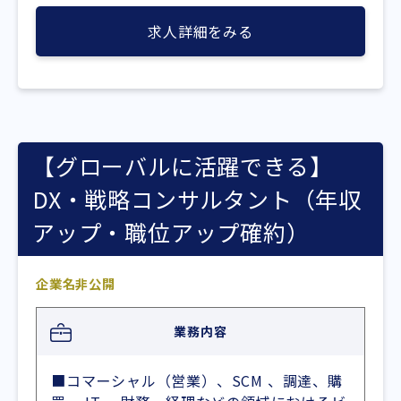
求人詳細をみる
【グローバルに活躍できる】
DX・戦略コンサルタント（年収
アップ・職位アップ確約）
企業名非公開
業務内容
■コマーシャル（営業）、SCM 、調達、購