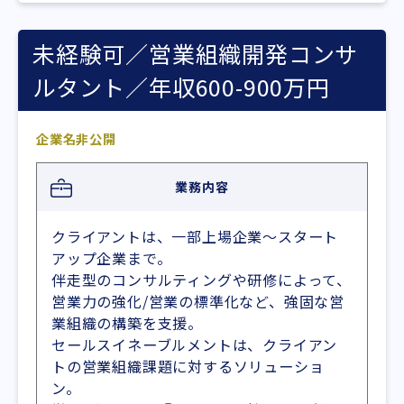
未経験可／営業組織開発コンサ
ルタント／年収600-900万円
企業名非公開
業務内容
クライアントは、一部上場企業～スタート
アップ企業まで。
伴走型のコンサルティングや研修によって、
営業力の強化/営業の標準化など、強固な営
業組織の構築を支援。
セールスイネーブルメントは、クライアン
トの営業組織課題に対するソリューショ
ン。