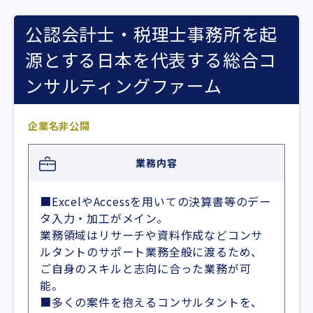
公認会計士・税理士事務所を起
源とする日本を代表する総合コ
ンサルティングファーム
企業名非公開
業務内容
■ExcelやAccessを用いての決算書等のデー
タ入力・加工がメイン。
業務領域はリサーチや資料作成などコンサ
ルタントのサポート業務全般に渡るため、
ご自身のスキルと志向に合った業務が可
能。
■多くの案件を抱えるコンサルタントを、