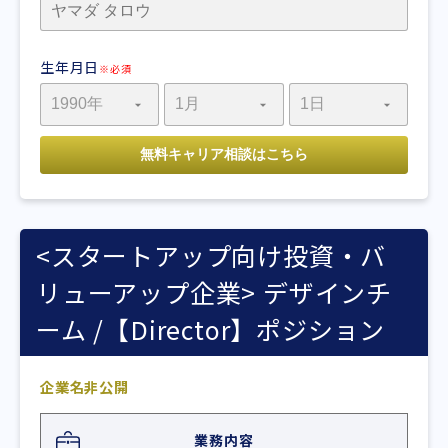
生年月日
※必須
<スタートアップ向け投資・バ
リューアップ企業> デザインチ
ーム /【Director】ポジション
企業名非公開
業務内容