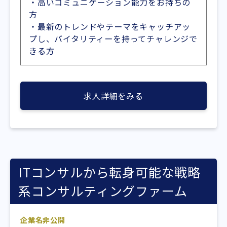
・高いコミュニケーション能力をお持ちの
方
・最新のトレンドやテーマをキャッチアッ
プし、バイタリティーを持ってチャレンジで
きる方
求人詳細をみる
ITコンサルから転身可能な戦略
系コンサルティングファーム
企業名非公開