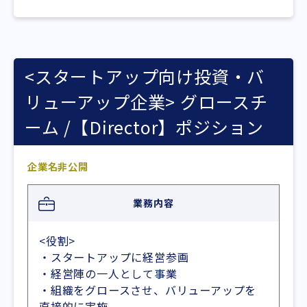
<スタートアップ向け投資・バ
リューアップ企業> グロースチ
ーム /【Director】ポジション
企業名非公開
業務内容
<役割>
・スタートアップに経営参画
・経営陣の一人として事業
・組織をグロースさせ、バリューアップを
直接的に実施