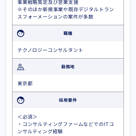
事業戦略策定及び営業支援
※そのほか新規事業や既存デジタルトラン
スフォーメーションの案件が多数
職種
テクノロジーコンサルタント
勤務地
東京都
採用要件
＜必須＞
・コンサルティングファームなどでのITコ
ンサルティング経験