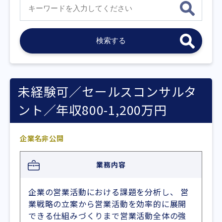
未経験可／セールスコンサルタ
ント／年収800-1,200万円
企業名非公開
業務内容
企業の営業活動における課題を分析し、 営
業戦略の立案から営業活動を効率的に展開
できる仕組みづくりまで営業活動全体の強