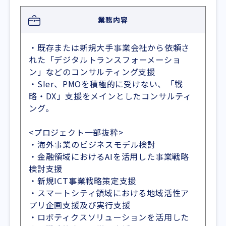
業務内容
・既存または新規大手事業会社から依頼さ
れた「デジタルトランスフォーメーショ
ン」などのコンサルティング支援
・SIer、PMOを積極的に受けない、「戦
略・DX」支援をメインとしたコンサルティ
ング。
<プロジェクト一部抜粋>
・海外事業のビジネスモデル検討
・金融領域におけるAIを活用した事業戦略
検討支援
・新規ICT事業戦略策定支援
・スマートシティ領域における地域活性ア
プリ企画支援及び実行支援
・ロボティクスソリューションを活用した