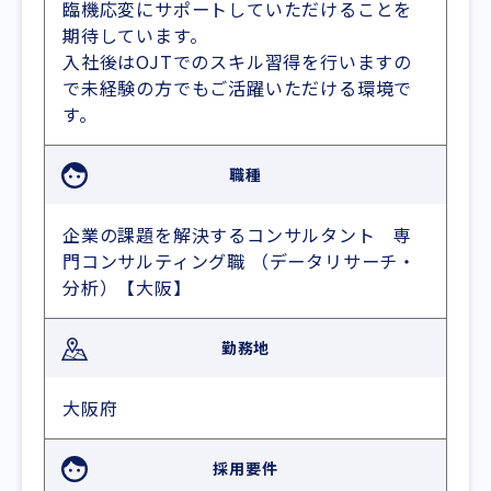
臨機応変にサポートしていただけることを
期待しています。
入社後はOJTでのスキル習得を行いますの
で未経験の方でもご活躍いただける環境で
す。
職種
企業の課題を解決するコンサルタント 専
門コンサルティング職 （データリサーチ・
分析）【大阪】
勤務地
大阪府
採用要件