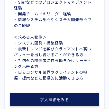
・Sierなどでのプロジェクトマネジメント
経験
・開発チームでのリーダー経験
・情報システム部門やシステム開発部門で
のご経験
＜求める人物像＞
・システム開発・構築経験
・最新トレンドを学びクライアントへ高い
バリューを出し続けることができる方
・社内外の関係者に自ら働きかけリーディ
ング出来る方
・自らコンサル業界やクライアントの把
握・提案などに積極的に活動できる方
求人詳細をみる