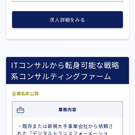
求人詳細をみる
ITコンサルから転身可能な戦略
系コンサルティングファーム
企業名非公開
業務内容
・既存または新規大手事業会社から依頼さ
れた「デジタルトランスフォーメーショ