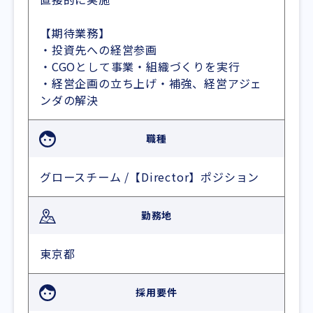
【期待業務】
・投資先への経営参画
・CGOとして事業・組織づくりを実行
・経営企画の立ち上げ・補強、経営アジェ
ンダの解決
職種
グロースチーム /【Director】ポジション
勤務地
東京都
採用要件