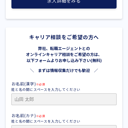
求人詳細をみる
キャリア相談をご希望の方へ
弊社、転職エージェントとの
オンラインキャリア相談をご希望の方は、
以下フォームよりお申し込み下さい(無料)
＼ まずは情報収集だけでも歓迎 ／
お名前(漢字)
※必須
姓と名の間にスペースを入力してください
お名前(カナ)
※必須
姓と名の間にスペースを入力してください