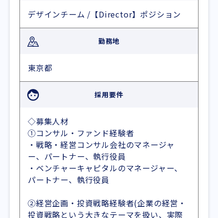
デザインチーム /【Director】ポジション
勤務地
東京都
採用要件
◇募集人材
①コンサル・ファンド経験者
・戦略・経営コンサル会社のマネージャ
ー、パートナー、執行役員
・ベンチャーキャピタルのマネージャー、
パートナー、執行役員
②経営企画・投資戦略経験者(企業の経営・
投資戦略という大きなテーマを扱い、実際