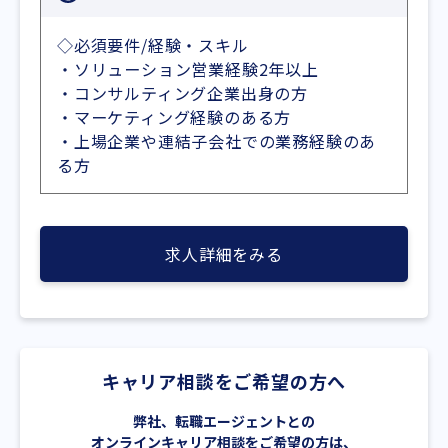
◇必須要件/経験・スキル
・ソリューション営業経験2年以上
・コンサルティング企業出身の方
・マーケティング経験のある方
・上場企業や連結子会社での業務経験のあ
る方
求人詳細をみる
キャリア相談をご希望の方へ
弊社、転職エージェントとの
オンラインキャリア相談をご希望の方は、