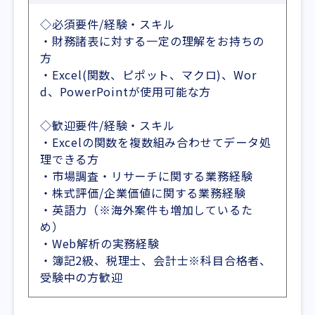
◇必須要件/経験・スキル
・財務諸表に対する一定の理解をお持ちの
方
・Excel(関数、ピポット、マクロ)、Wor
d、PowerPointが使用可能な方
◇歓迎要件/経験・スキル
・Excelの関数を複数組み合わせてデータ処
理できる方
・市場調査・リサーチに関する業務経験
・株式評価/企業価値に関する業務経験
・英語力（※海外案件も増加しているた
め）
・Web解析の実務経験
・簿記2級、税理士、会計士※科目合格者、
受験中の方歓迎