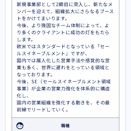
新規事業部として2期目に突入し、新たなメ
ンバーを迎えて、組織拡大にさらなるブース
トをかけてまいります。
今後、より強固なチーム体制によって、よ
り多くのクライアントに成功の灯をもたら
します。
欧米ではスタンダードとなっている「セー
ルスイネーブルメント」ですが、
国内では属人化した営業手法や感覚的な営
業も多く、世界に遅れをとっている領域と
なっております。
今後、SE（セールスイネーブルメント領域
事業）が企業の営業力強化を体系的に構造
化し、
国内の営業組織を強化する動きを、その最
前線でリードしていく。
職種