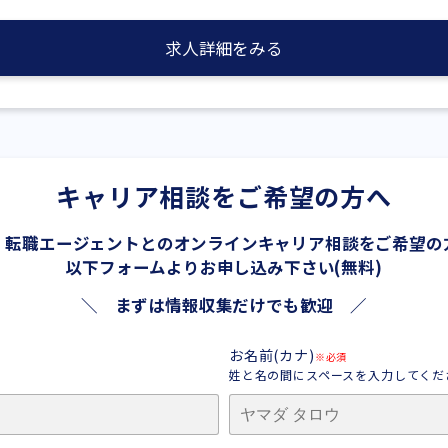
求人詳細をみる
キャリア相談をご希望の方へ
、転職エージェントとの
オンラインキャリア相談をご希望の
以下フォームよりお申し込み下さい(無料)
＼ まずは情報収集だけでも歓迎 ／
お名前(カナ)
※必須
姓と名の間にスペースを入力してくだ