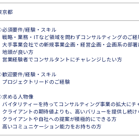
東京都
◇必須要件/経験・スキル
・戦略・業務・ITなど領域を問わずコンサルティングのご経
・大手事業会社での新規事業企画・経営企画・企画系の部署
・地頭が良い方
・営業経験者でコンサルタントにチャレンジしたい方
◇歓迎要件/経験・スキル
・プロジェクトリードのご経験
◇求める人物像
・バイタリティーを持ってコンサルティング事業の拡大にチ
・クライアントの期待値よりも、高いバリューを提供し続け
・クライアントや自社への提案が積極的にできる方
・高いコミュニケーション能力をお持ちの方