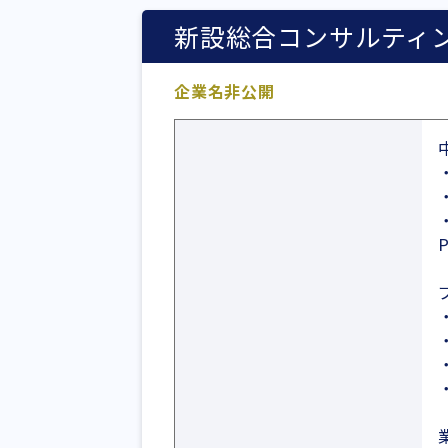
新設総合コンサルティ
企業名非公開