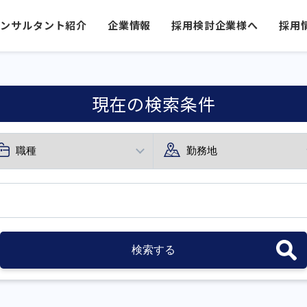
コンサルタント紹介
企業情報
採用検討企業様へ
採用
現在の検索条件