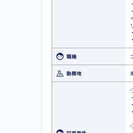
職種
勤務地
採用要件