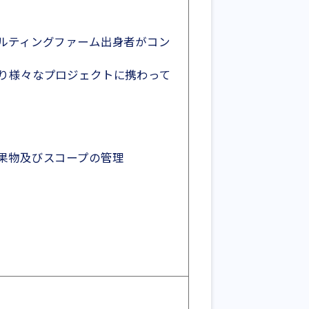
ルティングファーム出身者がコン
り様々なプロジェクトに携わって
果物及びスコープの管理