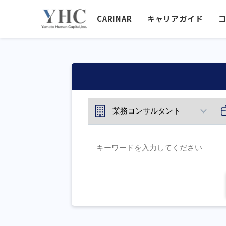
CARINAR
キャリアガイド