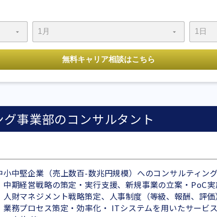
ング事業部のコンサルタント
中小中堅企業（売上数百-数兆円規模）へのコンサルティン
・中期経営戦略の策定・実行支援、新規事業の立案・PoC実
・人財マネジメント戦略策定、人事制度（等級、報酬、評価
・業務プロセス策定・効率化・ ITシステムを用いたサービ