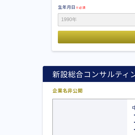
生年月日
※必須
新設総合コンサルティ
企業名非公開