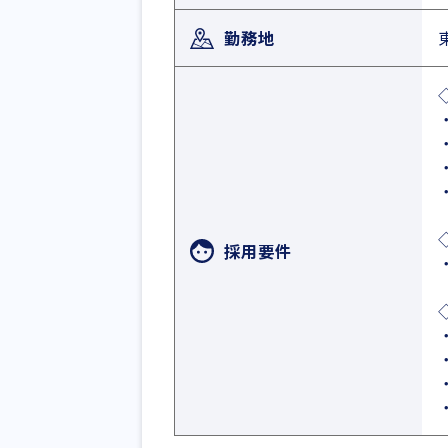
勤務地
採用要件