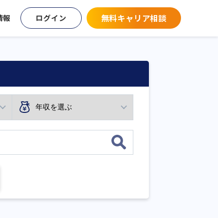
無料キャリア相談
情報
ログイン