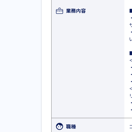
業務内容
職種