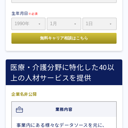
生年月日
※必須
医療・介護分野に特化した40以
上の人材サービスを提供
企業名非公開
業務内容
事業内にある様々なデータソースを元に、