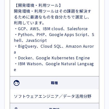
【開発環境・利用ツール】
開発環境・利用ツールはその課題を解決す
るために最適なものを自分たちで選定し、
利用しています。
・GCP、AWS、IBM cloud、Salesforce
・Python、PHP、Google Apps Script、S
hell、JavaScript
・BigQuery、Cloud SQL、Amazon Auror
a
・Docker、Google Kubernetes Engine
・IBM Watson、Google Natural Languag
e
職種
ソフトウェアエンジニア／データ活用分野