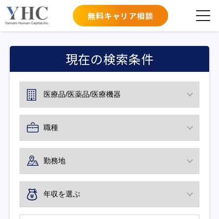
無料キャリア相談
現在の検索条件