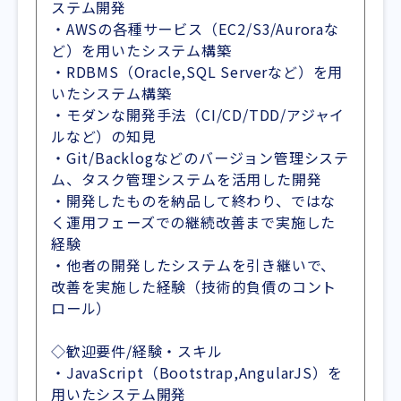
ステム開発
・AWSの各種サービス（EC2/S3/Auroraな
ど）を用いたシステム構築
・RDBMS（Oracle,SQL Serverなど）を用
いたシステム構築
・モダンな開発手法（CI/CD/TDD/アジャイ
ルなど）の知見
・Git/Backlogなどのバージョン管理システ
ム、タスク管理システムを活用した開発
・開発したものを納品して終わり、ではな
く運用フェーズでの継続改善まで実施した
経験
・他者の開発したシステムを引き継いで、
改善を実施した経験（技術的負債のコント
ロール）
◇歓迎要件/経験・スキル
・JavaScript（Bootstrap,AngularJS）を
用いたシステム開発