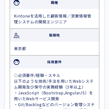
職種
Kintoneを活用した顧客情報／営業情報管
理システムの開発エンジニア
勤務地
東京都
採用要件
◇必須要件/経験・スキル
以下のような技術/手法を用いたWebシステ
ム開発及び保守の実務経験（3年以上）
・JavaScript（Bootstrap,AngularJS）を
用いたWebサービス開発
・Git/Backlogなどのバージョン管理システ