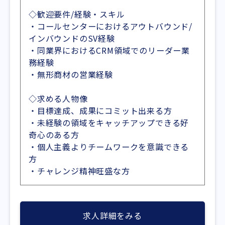
◇歓迎要件/経験・スキル
・コールセンターにおけるアウトバウンド/
インバウンドのSV経験
・同業界におけるCRM領域でのリーダー業
務経験
・無形商材の営業経験
◇求める人物像
・目標達成、成果にコミット出来る方
・未経験の領域をキャッチアップできる好
奇心のある方
・個人主義よりチームワークを意識できる
方
・チャレンジ精神旺盛な方
求人詳細をみる