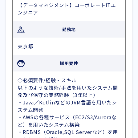
【データマネジメント】コーポレートITエ
ンジニア
勤務地
東京都
採用要件
◇必須要件/経験・スキル
以下のような技術/手法を用いたシステム開
発及び保守の実務経験（3年以上）
・Java／KotlinなどのJVM言語を用いたシ
ステム開発
・AWSの各種サービス（EC2/S3/Auroraな
ど）を用いたシステム構築
・RDBMS（Oracle,SQL Serverなど）を用