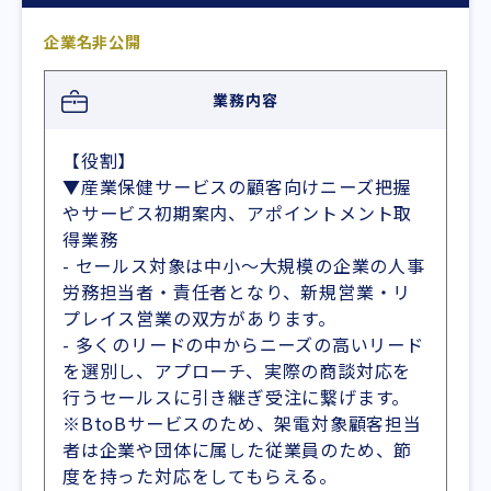
企業名非公開
業務内容
【役割】
▼産業保健サービスの顧客向けニーズ把握
やサービス初期案内、アポイントメント取
得業務
- セールス対象は中小～大規模の企業の人事
労務担当者・責任者となり、新規営業・リ
プレイス営業の双方があります。
- 多くのリードの中からニーズの高いリード
を選別し、アプローチ、実際の商談対応を
行うセールスに引き継ぎ受注に繋げます。
※BtoBサービスのため、架電対象顧客担当
者は企業や団体に属した従業員のため、節
度を持った対応をしてもらえる。