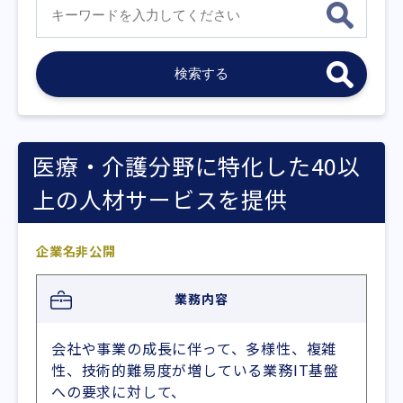
医療・介護分野に特化した40以
上の人材サービスを提供
企業名非公開
業務内容
会社や事業の成長に伴って、多様性、複雑
性、技術的難易度が増している業務IT基盤
への要求に対して、