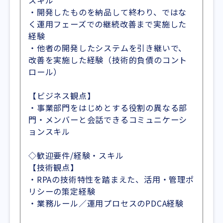
スキル
・開発したものを納品して終わり、ではな
く運用フェーズでの継続改善まで実施した
経験
・他者の開発したシステムを引き継いで、
改善を実施した経験（技術的負債のコント
ロール）
【ビジネス観点】
・事業部門をはじめとする役割の異なる部
門・メンバーと会話できるコミュニケーシ
ョンスキル
◇歓迎要件/経験・スキル
【技術観点】
・RPAの技術特性を踏まえた、活用・管理ポ
リシーの策定経験
・業務ルール／運用プロセスのPDCA経験