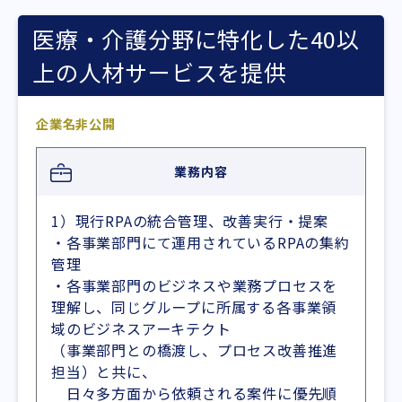
医療・介護分野に特化した40以
上の人材サービスを提供
企業名非公開
業務内容
1）現行RPAの統合管理、改善実行・提案
・各事業部門にて運用されているRPAの集約
管理
・各事業部門のビジネスや業務プロセスを
理解し、同じグループに所属する各事業領
域のビジネスアーキテクト
（事業部門との橋渡し、プロセス改善推進
担当）と共に、
日々多方面から依頼される案件に優先順