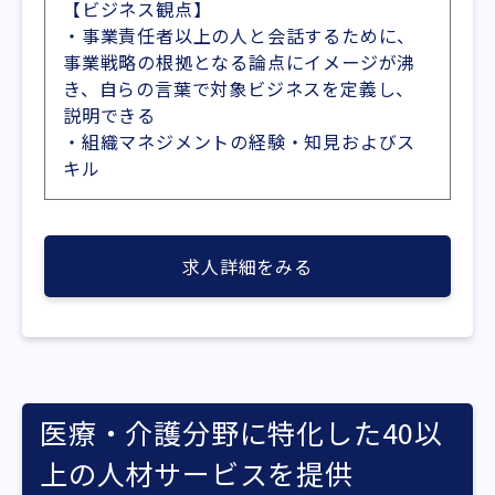
【ビジネス観点】
・事業責任者以上の人と会話するために、
事業戦略の根拠となる論点にイメージが沸
き、自らの言葉で対象ビジネスを定義し、
説明できる
・組織マネジメントの経験・知見およびス
キル
求人詳細をみる
医療・介護分野に特化した40以
上の人材サービスを提供