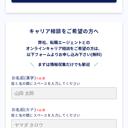
キャリア相談をご希望の方へ
弊社、転職エージェントとの
オンラインキャリア相談をご希望の方は、
以下フォームよりお申し込み下さい(無料)
＼ まずは情報収集だけでも歓迎 ／
お名前(漢字)
※必須
姓と名の間にスペースを入力してください
お名前(カナ)
※必須
姓と名の間にスペースを入力してください