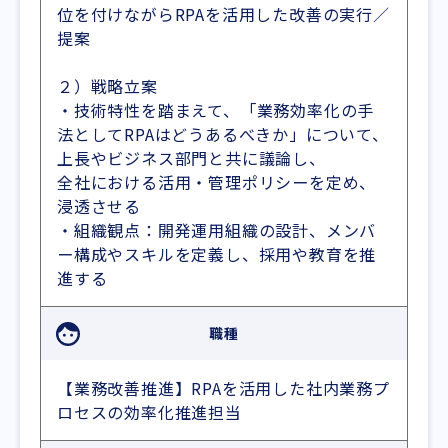
位を付けながらRPAを活用した改善の実行／
提案
２）戦略立案
・技術特性を踏まえて、「業務効率化の手
法としてRPAはどうあるべきか」について、
上長やビジネス部門と共に議論し、
全社における活用・管理ポリシーを定め、
浸透させる
・組織観点：開発運用組織の設計、メンバ
ー構成やスキルを定義し、採用や教育を推
進する
職種
【業務改善推進】RPAを活用した社内業務プ
ロセスの効率化推進担当