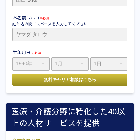
お名前(カナ)
※必須
姓と名の間にスペースを入力してください
生年月日
※必須
医療・介護分野に特化した40以
上の人材サービスを提供