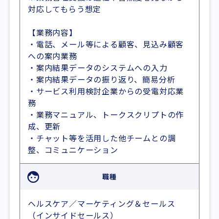
対応してもらう想定
【業務内容】
・電話、メール等による顧客、見込み顧客
への案内業務
・案内結果データのシステムへの入力
・案内結果データの振り返り、簡易分析
・サービス利用検討企業からの受電対応業
務
・業務マニュアル、トークスクリプトの作
成、更新
・チャット等を活用した他チームとの調
整、コミュニケーション
職種
ヘルスケア／マーケティング＆セールス
（インサイドセールス）