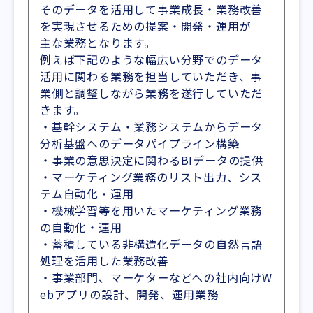
そのデータを活用して事業成長・業務改善
を実現させるための提案・開発・運用が
主な業務となります。
例えば下記のような幅広い分野でのデータ
活用に関わる業務を担当していただき、事
業側と調整しながら業務を遂行していただ
きます。
・基幹システム・業務システムからデータ
分析基盤へのデータパイプライン構築
・事業の意思決定に関わるBIデータの提供
・マーケティング業務のリスト出力、シス
テム自動化・運用
・機械学習等を用いたマーケティング業務
の自動化・運用
・蓄積している非構造化データの自然言語
処理を活用した業務改善
・事業部門、マーケターなどへの社内向けW
ebアプリの設計、開発、運用業務