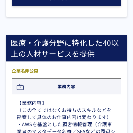
医療・介護分野に特化した40以
上の人材サービスを提供
企業名非公開
業務内容
【業務内容】
（この全てではなくお持ちのスキルなどを
勘案して具体のお仕事内容は変わります）
・AWSを基盤とした顧客情報管理（介護事
業者のマスタデータ名寄／SFAなどの周辺シ