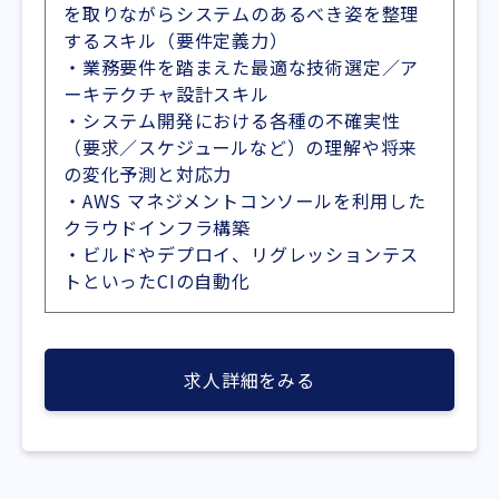
を取りながらシステムのあるべき姿を整理
するスキル（要件定義力）
・業務要件を踏まえた最適な技術選定／ア
ーキテクチャ設計スキル
・システム開発における各種の不確実性
（要求／スケジュールなど）の理解や将来
の変化予測と対応力
・AWS マネジメントコンソールを利用した
クラウドインフラ構築
・ビルドやデプロイ、リグレッションテス
トといったCIの自動化
求人詳細をみる