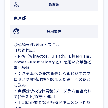
勤務地
東京都
採用要件
◇必須要件/経験・スキル
【技術観点】
・RPA（WinActor、UiPath、BluePrism、
Power Automationなど）を用いた業務効
率化経験
・システムへの要求背景となるビジネスプ
ロセスや業務理解を踏まえた設計への落と
し込み
・業務分析/設計/実装(プログラム言語問わ
ず)/テスト/保守・運用
・上記に必要となる各種ドキュメント作成