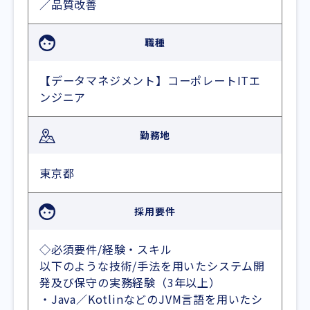
／品質改善
職種
【データマネジメント】コーポレートITエ
ンジニア
勤務地
東京都
採用要件
◇必須要件/経験・スキル
以下のような技術/手法を用いたシステム開
発及び保守の実務経験（3年以上）
・Java／KotlinなどのJVM言語を用いたシ