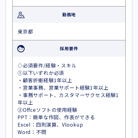
勤務地
東京都
採用要件
◇必須要件/経験・スキル
①以下いずれか必須
・顧客折衝経験1年以上
・営業事務、営業サポート経験1年以上
・事務サポート、カスタマーサクセス経験1
年以上
②Offceソフトの使用経験
PPT：簡単な作図、作表ができる
Excel：四則演算、Vlookup
Word：不問