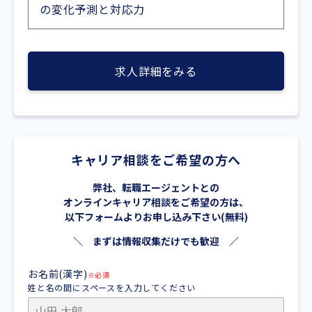
の変化予測と対応力
求人詳細をみる
キャリア相談をご希望の方へ
弊社、転職エージェントとの
オンラインキャリア相談をご希望の方は、
以下フォームよりお申し込み下さい(無料)
＼ まずは情報収集だけでも歓迎 ／
お名前(漢字)
※必須
姓と名の間にスペースを入力してください