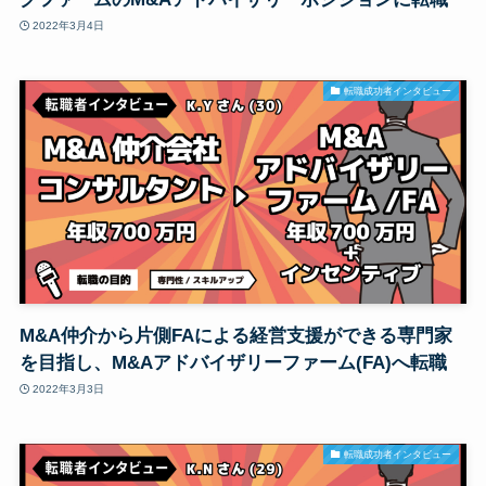
2022年3月4日
転職成功者インタビュー
M&A仲介から片側FAによる経営支援ができる専門家
を目指し、M&Aアドバイザリーファーム(FA)へ転職
2022年3月3日
転職成功者インタビュー