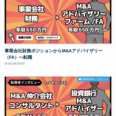
事業会社財務ポジションからM&Aアドバイザリー
（FA）へ転職
2022年3月3日
転職成功者インタビュー