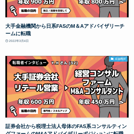
大手金融機関から日系FASのM＆Aアドバイザリーチ
ームに転職
2022年3月4日
金融機関
証券会社から税理士法人母体のFAS系コンサルティン
グファームのM&Aアドバイザリーポジションに転職