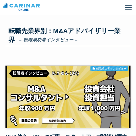
転職先業界別：M&Aアドバイザリー業
界
– 転職成功者インタビュー –
転職成功者インタビュー