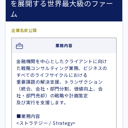
を展開する世界最大級のファー
ム
企業名非公開
業務内容
金融機関を中心としたクライアントに向け
た戦略コンサルティング業務、ビジネスの
すべてのライフサイクルにおける
重要課題の解決支援、トランザクション
（統合、会社・部門分割、価値向上、会
社・部門売却）の戦略や計画策定
及び実行を支援します。
■業務内容
<ストラテジー / Strategy>