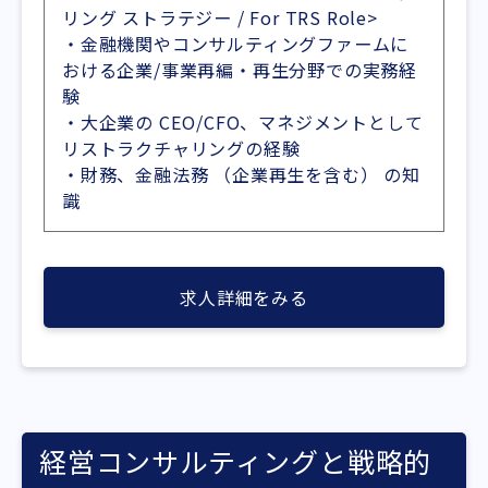
リング ストラテジー / For TRS Role>
・金融機関やコンサルティングファームに
おける企業/事業再編・再生分野での実務経
験
・大企業の CEO/CFO、マネジメントとして
リストラクチャリングの経験
・財務、金融法務 （企業再生を含む） の知
識
求人詳細をみる
経営コンサルティングと戦略的