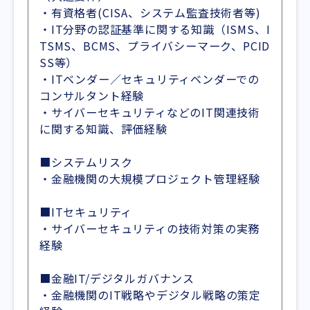
・有資格者(CISA、システム監査技術者等)
・IT分野の認証基準に関する知識（ISMS、I
TSMS、BCMS、プライバシーマーク、PCID
SS等）
・ITベンダー／セキュリティベンダーでの
コンサルタント経験
・サイバーセキュリティなどのIT関連技術
に関する知識、評価経験
■システムリスク
・金融機関の大規模プロジェクト管理経験
■ITセキュリティ
・サイバーセキュリティの技術対策の実務
経験
■金融IT/デジタルガバナンス
・金融機関のIT戦略やデジタル戦略の策定