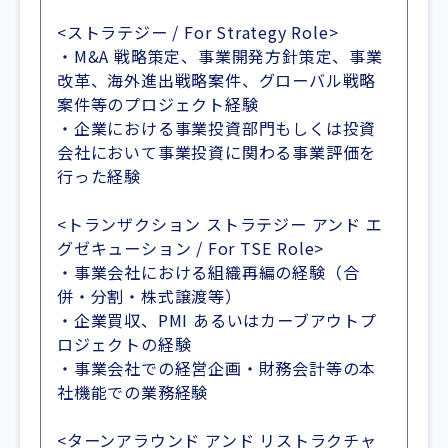
<ストラテジー / For Strategy Role>
・M&A 戦略策定、事業開発方針策定、事業
改革、海外進出戦略案件、グローバル戦略
案件等のプロジェクト経験
・企業における事業投資部門もしくは投資
会社において事業投資に関わる事業評価を
行った経験
<トランザクション ストラテジー アンド エ
グゼキューション / For TSE Role>
・事業会社における組織再編の経験（合
併・分割・株式譲渡等）
・企業買収、PMI あるいはカーブアウトプ
ロジェクトの経験
・事業会社での経営企画・財務会計等の本
社機能での業務経験
<ターンアラウンド アンド リストラクチャ