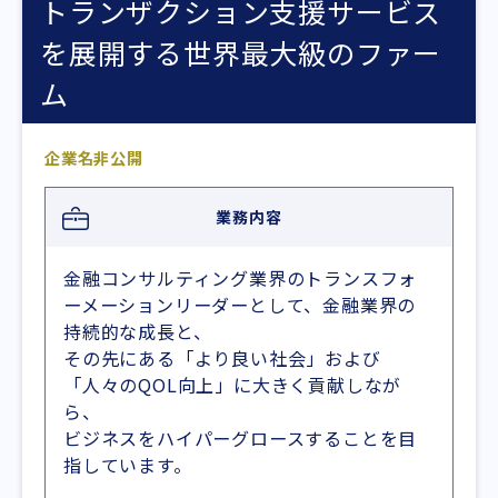
トランザクション支援サービス
を展開する世界最大級のファー
ム
企業名非公開
業務内容
金融コンサルティング業界のトランスフォ
ーメーションリーダーとして、金融業界の
持続的な成長と、
その先にある「より良い社会」および
「人々のQOL向上」に大きく貢献しなが
ら、
ビジネスをハイパーグロースすることを目
指しています。