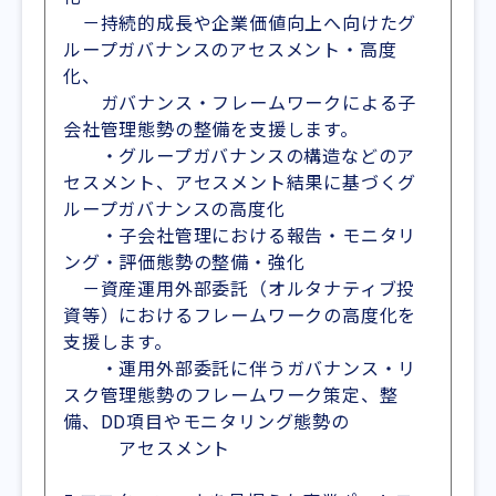
－持続的成長や企業価値向上へ向けたグ
ループガバナンスのアセスメント・高度
化、
ガバナンス・フレームワークによる子
会社管理態勢の整備を支援します。
・グループガバナンスの構造などのア
セスメント、アセスメント結果に基づくグ
ループガバナンスの高度化
・子会社管理における報告・モニタリ
ング・評価態勢の整備・強化
－資産運用外部委託（オルタナティブ投
資等）におけるフレームワークの高度化を
支援します。
・運用外部委託に伴うガバナンス・リ
スク管理態勢のフレームワーク策定、整
備、DD項目やモニタリング態勢の
アセスメント