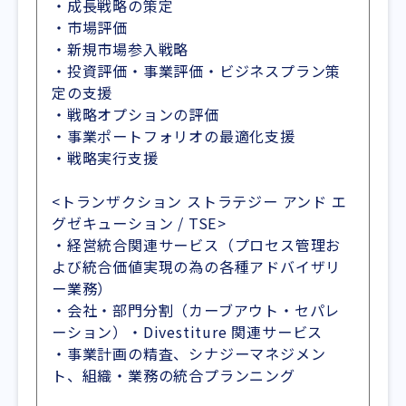
・成長戦略の策定
・市場評価
・新規市場参入戦略
・投資評価・事業評価・ビジネスプラン策
定の支援
・戦略オプションの評価
・事業ポートフォリオの最適化支援
・戦略実行支援
<トランザクション ストラテジー アンド エ
グゼキューション / TSE>
・経営統合関連サービス（プロセス管理お
よび統合価値実現の為の各種アドバイザリ
ー業務）
・会社・部門分割（カーブアウト・セパレ
ーション）・Divestiture 関連サービス
・事業計画の精査、シナジーマネジメン
ト、組織・業務の統合プランニング