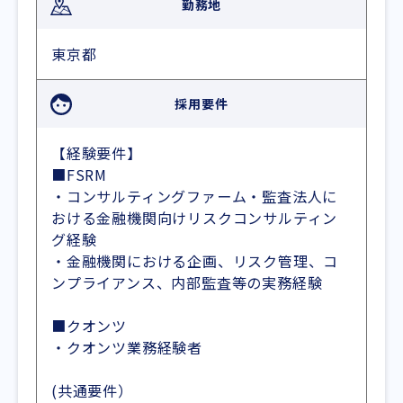
勤務地
東京都
採用要件
【経験要件】
■FSRM
・コンサルティングファーム・監査法人に
おける金融機関向けリスクコンサルティン
グ経験
・金融機関における企画、リスク管理、コ
ンプライアンス、内部監査等の実務経験
■クオンツ
・クオンツ業務経験者
(共通要件）