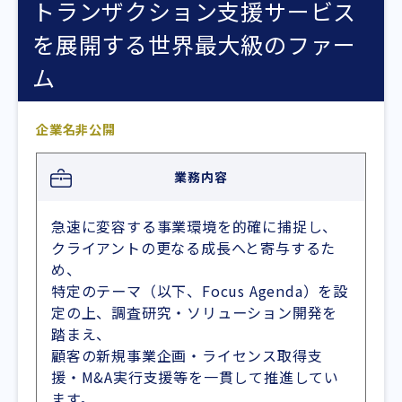
トランザクション支援サービス
を展開する世界最大級のファー
ム
企業名非公開
業務内容
急速に変容する事業環境を的確に捕捉し、
クライアントの更なる成長へと寄与するた
め、
特定のテーマ（以下、Focus Agenda）を設
定の上、調査研究・ソリューション開発を
踏まえ、
顧客の新規事業企画・ライセンス取得支
援・M&A実行支援等を一貫して推進してい
ます。