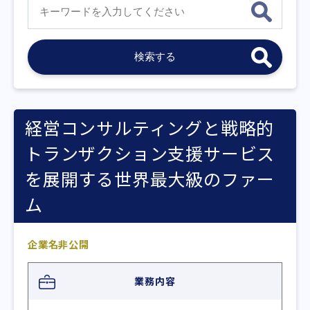
経営コンサルティングと戦略的
トランザクション支援サービス
を展開する世界最大級のファー
ム
企業名非公開
業務内容