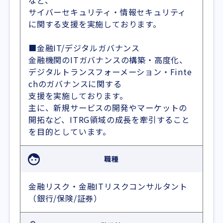
など、
サイバーセキュリティ・情報セキュリティ
に関する支援を実施しております。
■金融IT/デジタルガバナンス
金融機関のITガバナンスの構築・高度化、
デジタルトランスフォーメーション・Finte
chのガバナンスに関する
支援を実施しております。
主に、新規サービスの開発やマーケットの
開拓など、ITRG領域の成長を牽引すること
を目的としています。
職種
金融リスク・金融ITリスクコンサルタント
（銀行/保険/証券）