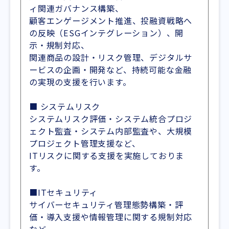
ィ関連ガバナンス構築、
顧客エンゲージメント推進、投融資戦略へ
の反映（ESGインテグレーション）、開
示・規制対応、
関連商品の設計・リスク管理、デジタルサ
ービスの企画・開発など、持続可能な金融
の実現の支援を行います。
■ システムリスク
システムリスク評価・システム統合プロジ
ェクト監査・システム内部監査や、大規模
プロジェクト管理支援など、
ITリスクに関する支援を実施しておりま
す。
■ITセキュリティ
サイバーセキュリティ管理態勢構築・評
価・導入支援や情報管理に関する規制対応