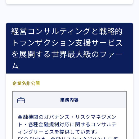
経営コンサルティングと戦略的
トランザクション支援サービス
を展開する世界最大級のファー
ム
企業名非公開
業務内容
金融機関のガバナンス・リスクマネジメン
ト・各種金融規制対応に関するコンサルテ
ィングサービスを提供しています。