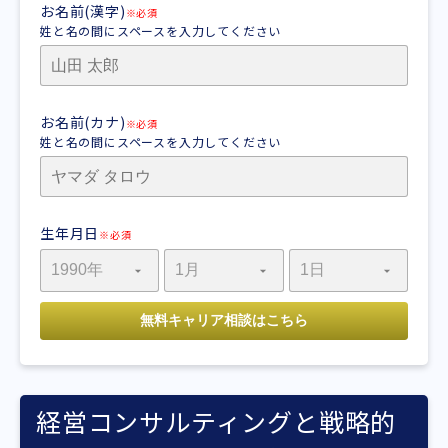
お名前(漢字)
※必須
姓と名の間にスペースを入力してください
お名前(カナ)
※必須
姓と名の間にスペースを入力してください
生年月日
※必須
経営コンサルティングと戦略的