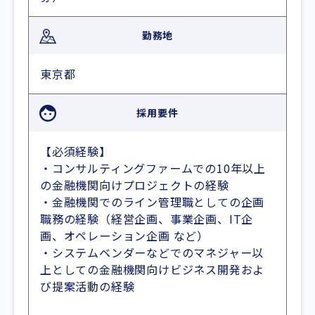
勤務地
東京都
採用要件
【必須経験】
・コンサルティングファームでの10年以上
の金融機関向けプロジェクトの経験
・金融機関でのライン管理職としての企画
職務の経験（経営企画、事業企画、IT企
画、オペレーション企画 など）
・システムベンダーなどでのマネジャー以
上としての金融機関向けビジネス開発およ
び提案活動の経験