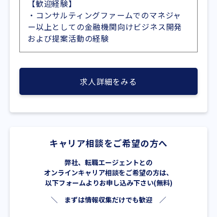
【歓迎経験】
・コンサルティングファームでのマネジャ
ー以上としての金融機関向けビジネス開発
および提案活動の経験
求人詳細をみる
キャリア相談をご希望の方へ
弊社、転職エージェントとの
オンラインキャリア相談をご希望の方は、
以下フォームよりお申し込み下さい(無料)
＼ まずは情報収集だけでも歓迎 ／