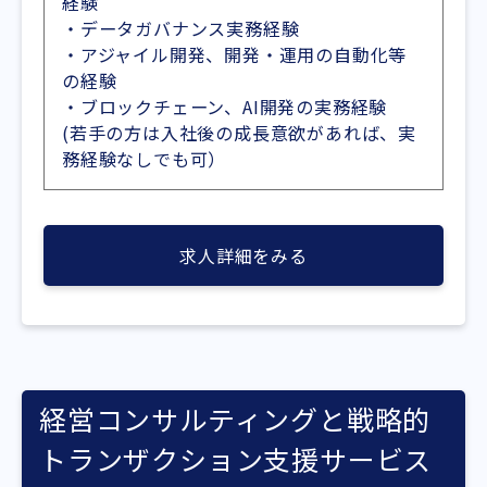
経験
・データガバナンス実務経験
・アジャイル開発、開発・運用の自動化等
の経験
・ブロックチェーン、AI開発の実務経験
(若手の方は入社後の成長意欲があれば、実
務経験なしでも可）
求人詳細をみる
経営コンサルティングと戦略的
トランザクション支援サービス