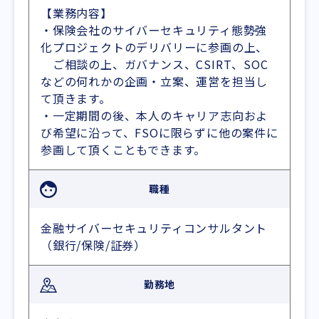
【業務内容】
・保険会社のサイバーセキュリティ態勢強
化プロジェクトのデリバリーに参画の上、
ご相談の上、ガバナンス、CSIRT、SOC
などの何れかの企画・立案、運営を担当し
て頂きます。
・一定期間の後、本人のキャリア志向およ
び希望に沿って、FSOに限らずに他の案件に
参画して頂くこともできます。
職種
金融サイバーセキュリティコンサルタント
（銀行/保険/証券）
勤務地