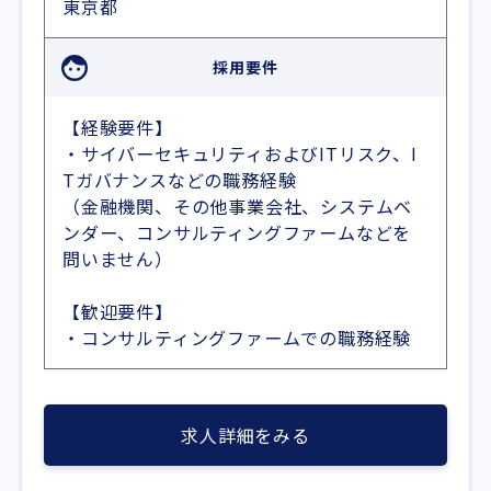
東京都
採用要件
【経験要件】
・サイバーセキュリティおよびITリスク、I
Tガバナンスなどの職務経験
（金融機関、その他事業会社、システムベ
ンダー、コンサルティングファームなどを
問いません）
【歓迎要件】
・コンサルティングファームでの職務経験
求人詳細をみる