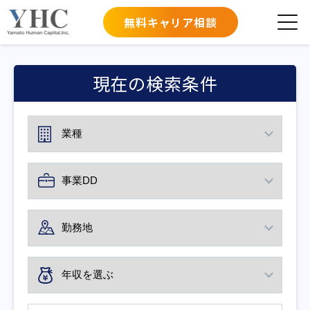
無料キャリア相談
現在の検索条件