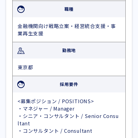
職種
金融機関向け戦略立案・経営統合支援・事
業再生支援
勤務地
東京都
採用要件
<募集ポジション / POSITIONS>
・マネジャー / Manager
・シニア・コンサルタント / Senior Consu
ltant
・コンサルタント / Consultant