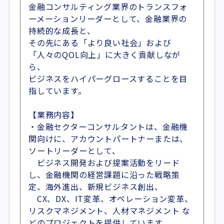
金融コンサルティング業界のトランスフォ
ーメーションリーダーとして、金融業界の
持続的な成長と、
その先にある「より良い社会」および
「人々のQOL向上」に大きく貢献しなが
ら、
ビジネスをハイパーグロースすることを目
指しています。
【業務内容】
・金融セクターコンサルタントは、金融機
関向けに、アカウントパートナーまたは、
ソートリーダーとして、
ビジネス開発および提案活動をリード
し、金融機関の経営課題に沿った戦略策
定、海外進出、新規ビジネス創出、
CX、DX、IT変革、オペレーション変革、
リスクマネジメント、人材マネジメント な
どのプロジェクトを提供しています。