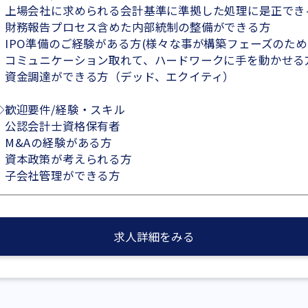
・上場会社に求められる会計基準に準拠した処理に是正でき
・財務報告プロセス含めた内部統制の整備ができる方
・IPO準備のご経験がある方(様々な事が構築フェーズのた
・コミュニケーション取れて、ハードワークに手を動かせる
・資金調達ができる方（デッド、エクイティ）
◇歓迎要件/経験・スキル
・公認会計士資格保有者
・M&Aの経験がある方
・資本政策が考えられる方
・子会社管理ができる方
求人詳細をみる