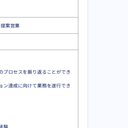
の提案営業
のプロセスを振り返ることができ
ョン達成に向けて業務を遂行でき
経験