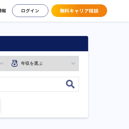
無料キャリア相談
情報
ログイン