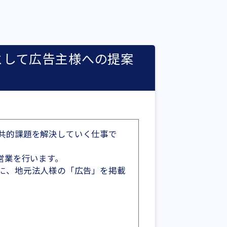
として広告主様への提案
共的課題を解決していく仕事で
営業を行います。
に、地元法人様の「広告」を掲載