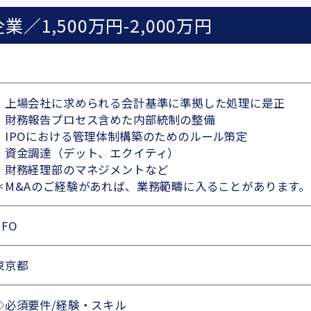
／1,500万円-2,000万円
・上場会社に求められる会計基準に準拠した処理に是正
・財務報告プロセス含めた内部統制の整備
・IPOにおける管理体制構築のためのルール策定
・資金調達（デット、エクイティ）
・財務経理部のマネジメントなど
＊M&Aのご経験があれば、業務範疇に入ることがあります。
CFO
東京都
◇必須要件/経験・スキル