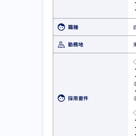
職種
勤務地
採用要件