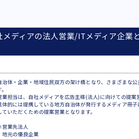
メディアの法人営業/ITメディア企業
自治体・企業・地域住民双方の架け橋となり、さまざまな公
す。
営業担当は、自社メディアを広告主様(法人)に向けての提案
具体的には提携している地方自治体が発行するメディア冊子
していただくための提案営業となります。
※営業先法人
・地元の優良企業