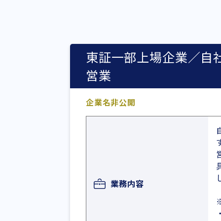
東証一部上場企業／自社
営業
企業名非公開
業務内容