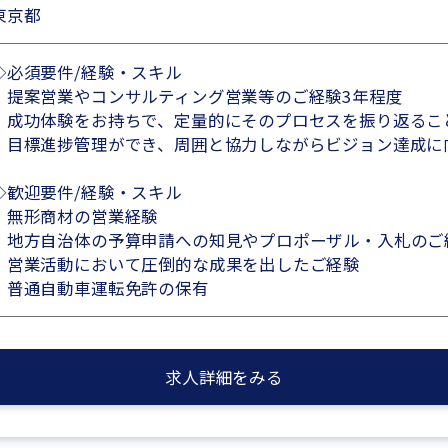
東京都
◇必須要件/経験・スキル
・提案営業やコンサルティング営業等のご経験3年程度
・成功体験をお持ちで、定量的にそのプロセスを振り返るこ
・目標進捗管理ができ、周囲と協力しながらビジョン達成に
◇歓迎要件/経験・スキル
・無形商材の営業経験
・地方自治体の予算申請への知見やプロポーザル・入札のご
・営業活動において圧倒的な成果を出したご経験
・普通自動車運転免許の保有
求人詳細をみる