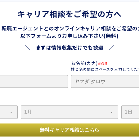
キャリア相談をご希望の方へ
、転職エージェントとの
オンラインキャリア相談をご希望の
以下フォームよりお申し込み下さい(無料)
＼ まずは情報収集だけでも歓迎 ／
お名前(カナ)
※必須
姓と名の間にスペースを入力してくだ