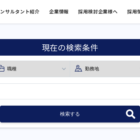
コンサルタント紹介
企業情報
採用検討企業様へ
採用
現在の検索条件