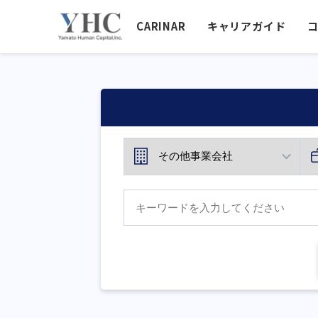
CARINAR
キャリアガイド