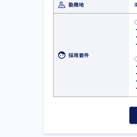
勤務地
採用要件