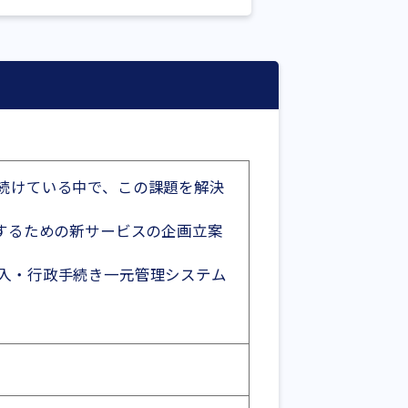
続けている中で、この課題を解決
するための新サービスの企画立案
入・行政手続き一元管理システム