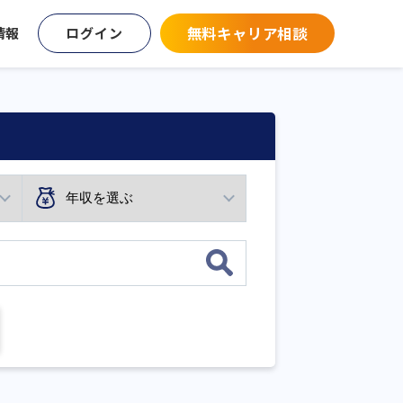
無料キャリア相談
情報
ログイン