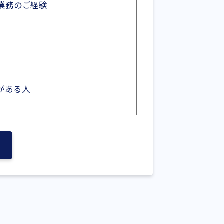
業務のご経験
がある人