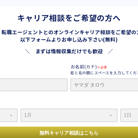
キャリア相談をご希望の方へ
、転職エージェントとの
オンラインキャリア相談をご希望の
以下フォームよりお申し込み下さい(無料)
＼ まずは情報収集だけでも歓迎 ／
お名前(カナ)
※必須
姓と名の間にスペースを入力してくだ