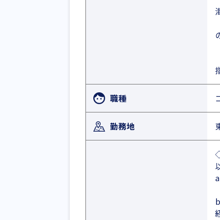
職種
勤務地