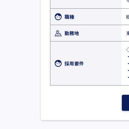
職種
勤務地
採用要件