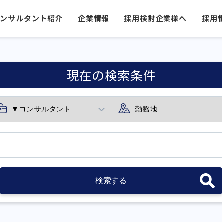
コンサルタント紹介
企業情報
採用検討企業様へ
採用
現在の検索条件