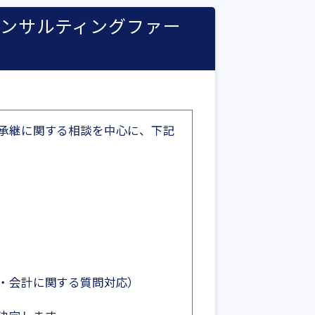
ンサルティングファー
承継に関する相談を中心に、下記
・会計に関する質問対応）