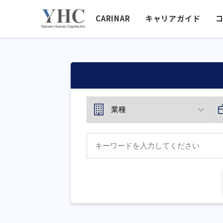
CARINAR
キャリアガイド