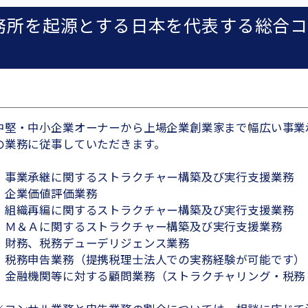
務所を起源とする日本を代表する総合コ
中堅・中小企業オーナーから上場企業創業家まで幅広い事業
の業務に従事していただきます。
・事業承継に関するストラクチャー構築及び実行支援業務
・企業価値評価業務
・組織再編に関するストラクチャー構築及び実行支援業務
・Ｍ＆Ａに関するストラクチャー構築及び実行支援業務
・財務、税務デューデリジェンス業務
・税務申告業務（提携税理士法人での実務経験が可能です）
・金融機関等に対する顧問業務（ストラクチャリング・税務