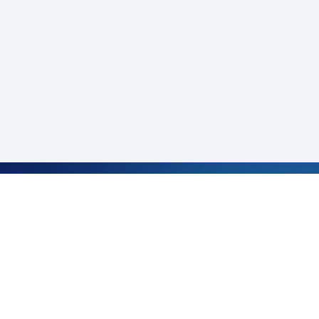
サービス・お役立ち情報
CARINAR
キャリアガイド