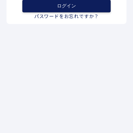
パスワードをお忘れですか？