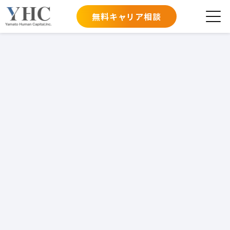
無料キャリア相談