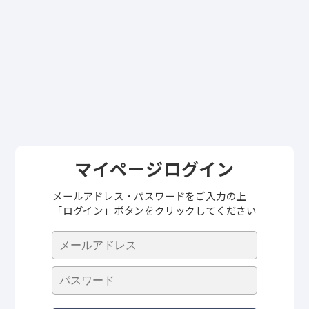
マイページログイン
メールアドレス・パスワードをご入力の上
「ログイン」ボタンをクリックしてください