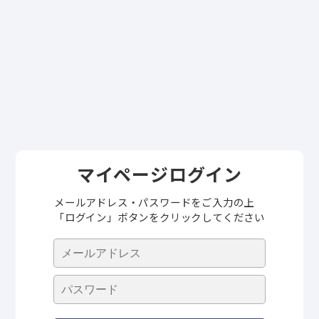
マイページログイン
メールアドレス・パスワードをご入力の上
「ログイン」ボタンをクリックしてください