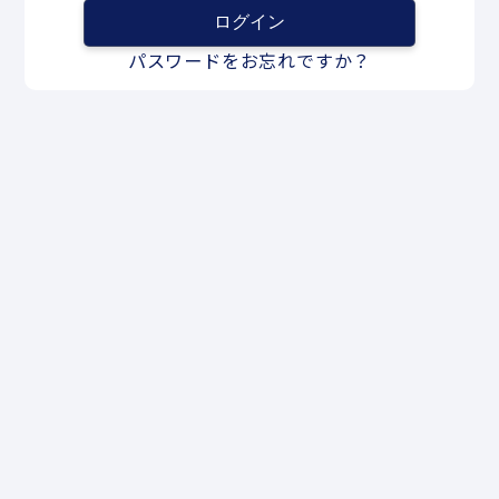
パスワードをお忘れですか？