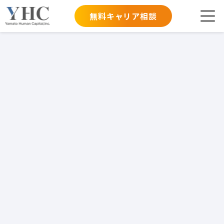
無料キャリア相談