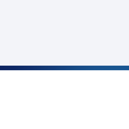
サービス・お役立ち情報
CARINAR
キャリアガイド