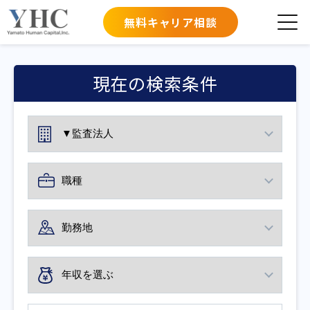
無料キャリア相談
現在の検索条件