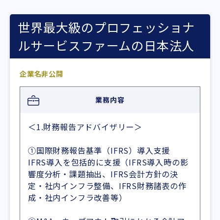
世界最大級のプロフェッショナ
ルサービスファームの日本法人
企業名非公開
業務内容
＜1.財務報告アドバイザリー＞
①国際財務報告基準（IFRS）導入支援
IFRS導入を包括的に支援（IFRS導入時の影
響度分析・課題抽出、IFRS会計方針の決
定・社内インフラ整備、IFRS財務諸表の作
成・社内インフラ改善等）