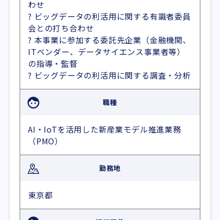
わせ
? ビッグデータの利活用に関する有識者委員
会との打ち合わせ
? 本事業に参加する委託先企業（金融機関、
ITベンダー、データサイエンス事業者等）
の指導・監督
? ビッグデータの利活用に関する調査・分析
職種
AI・IoTを活用した新産業モデル推進業務
（PMO）
勤務地
東京都