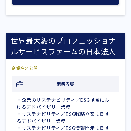
世界最大級のプロフェッショナ
ルサービスファームの日本法人
企業名非公開
業務内容
・企業のサステナビリティ／ESG領域にお
けるアドバイザリー業務
・サステナビリティ／ESG戦略立案に関す
るアドバイザリー業務
・サステナビリティ／ESG情報開示に関す