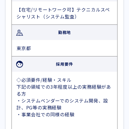
【在宅/リモートワーク可】テクニカルスペ
シャリスト（システム監査）
勤務地
東京都
採用要件
◇必須要件/経験・スキル
下記の領域での3年程度以上の実務経験があ
る方
・システムベンダーでのシステム開発、設
計、PG等の実務経験
・事業会社での同様の経験