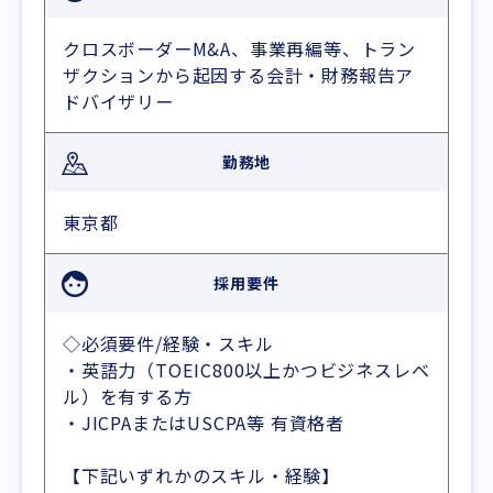
クロスボーダーM&A、事業再編等、トラン
ザクションから起因する会計・財務報告ア
ドバイザリー
勤務地
東京都
採用要件
◇必須要件/経験・スキル
・英語力（TOEIC800以上かつビジネスレベ
ル）を有する方
・JICPAまたはUSCPA等 有資格者
【下記いずれかのスキル・経験】