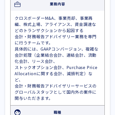
業務内容
クロスボーダーM&A、事業売却、事業再
編、株式上場、アライアンス、資金調達な
どのトランザクションから起因する
会計・財務報告アドバイザリー業務を専門
に行うチームです。
具体的には、GAAPコンバージョン、複雑な
会計処理（企業結合会計、連結会計、流動
化会計、リース会計、
ストックオプション会計、Purchase Price
Allocationに関する会計、減損判定）な
ど、
会計・財務報告アドバイザリーサービスの
グローバルスタッフとして国内外の案件に
関与いただきます。
職種