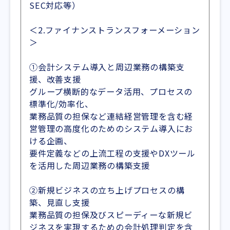
SEC対応等）
＜2.ファイナンストランスフォーメーション
＞
①会計システム導入と周辺業務の構築支
援、改善支援
グループ横断的なデータ活用、プロセスの
標準化/効率化、
業務品質の担保など連結経営管理を含む経
営管理の高度化のためのシステム導入にお
ける企画、
要件定義などの上流工程の支援やDXツール
を活用した周辺業務の構築支援
②新規ビジネスの立ち上げプロセスの構
築、見直し支援
業務品質の担保及びスピーディーな新規ビ
ジネスを実現するための会計処理判定を含