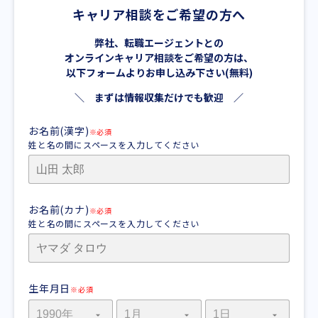
キャリア相談をご希望の方へ
弊社、転職エージェントとの
オンラインキャリア相談をご希望の方は、
以下フォームよりお申し込み下さい(無料)
＼ まずは情報収集だけでも歓迎 ／
お名前(漢字)
※必須
姓と名の間にスペースを入力してください
お名前(カナ)
※必須
姓と名の間にスペースを入力してください
生年月日
※必須