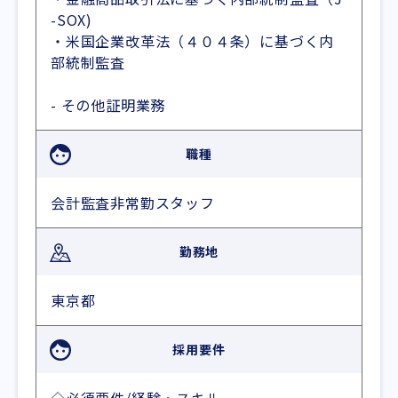
-SOX)
・米国企業改革法（４０４条）に基づく内
部統制監査
- その他証明業務
職種
会計監査非常勤スタッフ
勤務地
東京都
採用要件