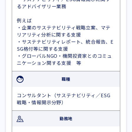
るアドバイザリー業務
例えば
・企業のサステナビリティ戦略立案、マテ
リアリティ分析に関する支援
・サステナビリティレポート、統合報告、E
SG格付等に関する支援
・グローバルNGO・機関投資家とのコミュ
ニケーション関する支援 等
職種
コンサルタント（サステナビリティ／ESG
戦略・情報開示分野）
勤務地