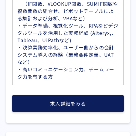
（IF関数、VLOOKUP関数、SUMIF関数や
複数関数の組合せ、ピボットテーブルによ
る集計および分析、VBAなど）
・データ準備、視覚化ツール、RPAなどデジ
タルツールを活用した実務経験 (Alteryx,、
Tableau、UiPathなど)
・決算業務効率化、ユーザー側からの会計
システム導入の経験（業務要件定義、UAT
など）
・高いコミュニケーション力、チームワー
ク力を有する方
求人詳細をみる