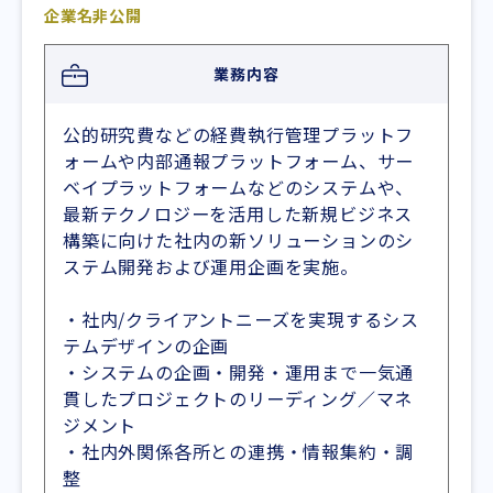
企業名非公開
業務内容
公的研究費などの経費執行管理プラットフ
ォームや内部通報プラットフォーム、サー
ベイプラットフォームなどのシステムや、
最新テクノロジーを活用した新規ビジネス
構築に向けた社内の新ソリューションのシ
ステム開発および運用企画を実施。
・社内/クライアントニーズを実現するシス
テムデザインの企画
・システムの企画・開発・運用まで一気通
貫したプロジェクトのリーディング／マネ
ジメント
・社内外関係各所との連携・情報集約・調
整