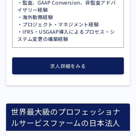
・監査、GAAP Conversion、非監査アドバ
イザリー経験
・海外勤務経験
・プロジェクト・マネジメント経験
・IFRS・USGAAP導入によるプロセス・シ
ステム変更の構築経験
求人詳細をみる
世界最大級のプロフェッショナ
ルサービスファームの日本法人