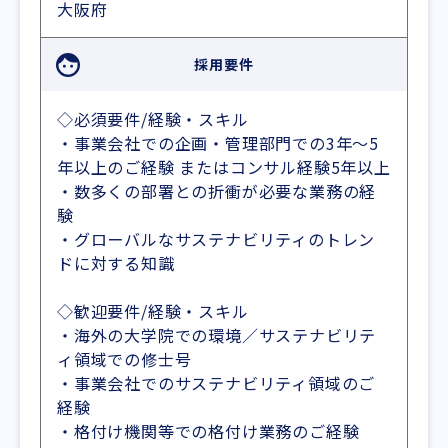
大阪府
採用要件
◇必須要件/経験・スキル
・事業会社での企画・管理部門での3年～5
年以上のご経験 またはコンサル経験5年以上
・数多くの部署との折衝が必要な業務の経
験
・グローバルなサステナビリティのトレン
ドに対する知識
◇歓迎要件/経験・スキル
・海外の大学院での環境／サステナビリテ
ィ領域での修士号
・事業会社でのサステナビリティ領域のご
経験
・格付け機関等での格付け業務のご経験