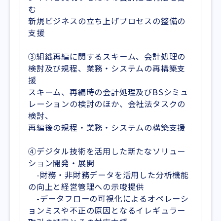
む
新規ビジネスの立ち上げプロセスの整備の
支援
③組織再編に関するスキーム、会計処理の
検討及び規程、業務・システムの再構築支
援
スキーム、再編時の会計処理及びBSシミュ
レーションの検討のほか、会社法タスクの
検討、
再編後の規程・業務・システムの構築支援
④デジタル技術を活用した新たなソリュー
ション開発・展開
-財務・非財務データを活用した分析機能
の向上と経営管理への示唆提供
-データフローの可視化によるオペレーシ
ョンミスや不正の原因となるイレギュラー