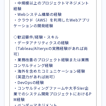
・中規模以上のプロジェクトマネジメント
経験
・Webシステム構築の経験
・クラウド（AWS）を利用したWebアプリ
ケーションの開発経験
◇歓迎要件/経験・スキル
・データアナリティクスの経験
（Tableau/Alteryxの実務経験があれば尚
可）
・業務改善のプロジェクト経験または業務
コンサルティング経験
・海外を含めたコミュニケーション経験
（英語力があれば尚可）
・DevOpsの経験
・コンサルティングファームや大手SIer企
業でのシステム開発プロジェクトにおけるP
M経験
・ベンダーマネジメント