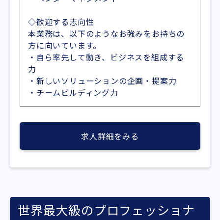
◇歓迎する志向性
本業務は、以下のようなお強みをお持ちの
方に向いています。
・自ら率先して動き、ビジネスを組成する
力
・新しいソリューションの企画・提案力
・チームビルディング力
求人詳細をみる
世界最大級のプロフェッショナ