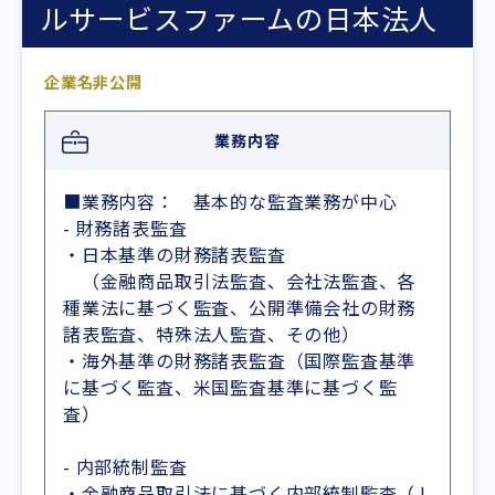
ルサービスファームの日本法人
企業名非公開
業務内容
■業務内容： 基本的な監査業務が中心
- 財務諸表監査
・日本基準の財務諸表監査
（金融商品取引法監査、会社法監査、各
種業法に基づく監査、公開準備会社の財務
諸表監査、特殊法人監査、その他）
・海外基準の財務諸表監査（国際監査基準
に基づく監査、米国監査基準に基づく監
査）
- 内部統制監査
・金融商品取引法に基づく内部統制監査（J