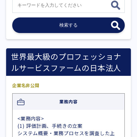
世界最大級のプロフェッショナ
ルサービスファームの日本法人
企業名非公開
業務内容
<業務内容>
(1) 評価計画、手続きの立案
システム概要・業務プロセスを調査した上