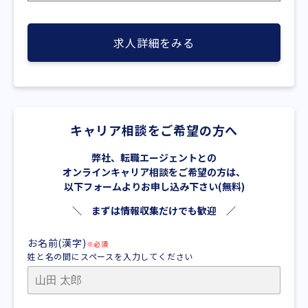
求人詳細をみる
キャリア相談をご希望の方へ
弊社、転職エージェントとの
オンラインキャリア相談をご希望の方は、
以下フォームよりお申し込み下さい(無料)
＼ まずは情報収集だけでも歓迎 ／
お名前(漢字)
※必須
姓と名の間にスペースを入力してください