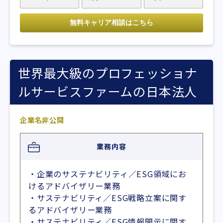
世界最大級のプロフェッショナ
ルサービスファームの日本法人
企業名非公開
業務内容
・企業のサステナビリティ／ESG領域にお
けるアドバイザリー業務
・サステナビリティ／ESG戦略立案に関す
るアドバイザリー業務
・サステナビリティ／ESG情報開示に関す