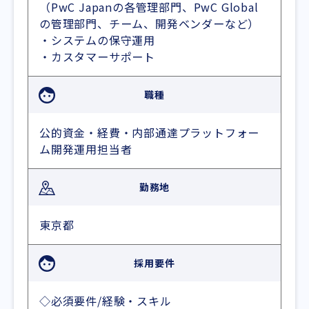
（PwC Japanの各管理部門、PwC Global
の管理部門、チーム、開発ベンダーなど）
・システムの保守運用
・カスタマーサポート
職種
公的資金・経費・内部通達プラットフォー
ム開発運用担当者
勤務地
東京都
採用要件
◇必須要件/経験・スキル