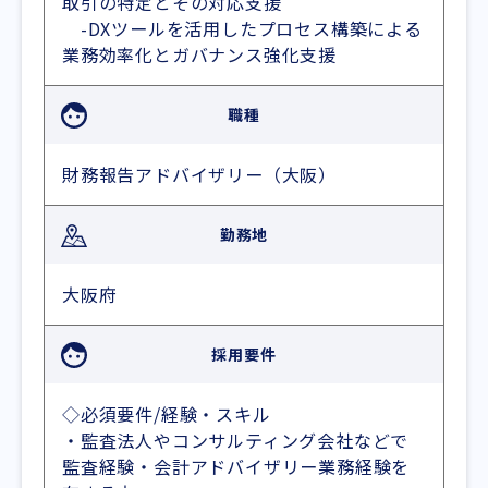
取引の特定とその対応支援
-DXツールを活用したプロセス構築による
業務効率化とガバナンス強化支援
職種
財務報告アドバイザリー（大阪）
勤務地
大阪府
採用要件
◇必須要件/経験・スキル
・監査法人やコンサルティング会社などで
監査経験・会計アドバイザリー業務経験を