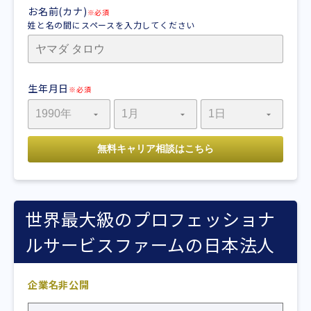
お名前(カナ)
※必須
姓と名の間にスペースを入力してください
生年月日
※必須
世界最大級のプロフェッショナ
ルサービスファームの日本法人
企業名非公開