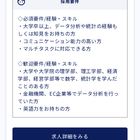
採用要件
◇必須要件/経験・スキル
・大学卒以上、データ分析や統計の経験も
しくは知見をお持ちの方
・コミュニケーション能力の高い方
・マルチタスクに対応できる方
◇歓迎要件/経験・スキル
・大学や大学院の理学部、理工学部、経済
学部、経営学部等で数学、統計学を学んだ
ことのある方
・金融機関、EC企業等でデータ分析を行っ
ていた方
・英語力をお持ちの方
求人詳細をみる