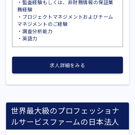
・監査経験もしくは、非財務情報の保証業
務経験
・プロジェクトマネジメントおよびチーム
マネジメントのご経験
・調査分析能力
・英語力
求人詳細をみる
世界最大級のプロフェッショナ
ルサービスファームの日本法人