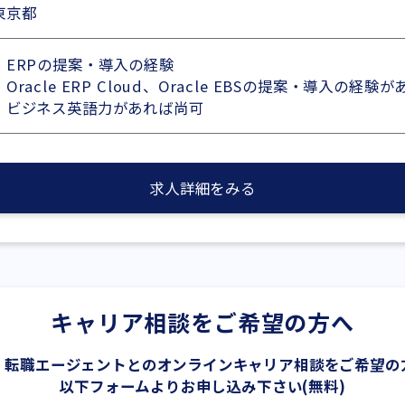
東京都
・ERPの提案・導入の経験
・Oracle ERP Cloud、Oracle EBSの提案・導入の経験
・ビジネス英語力があれば尚可
求人詳細をみる
キャリア相談をご希望の方へ
、転職エージェントとの
オンラインキャリア相談をご希望の
以下フォームよりお申し込み下さい(無料)