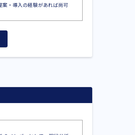
Cloudの提案・導入の経験があれば尚可