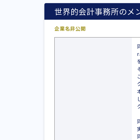
世界的会計事務所のメ
企業名非公開