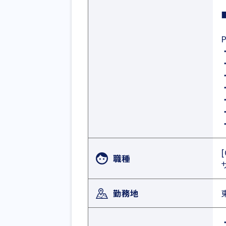
職種
勤務地