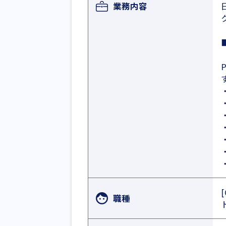
業務内容
職種