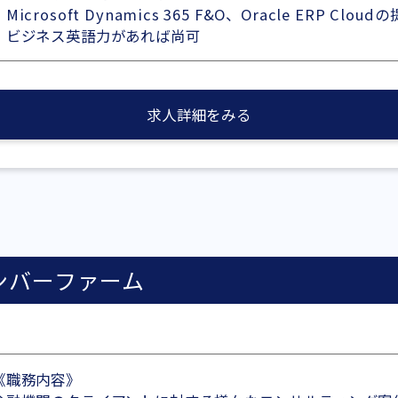
・Microsoft Dynamics 365 F&O、Oracle ERP 
・ビジネス英語力があれば尚可
求人詳細をみる
ンバーファーム
《職務内容》