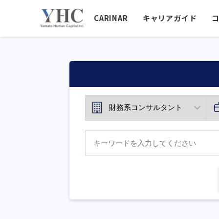
CARINAR
キャリアガイド