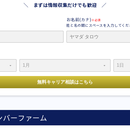
＼ まずは情報収集だけでも歓迎 ／
お名前(カナ)
※必須
姓と名の間にスペースを入力してくだ
ンバーファーム