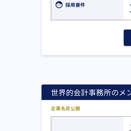
採用要件
世界的会計事務所のメ
企業名非公開