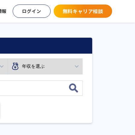
無料キャリア相談
情報
ログイン