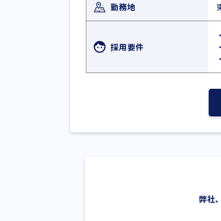
勤務地
採用要件
弊社