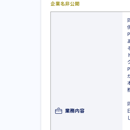
企業名非公開
業務内容