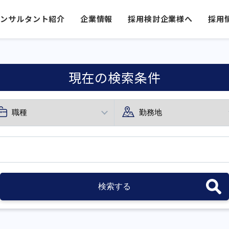
コンサルタント紹介
企業情報
採用検討企業様へ
採用
現在の検索条件