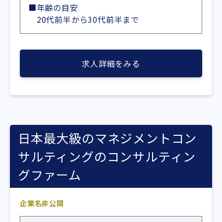
■年齢の目安
20代前半から30代前半まで
求人詳細をみる
日本最大級のマネジメントコン
サルティングのコンサルティン
グファーム
企業名非公開