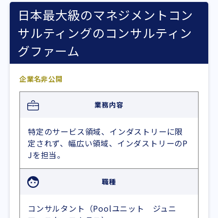
日本最大級のマネジメントコン
サルティングのコンサルティン
グファーム
企業名非公開
業務内容
特定のサービス領域、インダストリーに限
定されず、幅広い領域、インダストリーのP
Jを担当。
職種
コンサルタント（Poolユニット ジュニ