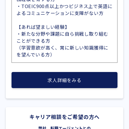
・TOEIC900点以上かつビジネス上で英語に
よるコミュニケーションに支障がない方
【あれば望ましい経験】
・新たな分野や課題に自ら挑戦し取り組む
ことができる方
（学習意欲が高く、常に新しい知識獲得に
を望んでいる方）
求人詳細をみる
キャリア相談をご希望の方へ
弊社、転職エージェントとの