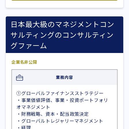
日本最大級のマネジメントコン
サルティングのコンサルティン
グファーム
企業名非公開
業務内容
①グローバルファイナンスストラテジー
・事業価値評価、事業・投資ポートフォリ
オマネジメント
・財務戦略、資本・配当政策決定
・グローバルトレジャリーマネジメント
・経理