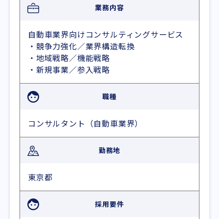
業務内容
自動車業界向けコンサルティングサービス
・競争力強化／業界構造転換
・地域戦略／機能戦略
・新規事業／参入戦略
職種
コンサルタント（自動車業界）
勤務地
東京都
採用要件