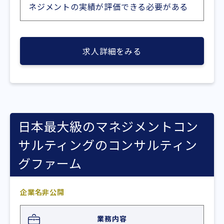
ネジメントの実績が評価できる必要がある
求人詳細をみる
日本最大級のマネジメントコン
サルティングのコンサルティン
グファーム
企業名非公開
業務内容