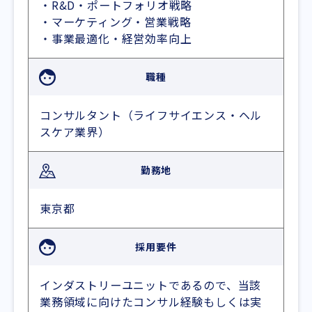
・R&D・ポートフォリオ戦略
・マーケティング・営業戦略
・事業最適化・経営効率向上
職種
コンサルタント（ライフサイエンス・ヘル
スケア業界）
勤務地
東京都
採用要件
インダストリーユニットであるので、当該
業務領域に向けたコンサル経験もしくは実