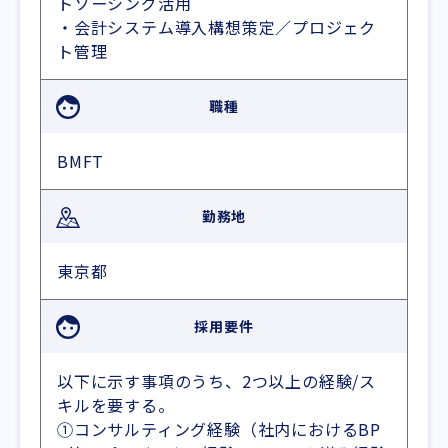
トソーシング活用
・会計システム導入構想策定／プロジェク
ト管理
職種
BMFT
勤務地
東京都
採用要件
以下に示す事項のうち、2つ以上の経験/ス
キルを要する。
①コンサルティング経験（社内におけるBP