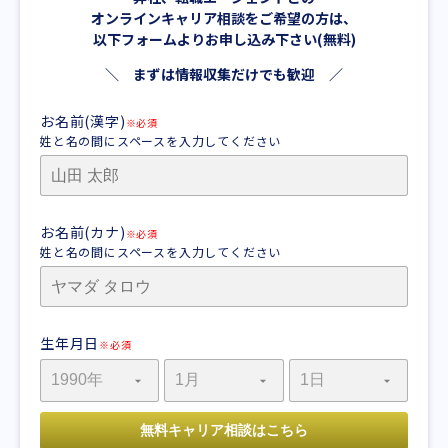
オンラインキャリア相談をご希望の方は、
以下フォームよりお申し込み下さい(無料)
＼ まずは情報収集だけでも歓迎 ／
お名前(漢字)
※必須
姓と名の間にスペースを入力してください
お名前(カナ)
※必須
姓と名の間にスペースを入力してください
生年月日
※必須