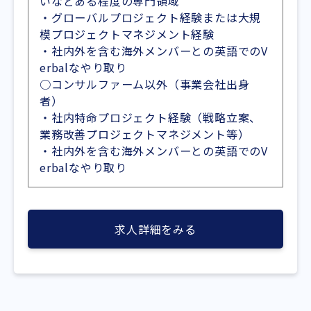
いなどある程度の専門領域
・グローバルプロジェクト経験または大規
模プロジェクトマネジメント経験
・社内外を含む海外メンバーとの英語でのV
erbalなやり取り
○コンサルファーム以外（事業会社出身
者）
・社内特命プロジェクト経験（戦略立案、
業務改善プロジェクトマネジメント等）
・社内外を含む海外メンバーとの英語でのV
erbalなやり取り
求人詳細をみる