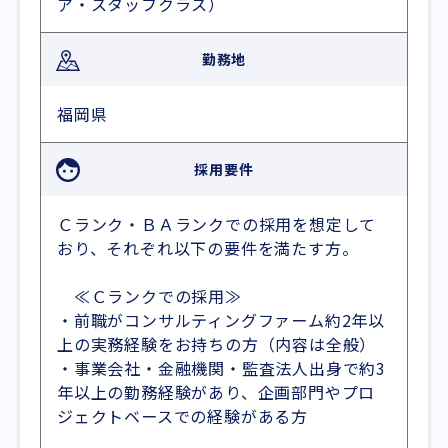
ア・スタッフクラス）
勤務地
福岡県
採用要件
Ｃランク・ＢＡランクでの採用を想定して
おり、それぞれ以下の要件を満たす方。
≪Ｃランクでの採用≫
・前職がコンサルティングファーム約2年以
上の実務経験をお持ちの方（内容は全般）
・事業会社・金融機関・監査法人出身で約3
年以上の勤務経験があり、企画部門やプロ
ジェクトベースでの経験がある方