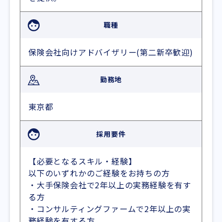
職種
保険会社向けアドバイザリー(第二新卒歓迎)
勤務地
東京都
採用要件
【必要となるスキル・経験】
以下のいずれかのご経験をお持ちの方
・大手保険会社で2年以上の実務経験を有す
る方
・コンサルティングファームで2年以上の実
務経験を有する方