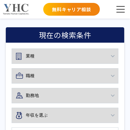
無料キャリア相談
現在の検索条件