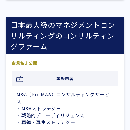
日本最大級のマネジメントコン
サルティングのコンサルティン
グファーム
企業名非公開
業務内容
M&A（Pre M&A）コンサルティングサービ
ス
・M&Aストラテジー
・戦略的デューディリジェンス
・再編・再生ストラテジー