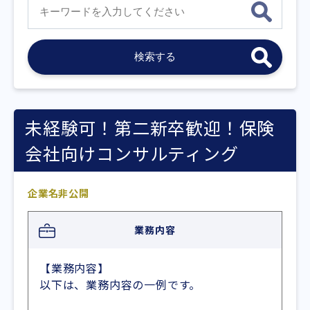
未経験可！第二新卒歓迎！保険
会社向けコンサルティング
企業名非公開
業務内容
【業務内容】
以下は、業務内容の一例です。