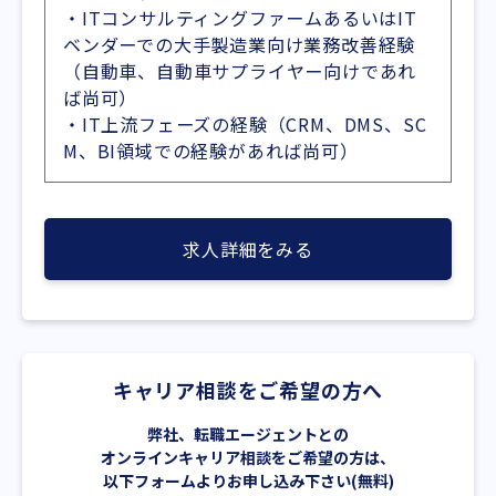
・ITコンサルティングファームあるいはIT
ベンダーでの大手製造業向け業務改善経験
（自動車、自動車サプライヤー向けであれ
ば尚可）
・IT上流フェーズの経験（CRM、DMS、SC
M、BI領域での経験があれば尚可）
求人詳細をみる
キャリア相談をご希望の方へ
弊社、転職エージェントとの
オンラインキャリア相談をご希望の方は、
以下フォームよりお申し込み下さい(無料)