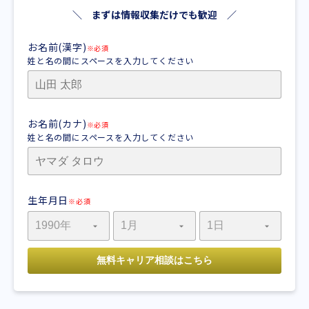
＼ まずは情報収集だけでも歓迎 ／
お名前(漢字)
※必須
姓と名の間にスペースを入力してください
お名前(カナ)
※必須
姓と名の間にスペースを入力してください
生年月日
※必須