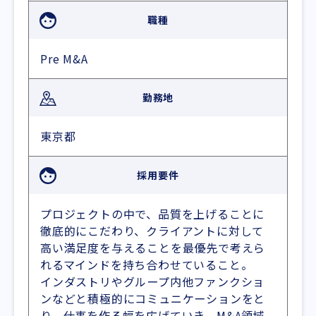
職種
Pre M&A
勤務地
東京都
採用要件
プロジェクトの中で、品質を上げることに
徹底的にこだわり、クライアントに対して
高い満足度を与えることを最優先で考えら
れるマインドを持ち合わせていること。
インダストリやグループ内他ファンクショ
ンなどと積極的にコミュニケーションをと
り、仕事を作る幅を広げていき、M&A領域