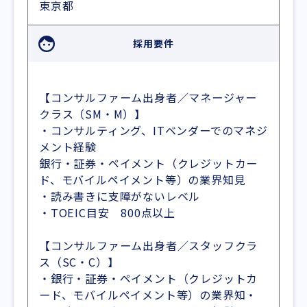
東京都
採用要件
【コンサルファーム出身者／マネージャー
クラス（SM・M）】
・コンサルティング、ITベンダーでのマネジ
メント経験
銀行・証券・ペイメント（クレジットカー
ド、モバイルペイメント等）の業界知見
・読み書きに支障がないレベル
・TOEIC目安 800点以上
【コンサルファーム出身者／スタッフクラ
ス（SC・C）】
・銀行・証券・ペイメント（クレジットカ
ード、モバイルペイメント等）の業界知・