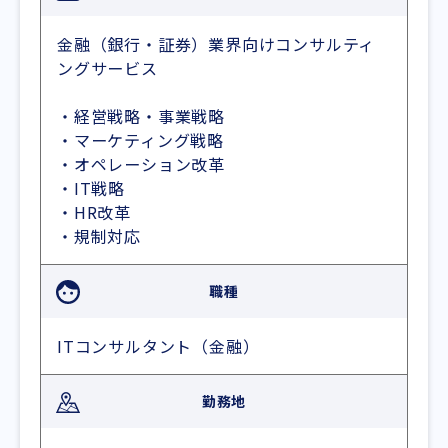
金融（銀行・証券）業界向けコンサルティ
ングサービス
・経営戦略・事業戦略
・マーケティング戦略
・オペレーション改革
・IT戦略
・HR改革
・規制対応
職種
ITコンサルタント（金融）
勤務地