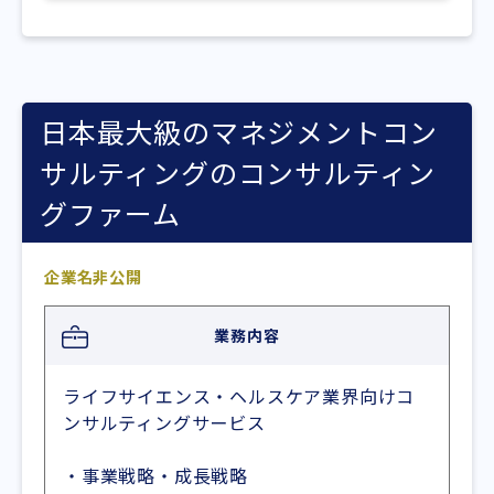
日本最大級のマネジメントコン
サルティングのコンサルティン
グファーム
企業名非公開
業務内容
ライフサイエンス・ヘルスケア業界向けコ
ンサルティングサービス
・事業戦略・成長戦略