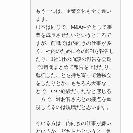
もう一つは、企業文化も全く違い
ます。
根本は同じで、M&A仲介として事
業を成長させたいというところで
すが、前職では内向きの仕事が多
く、社内のために今のKPIを報告し
たり、1社1社の面談の報告を会期
で1週間まとめて報告を上げたり、
勉強したことを持ち寄って勉強会
をしたりとか、もちろん大事なこ
とで、いい経験だったなと感じる
一方で、対お客さんとの接点を重
視してるのは現職だと思います。
今いる方は、内向きの仕事が嫌い
というか、どちらかというと、営