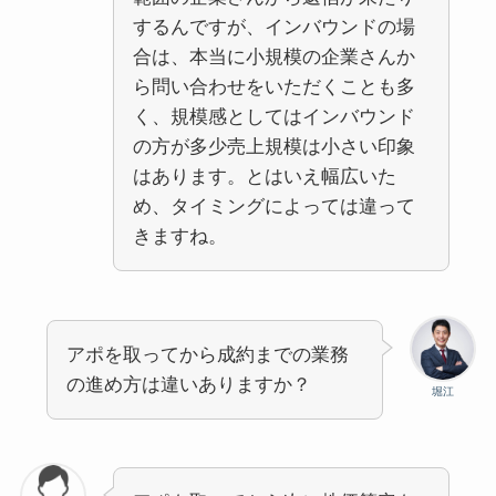
するんですが、インバウンドの場
合は、本当に小規模の企業さんか
ら問い合わせをいただくことも多
く、規模感としてはインバウンド
の方が多少売上規模は小さい印象
はあります。とはいえ幅広いた
め、タイミングによっては違って
きますね。
アポを取ってから成約までの業務
の進め方は違いありますか？
堀江