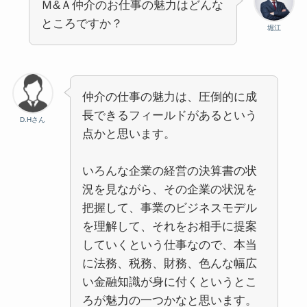
Ｍ&Ａ仲介のお仕事の魅力はどんな
ところですか？
堀江
仲介の仕事の魅力は、圧倒的に成
長できるフィールドがあるという
D.Hさん
点かと思います。
いろんな企業の経営の決算書の状
況を見ながら、その企業の状況を
把握して、事業のビジネスモデル
を理解して、それをお相手に提案
していくという仕事なので、本当
に法務、税務、財務、色んな幅広
い金融知識が身に付くというとこ
ろが魅力の一つかなと思います。