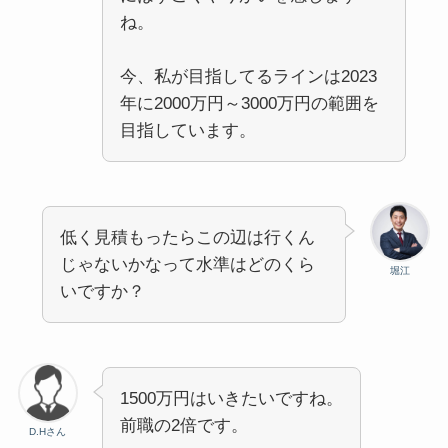
ね。
今、私が目指してるラインは2023
年に2000万円～3000万円の範囲を
目指しています。
低く見積もったらこの辺は行くん
じゃないかなって水準はどのくら
堀江
いですか？
1500万円はいきたいですね。
前職の2倍です。
D.Hさん