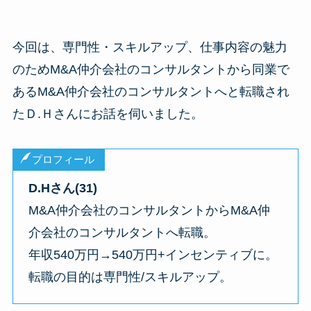
今回は、専門性・スキルアップ、仕事内容の魅力
のためM&A仲介会社のコンサルタントから同業で
あるM&A仲介会社のコンサルタントへと転職され
たＤ.Ｈさんにお話を伺いました。
プロフィール
D.Hさん(31)
M&A仲介会社のコンサルタントからM&A仲
介会社のコンサルタントへ転職。
年収540万円→540万円+インセンティブに。
転職の目的は専門性/スキルアップ。