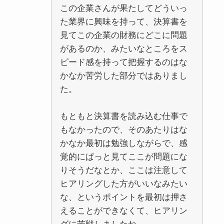
この企業さんが果たしてどういっ
た業界に興味を持って、決算書を
見てこの企業の財務にどこに問題
があるのか、みたいなところをス
ピード感を持って把握するのはな
かなか苦労した部分ではありまし
た。
もともと決算書を読み込む仕事で
もなかったので、そのあたりはな
かなか最初は勉強しながらで、感
覚的にぱっと見てここが問題にな
りそうだなとか、ここは注意して
ヒアリングした方がいいなみたい
な、というポイントを最初は押さ
えることができなくて、ヒアリン