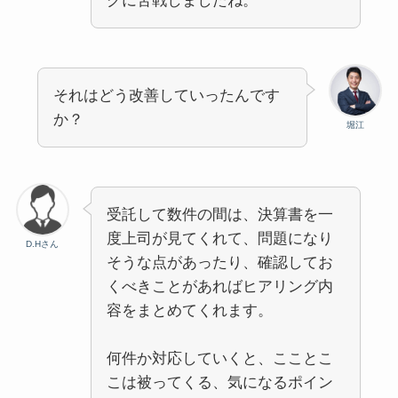
グに苦戦しましたね。
それはどう改善していったんです
か？
堀江
受託して数件の間は、決算書を一
度上司が見てくれて、問題になり
D.Hさん
そうな点があったり、確認してお
くべきことがあればヒアリング内
容をまとめてくれます。
何件か対応していくと、こことこ
こは被ってくる、気になるポイン