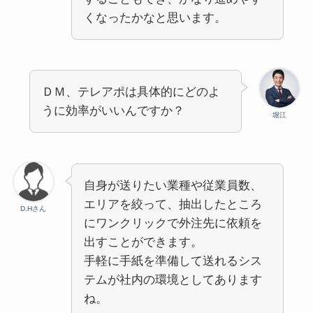
くなったかなと思います。
ＤＭ、テレアポは具体的にどのよ
うに効率がいいんですか？
堀江
自身が送りたい業種や従業員数、
エリアを絞って、抽出したところ
D.Hさん
にワンクリックで外注先に依頼を
出すことができます。
手軽に手紙を準備して送れるシス
テムが社内の環境としてあります
ね。