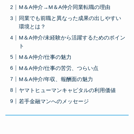
M＆A仲介→M＆A仲介同業転職の理由
同業でも前職と異なった成果の出しやすい
環境とは？
M＆A仲介/未経験から活躍するためのポイン
ト
M＆A仲介/仕事の魅力
M＆A仲介/仕事の苦労、つらい点
M＆A仲介/年収、報酬面の魅力
ヤマトヒューマンキャピタルの利用価値
若手金融マンへのメッセージ