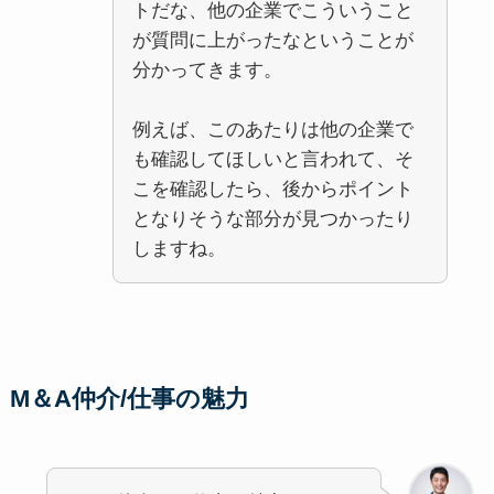
トだな、他の企業でこういうこと
が質問に上がったなということが
分かってきます。
例えば、このあたりは他の企業で
も確認してほしいと言われて、そ
こを確認したら、後からポイント
となりそうな部分が見つかったり
しますね。
M＆A仲介/仕事の魅力