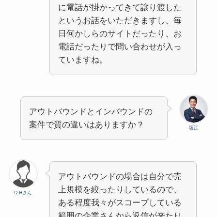
に電話が掛かってきて譲り渡した
というお話をいただきますし、毎
日何かしらのサイトだったり、お
電話だったりで問い合わせが入っ
ていますね。
アウトバウンドとインバウンドの
案件で質の違いはありますか？
堀江
アウトバウンドの場合は自分で売
上規模を絞ったりしているので、
D.Hさん
ある程度我々がスコープしている
範囲の企業さんから返信が来たり