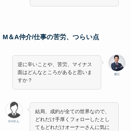
M＆A仲介/仕事の苦労、つらい点
逆に辛いことや、苦労、マイナス
面はどんなところがあると思いま
堀江
すか？
結局、成約が全ての世界なので、
どれだけ手厚くフォローしたとし
D.Hさん
てもどれだけオーナーさんに気に