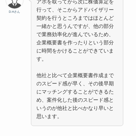
アポを取ってから次に株価算定を
行って、そこからアドバイザリー
D.Hさん
契約を行うところまではほとんど
一緒かと思うんですが、他の部分
で業務効率化が進んでいるため、
企業概要書を作ったりという部分
に時間をかけることができていま
す。
他社と比べて企業概要書作成まで
のスピード感が早く、その後早期
にマッチングすることができるた
め、案件化した後のスピード感と
いうのが他社と比べかなり早いと
思います。