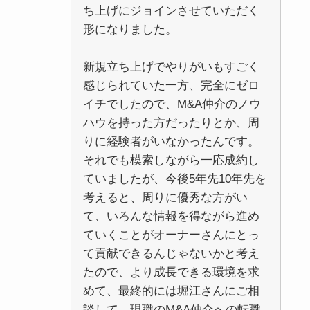
ち上げにジョインさせていただく
形になりました。
新規立ち上げでやりがいもすごく
感じられていた一方、完全にゼロ
イチでしたので、M&A仲介のノウ
ハウを持った方だったりとか、周
りに経験者がいなかったんです。
それでも模索しながら一応成約し
ていましたが、今後5年先10年先を
考えると、周りに優秀な方がい
て、いろんな情報を得ながら進め
ていくことがオーナーさんにとっ
て貢献できるんじゃないかと考え
たので、より成長できる環境を求
めて、最終的には堀江さんにご相
談して、現職のM&A仲介への転職