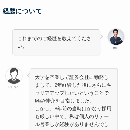
経歴について
これまでのご経歴を教えてくださ
い。
堀江
大学を卒業して証券会社に勤務し
まして、2年経験した後にさらにキ
D.Hさん
ャリアアップしたいということで
M&A仲介を目指しました。
しかし、8年前の当時はかなり採用
も厳しい中で、私は個人のリテー
ル営業しか経験がありませんでし