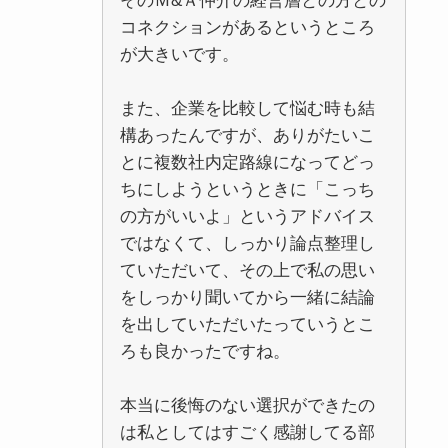
そのＭ&Ａ仲介の経営層との方との
コネクションがあるというところ
が大きいです。
また、企業を比較して悩む時も結
構あったんですが、ありがたいこ
とに複数社内定路線になってどっ
ちにしようというときに「こっち
の方がいいよ」というアドバイス
ではなくて、しっかり論点整理し
ていただいて、その上で私の思い
をしっかり聞いてから一緒に結論
を出していただいたっていうとこ
ろも良かったですね。
本当に後悔のない選択ができたの
は私としてはすごく感謝してる部