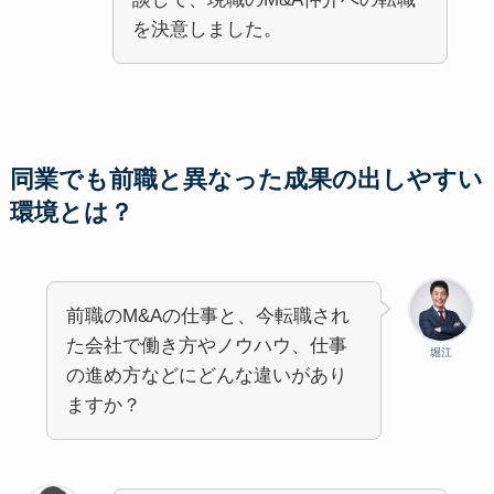
を決意しました。
同業でも前職と異なった成果の出しやすい
環境とは？
前職のM&Aの仕事と、今転職され
た会社で働き方やノウハウ、仕事
堀江
の進め方などにどんな違いがあり
ますか？