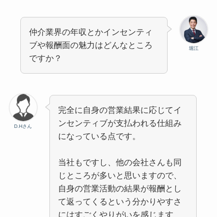
仲介業界の年収とかインセンティ
ブや報酬面の魅力はどんなところ
堀江
ですか？
完全に自身の営業結果に応じてイ
ンセンティブが支払われる仕組み
D.Hさん
になっている点です。
当社もですし、他の会社さんも同
じところが多いと思いますので、
自身の営業活動の結果が報酬とし
て返ってくるという分かりやすさ
にはすごくやりがいを感じます