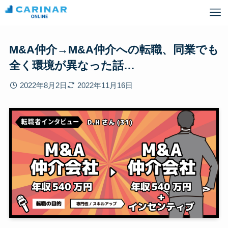
M&A仲介→M&A仲介への転職、同業でも
全く環境が異なった話…
2022年8月2日
2022年11月16日