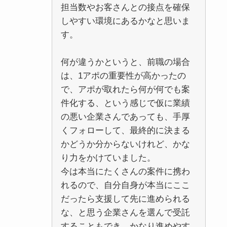
担当数やお客さんとの接点を確保
しやすい環境にあるかなと思いま
す。
何が違うかというと、前職の場合
は、1アポの重要性が高かったの
で、アポが取れたら何が何でも案
件化する、という感じで仮に業績
の悪い企業さんであっても、手厚
くフォローして、最終的に決まる
かどうか分からないけれど、かな
り力をかけていました。
今は本当にたくさんの案件に携わ
れるので、自分自身が本当にここ
だったら支援して先に進められる
な、と思う企業さんを選んで受託
することもでき、かなり進めやす