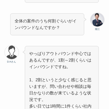
全体の案件のうち何割ぐらいがイ
ンバウンドなんですか？
堀江
やっぱりアウトバウンド中心では
あるんですが、1割～2割くらいは
D.Hさん
インバウンドですね。
1、2割というと少なく感じると思
いますが、問い合わせや相談は毎
日かなりの数が来ているような状
況です。
多い日では1時間に1件くらい社内