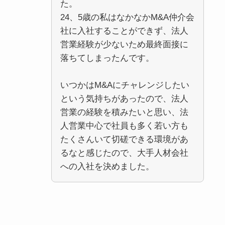
た。
24、5歳の私はなかなかM&A仲介会
社に入社することができず、法人
営業経験が少ないため最終面接に
落ちてしまったんです。
いつかはM&Aにチャレンジしたい
という気持ちがあったので、法人
営業の経験を積みたいと思い、法
人営業中心で社員も多く若い方も
たくさんいて切磋できる環境があ
るなと感じたので、大手人材会社
への入社を決めました。