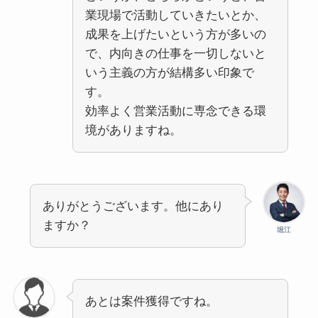
業現場で活動していきたいとか、
成果を上げたいという方が多いの
で、内向きの仕事を一切しないと
いう主義の方が結構多い印象で
す。
効率よく営業活動に専念できる環
境がありますね。
ありがとうございます。他にあり
ますか？
堀江
あとは案件獲得ですね。