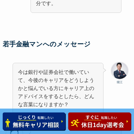
分です。
若手金融マンへのメッセージ
今は銀行や証券会社で働いてい
て、今後のキャリアをどうしよう
堀江
かと悩んでいる方にキャリア上の
アドバイスをするとしたら、どん
な言葉になりますか？