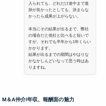
入られても、どれだけ途中まで進
捗が良かったとしても、決まらな
かったら成果が上がらない。
本当にその結果が出るまで、弊社
の場合だと他社と比べると短いで
すが、それでも半年から1年くらい
かかります。
結果が出るまでの期間はやはりな
かなかしんどいなって思う時はあ
りますね。
M＆A仲介/年収、報酬面の魅力