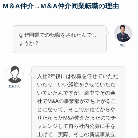
M＆A仲介→M＆A仲介同業転職の理由
なぜ同業での転職をされたんでし
ょうか？
堀江
入社2年後には役職を任せていただ
いたり、いい経験をさせていただ
D.Hさん
いていたんですが、途中でその会
社でM&Aの事業部が立ち上がるこ
とになって、そこでかねてからや
りたかったM&A仲介だったのでチ
ャレンジして自ら社内公募に手を
上げて、実際、そこの新規事業立