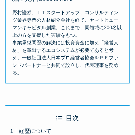
野村證券、ＩＴスタートアップ、コンサルティン
グ業界専門の人材紹介会社を経て、ヤマトヒュー
マンキャピタル創業。これまで、同領域に200名以
上の方を支援した実績をもつ。
事業承継問題の解決には投資資金に加え「経営人
材」を輩出するエコシステムが必要であると考
え、一般社団法人日本プロ経営者協会をＰＥファ
ンドパートナーと共同で設立し、代表理事を務め
る。
目次
経歴について