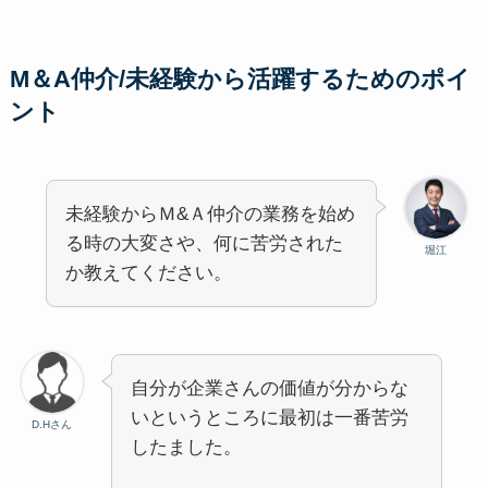
M＆A仲介/未経験から活躍するためのポイ
ント
未経験からＭ&Ａ仲介の業務を始め
る時の大変さや、何に苦労された
堀江
か教えてください。
自分が企業さんの価値が分からな
いというところに最初は一番苦労
D.Hさん
したました。