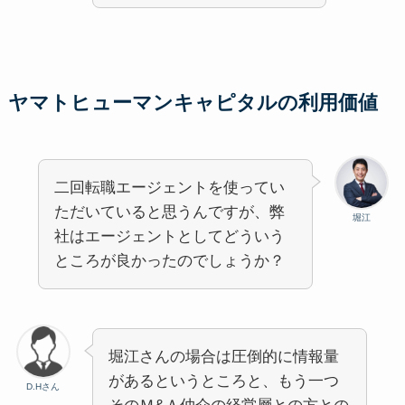
ヤマトヒューマンキャピタルの利用価値
二回転職エージェントを使ってい
ただいていると思うんですが、弊
堀江
社はエージェントとしてどういう
ところが良かったのでしょうか？
堀江さんの場合は圧倒的に情報量
があるというところと、もう一つ
D.Hさん