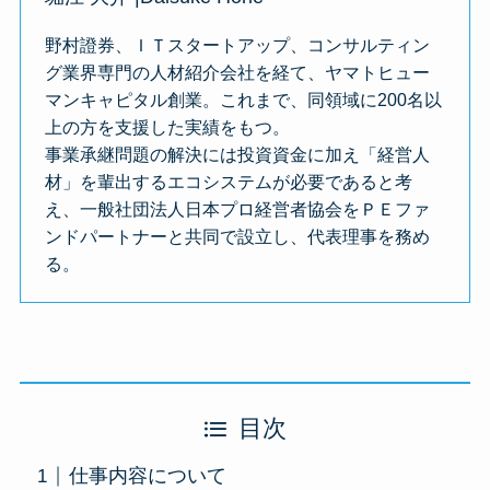
野村證券、ＩＴスタートアップ、コンサルティン
グ業界専門の人材紹介会社を経て、ヤマトヒュー
マンキャピタル創業。これまで、同領域に200名以
上の方を支援した実績をもつ。
事業承継問題の解決には投資資金に加え「経営人
材」を輩出するエコシステムが必要であると考
え、一般社団法人日本プロ経営者協会をＰＥファ
ンドパートナーと共同で設立し、代表理事を務め
る。
目次
仕事内容について