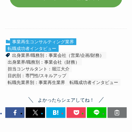
事業再生コンサルティング業界
転職成功者インタビュー
出身業界/職務別：事業会社（営業/企画/財務）
出身業界/職務別：事業会社（財務）
担当コンサルタント：堀江大介
目的別：専門性/スキルアップ
転職先業界別：事業再生業界
転職成功者インタビュー
よかったらシェアしてね！