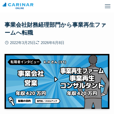
事業会社財務経理部門から事業再生ファ
ームへ転職
2022年3月25日
2026年6月8日