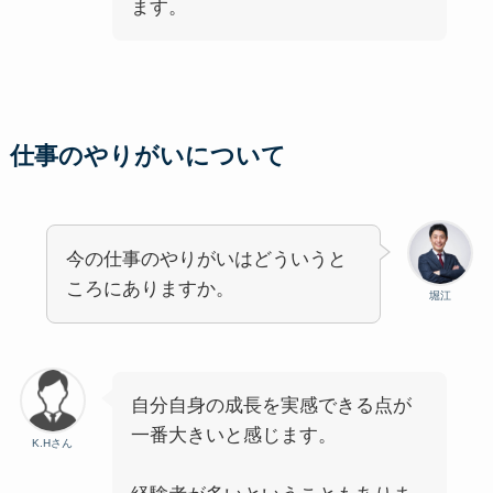
ます。
仕事のやりがいについて
今の仕事のやりがいはどういうと
ころにありますか。
堀江
自分自身の成長を実感できる点が
一番大きいと感じます。
K.Hさん