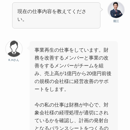
現在の仕事内容を教えてくださ
い。
堀江
事業再生の仕事をしています。財
務を改善するメンバーと事業の改
K.Hさん
善をするメンバーがチームを組
み、売上高が1億円から20億円前後
の規模の会社様に経営改善のサポ
ートをします。
今の私の仕事は財務が中心で、対
象会社様の経理処理が適切にされ
ているかを確認し、計画の発射台
となるバランスシートをつくるの