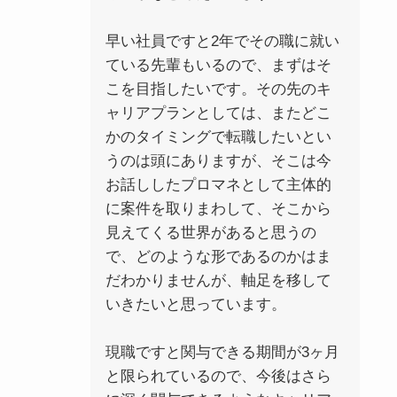
早い社員ですと2年でその職に就い
ている先輩もいるので、まずはそ
こを目指したいです。その先のキ
ャリアプランとしては、またどこ
かのタイミングで転職したいとい
うのは頭にありますが、そこは今
お話ししたプロマネとして主体的
に案件を取りまわして、そこから
見えてくる世界があると思うの
で、どのような形であるのかはま
だわかりませんが、軸足を移して
いきたいと思っています。
現職ですと関与できる期間が3ヶ月
と限られているので、今後はさら