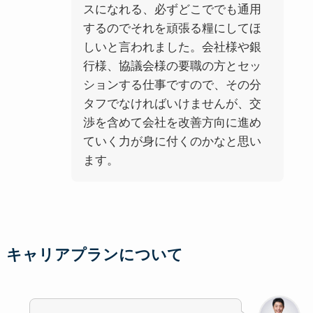
スになれる、必ずどこででも通用
するのでそれを頑張る糧にしてほ
しいと言われました。会社様や銀
行様、協議会様の要職の方とセッ
ションする仕事ですので、その分
タフでなければいけませんが、交
渉を含めて会社を改善方向に進め
ていく力が身に付くのかなと思い
ます。
キャリアプランについて