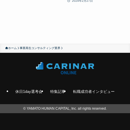
2024年2月27日
ホーム
事業再生コンサルティング業界
休日1day選考会
特集記事
転職成功者インタビュー
©
YAMATO HUMAN CAPITAL, Inc. all rights reserved.