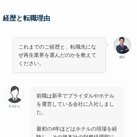
経歴と転職理由
これまでのご経歴と、転職先にな
ぜ再生業界を選んだのかを教えて
堀江
ください。
前職は新卒でブライダルやホテル
を運営している会社に入社しまし
K.Hさん
た。
最初の4年ほどはホテルの現場を経