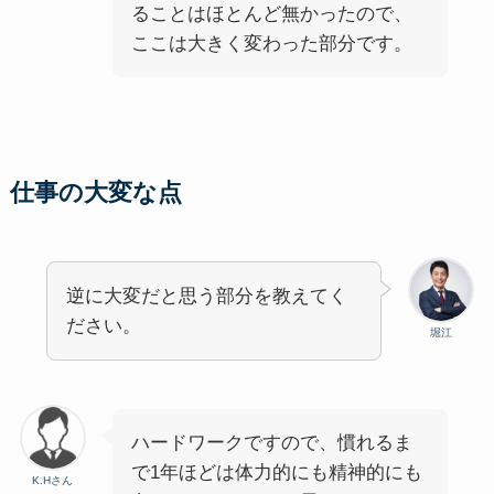
ることはほとんど無かったので、
ここは大きく変わった部分です。
仕事の大変な点
逆に大変だと思う部分を教えてく
ださい。
堀江
ハードワークですので、慣れるま
で1年ほどは体力的にも精神的にも
K.Hさん