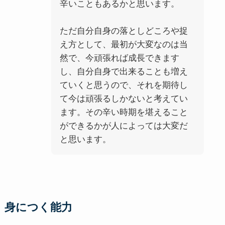
辛いこともあるかと思います。
ただ自分自身の落としどころや捉
え方として、最初が大変なのは当
然で、今頑張れば成長できます
し、自分自身で出来ることも増え
ていくと思うので、それを期待し
て今は頑張るしかないと考えてい
ます。その辛い時期を堪えること
ができるかが人によっては大変だ
と思います。
身につく能力