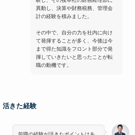
験し、その後本社の財務経理部に
異動し、決算や財務税務、管理会
計の経験を積みました。
その中で、自分の力を社内に向け
て発揮することが多く、今後は今
まで得た知識をフロント部分で発
揮していきたいと思ったことが転
職の動機です。
活きた経験
前職の経験が活きたポイントはあ