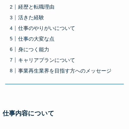
経歴と転職理由
活きた経験
仕事のやりがいについて
仕事の大変な点
身につく能力
キャリアプランについて
事業再生業界を目指す方へのメッセージ
仕事内容について