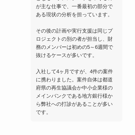
が主な仕事で、一番最初の部分で
ある現状の分析を担っています。
その後の計画や実行支援は同じプ
ロジェクトの別の者が担当し、財
務のメンバーは初めの5～6週間で
抜けるケースが多いです。
入社して4ヶ月ですが、4件の案件
に携わりました。案件自体は都道
府県の再生協議会か中小企業様の
メインバンクである地方銀行様か
ら弊社への打診があることが多い
です。