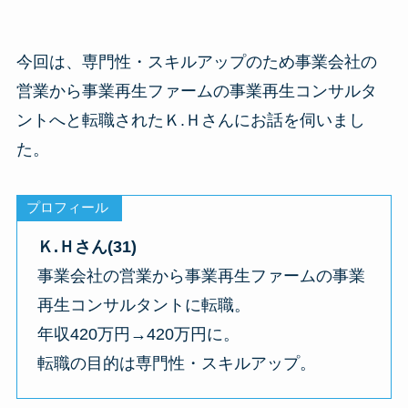
今回は、専門性・スキルアップのため事業会社の
営業から事業再生ファームの事業再生コンサルタ
ントへと転職されたＫ.Ｈさんにお話を伺いまし
た。
プロフィール
Ｋ.Ｈさん(31)
事業会社の営業から事業再生ファームの事業
再生コンサルタントに転職。
年収420万円→420万円に。
転職の目的は専門性・スキルアップ。