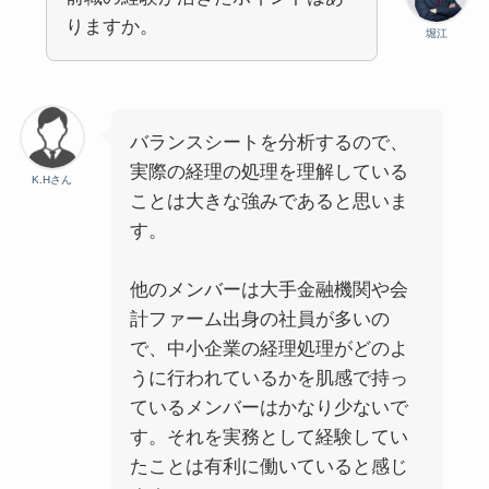
りますか。
堀江
バランスシートを分析するので、
実際の経理の処理を理解している
K.Hさん
ことは大きな強みであると思いま
す。
他のメンバーは大手金融機関や会
計ファーム出身の社員が多いの
で、中小企業の経理処理がどのよ
うに行われているかを肌感で持っ
ているメンバーはかなり少ないで
す。それを実務として経験してい
たことは有利に働いていると感じ