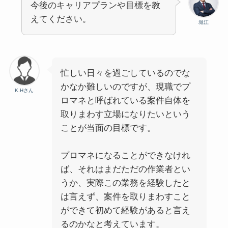
今後のキャリアプランや目標を教
えてください。
堀江
忙しい日々を過ごしているのでな
かなか難しいのですが、現職でプ
K.Hさん
ロマネと呼ばれている案件自体を
取りまわす立場になりたいという
ことが当面の目標です。
プロマネになることができなけれ
ば、それはまだただの作業者とい
うか、実際この業務を経験したと
は言えず、案件を取りまわすこと
ができて初めて経験があると言え
るのかなと考えています。