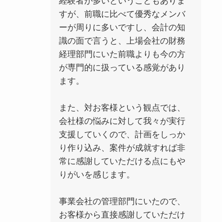
経験者が多いということもありま
すが、前職に比べて優秀なメンバ
ーが周りに多いですし、会計の知
識の面で言うと、上場会社の財務
経理部門にいた前職よりも今の方
が専門的に扱っている感覚があり
ます。
また、対お客様という観点では、
会社様の悩みに対して我々が実行
支援していくので、計画をしっか
り作り込み、案件が成就すれば非
常に感謝していただける点にもや
りがいを感じます。
事業会社の管理部門にいたので、
お客様から直接感謝していただけ