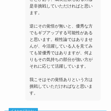
是非挑戦していただければと思い
ます。
逆にその覚悟が無いと、優秀な方
でもギブアップする可能性がある
と思います。根性論ではありませ
んが、今活躍している人を見てみ
ても皆優秀ではありますが、何よ
りもその気持ちの部分が強い方が
それに応じて活躍しています。
我こそはその覚悟ありという方は
挑戦していただければなと思いま
す。
あわせて読みたい