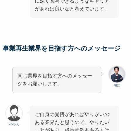
に深く関与できるようなキャリア
があれば良いなと考えています。
事業再生業界を目指す方へのメッセージ
同じ業界を目指す方へのメッセー
ジをお願いします。
堀江
ご自身の覚悟があればやりがいの
ある業界だと思うので、やりたい
K.Hさん
ことがあり、成長意欲もある方は