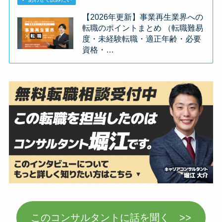
【2026年更新】事業再生業界への
転職のポイントまとめ （転職難易
度・未経験転職・適正年齢・必要
資格・…
このコンサルタントに話を聞く >>