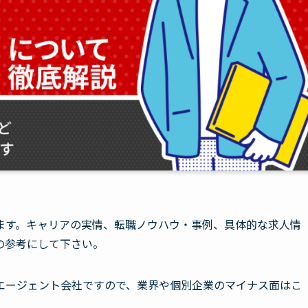
ます。キャリアの実情、転職ノウハウ・事例、具体的な求人情
の参考にして下さい。
エージェント会社ですので、業界や個別企業のマイナス面はこ