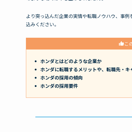
より突っ込んだ企業の実情や転職ノウハウ、事例
込みください。
こ
ホンダとはどのような企業か
ホンダに転職するメリットや、転職先・キ
ホンダの採用の傾向
ホンダの採用要件