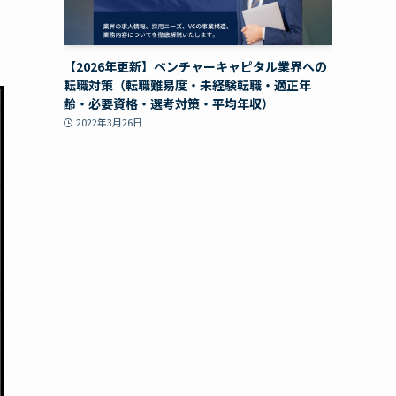
【2026年更新】ベンチャーキャピタル業界への
転職対策（転職難易度・未経験転職・適正年
齢・必要資格・選考対策・平均年収）
2022年3月26日