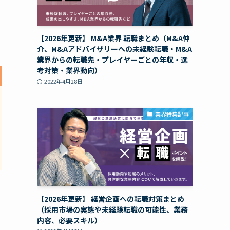
【2026年更新】 M&A業界 転職まとめ（M&A仲
介、M&Aアドバイザリーへの未経験転職・M&A
業界からの転職先・プレイヤーごとの年収・選
考対策・業界動向）
2022年4月28日
業界特集記事
【2026年更新】 経営企画への転職対策まとめ
（採用市場の実態や未経験転職の可能性、業務
内容、必要スキル）