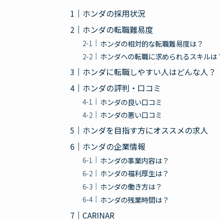
ホンダの採用状況
ホンダの転職難易度
ホンダの相対的な転職難易度は？
ホンダへの転職に求められるスキルは
ホンダに転職しやすい人はどんな人？
ホンダの評判・口コミ
ホンダの良い口コミ
ホンダの悪い口コミ
ホンダを目指す方にオススメの求人
ホンダの企業情報
ホンダの事業内容は？
ホンダの福利厚生は？
ホンダの働き方は？
ホンダの残業時間は？
CARINAR