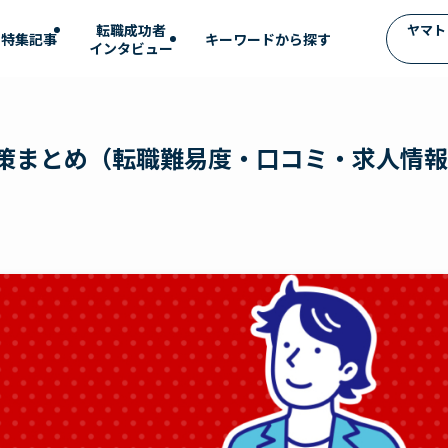
転職成功者
ヤマト
特集記事
インタビュー
対策まとめ（転職難易度・口コミ・求人情報