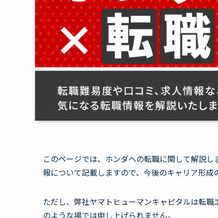
このページでは、ホンダへの転職に関して解説し
報について記載しますので、今後のキャリア形成
ただし、弊社ヤマトヒューマンキャピタルは転職
のような場では申し上げられません。