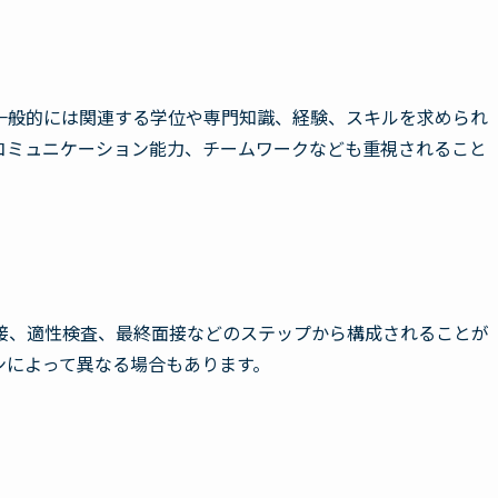
一般的には関連する学位や専門知識、経験、スキルを求められ
コミュニケーション能力、チームワークなども重視されること
接、適性検査、最終面接などのステップから構成されることが
ンによって異なる場合もあります。