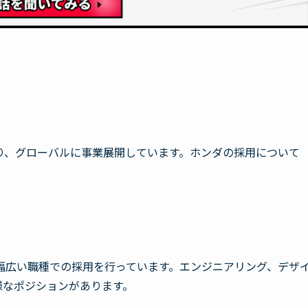
り、グローバルに事業展開しています。ホンダの採用について
幅広い職種での採用を行っています。エンジニアリング、デザ
様なポジションがあります。