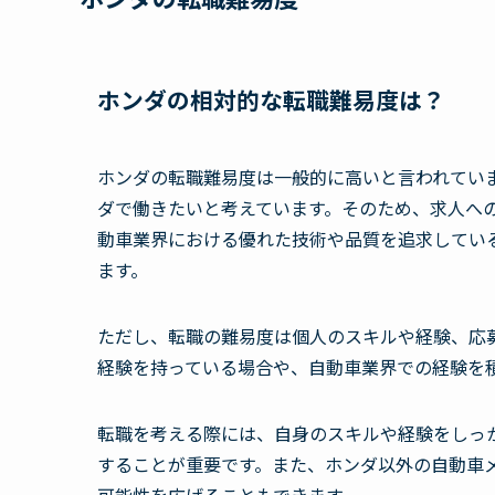
ホンダの相対的な転職難易度は？
ホンダの転職難易度は一般的に高いと言われてい
ダで働きたいと考えています。そのため、求人へ
動車業界における優れた技術や品質を追求してい
ます。
ただし、転職の難易度は個人のスキルや経験、応
経験を持っている場合や、自動車業界での経験を
転職を考える際には、自身のスキルや経験をしっ
することが重要です。また、ホンダ以外の自動車