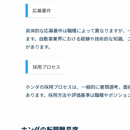
応募要件
具体的な応募要件は職種によって異なりますが、
ます。自動車業界における経験や技術的な知識、
があります。
採用プロセス
ホンダの採用プロセスは、一般的に書類選考、面
あります。採用方法や評価基準は職種やポジショ
ホンダの転職難易度