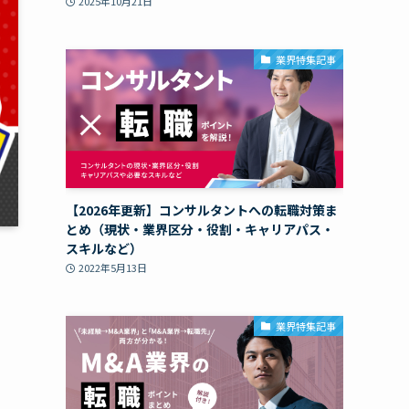
2025年10月21日
業界特集記事
【2026年更新】コンサルタントへの転職対策ま
とめ（現状・業界区分・役割・キャリアパス・
スキルなど）
2022年5月13日
業界特集記事