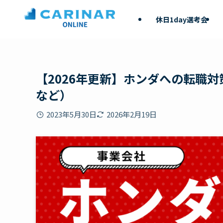
休日1day選考会
【2026年更新】ホンダへの転職
など）
2023年5月30日
2026年2月19日