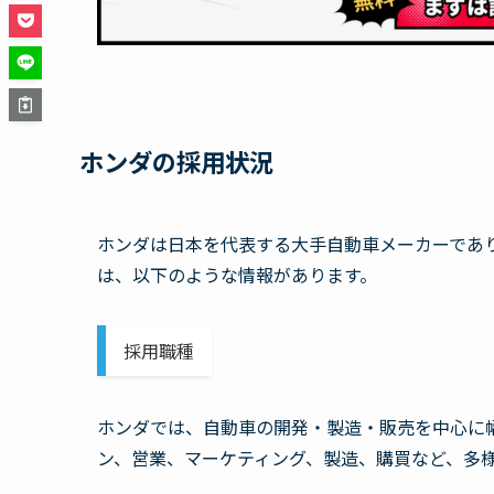
ホンダの採用状況
ホンダは日本を代表する大手自動車メーカーであ
は、以下のような情報があります。
採用職種
ホンダでは、自動車の開発・製造・販売を中心に
ン、営業、マーケティング、製造、購買など、多