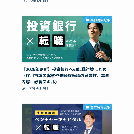
2022年4月18日
業界特集記事
【2026年更新】投資銀行への転職対策まとめ
（採用市場の実態や未経験転職の可能性、業務
内容、必要スキル）
2022年4月18日
業界特集記事