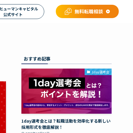
ヒューマンキャピタル
無料転職相談
公式サイト
おすすめ記事
1day選考会
1day選考会とは？転職活動を効率化する新しい
採用形式を徹底解説！