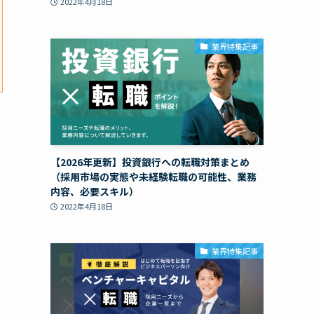
2022年4月18日
業界特集記事
【2026年更新】投資銀行への転職対策まとめ
（採用市場の実態や未経験転職の可能性、業務
内容、必要スキル）
2022年4月18日
業界特集記事