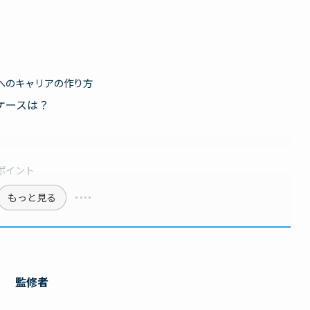
へのキャリアの作り方
ケースは？
ポイント
もっと見る
監修者