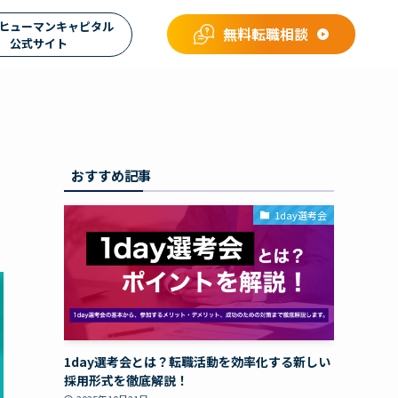
ヒューマンキャピタル
無料転職相談
公式サイト
おすすめ記事
1day選考会
1day選考会とは？転職活動を効率化する新しい
採用形式を徹底解説！