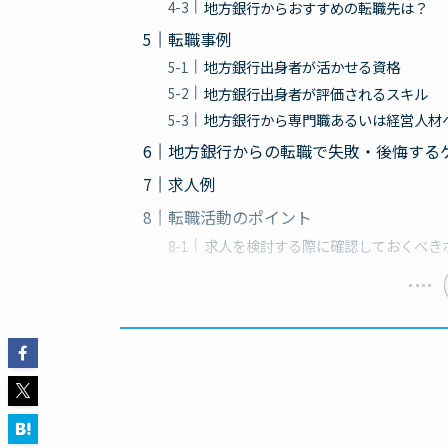
地方銀行からおすすめの転職先は？
転職事例
地方銀行出身者が活かせる資格
地方銀行出身者が評価されるスキル
地方銀行から専門職あるいは経営人材
地方銀行からの転職で失敗・後悔する
求人例
転職活動のポイント
求人を検討する際に確認しておくべき