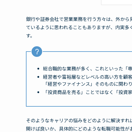
銀行や証券会社で営業業務を行う方々は、外から
ているように思われることもありますが、内実多
す。
総合職的な業務が多く、これといった「
経営者や富裕層などレベルの高い方を顧
「経営やファイナンス」そのものに関わ
「投資商品を売る」ことではなく「投資家サ
そのようなキャリアの悩みをどのように解決すれ
開けば良いか、具体的にどのような転職可能性が