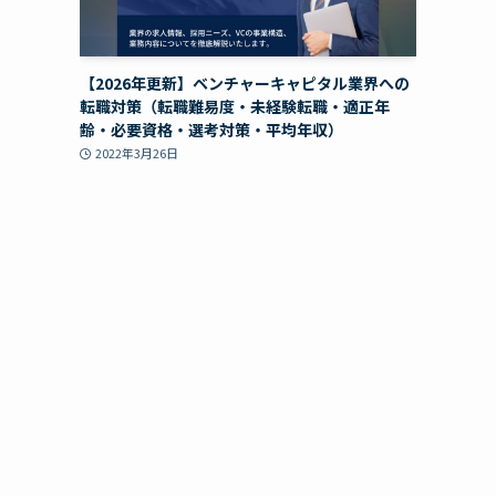
【2026年更新】ベンチャーキャピタル業界への
転職対策（転職難易度・未経験転職・適正年
齢・必要資格・選考対策・平均年収）
2022年3月26日