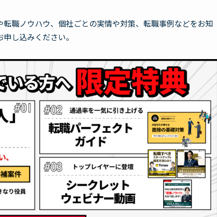
や転職ノウハウ、個社ごとの実情や対策、転職事例などをお知
お申し込みください。