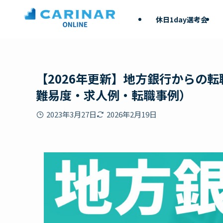
休日1day選考会
【2026年更新】地方銀行からの
難易度・求人例・転職事例）
2023年3月27日
2026年2月19日