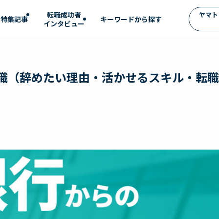
転職成功者
ヤマト
特集記事
インタビュー
転職（辞めたい理由・活かせるスキル・転職