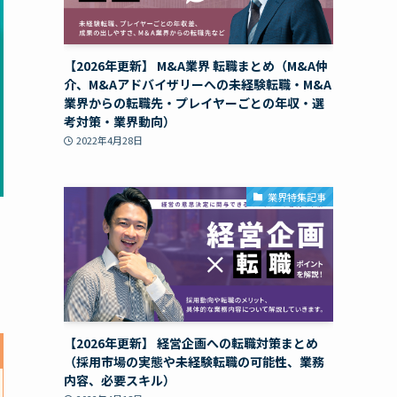
【2026年更新】 M&A業界 転職まとめ（M&A仲
介、M&Aアドバイザリーへの未経験転職・M&A
業界からの転職先・プレイヤーごとの年収・選
考対策・業界動向）
2022年4月28日
業界特集記事
【2026年更新】 経営企画への転職対策まとめ
（採用市場の実態や未経験転職の可能性、業務
内容、必要スキル）