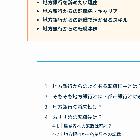
地方銀行を辞めたい理由
地方銀行
からの転職先・キャリア
地方銀行
からの転職で活かせるスキル
地方銀行
からの転職事例
地方銀行からのよくある転職理由とは
そもそも地方銀行とは？都市銀行との
地方銀行の将来性は？
おすすめの転職先は？
異業界への転職は可能？
地方銀行から各業界への転職