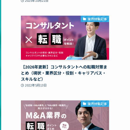
2025年10月21日
業界特集記事
【2026年更新】コンサルタントへの転職対策ま
とめ（現状・業界区分・役割・キャリアパス・
スキルなど）
2022年5月13日
業界特集記事