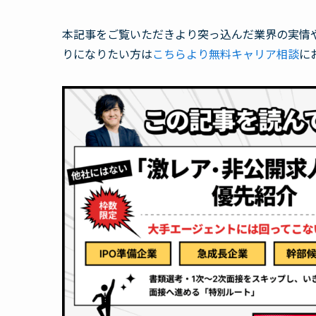
本記事をご覧いただきより突っ込んだ業界の実情
りになりたい方は
こちらより無料キャリア相談
に