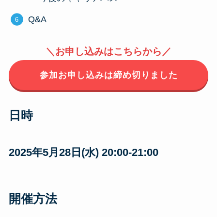
Q&A
＼お申し込みはこちらから／
参加お申し込みは締め切りました
日時
2025年5月28日(水) 20:00-21:00
開催方法