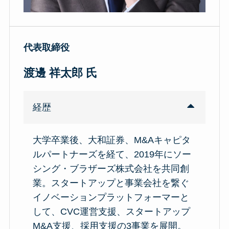
代表取締役
渡邊 祥太郎
氏
経歴
大学卒業後、大和証券、M&Aキャピタ
ルパートナーズを経て、2019年にソー
シング・ブラザーズ株式会社を共同創
業。スタートアップと事業会社を繋ぐ
イノベーションプラットフォーマーと
して、CVC運営支援、スタートアップ
M&A支援、採用支援の3事業を展開。