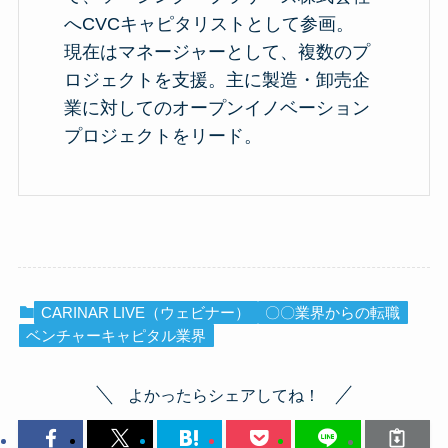
へCVCキャピタリストとして参画。
現在はマネージャーとして、複数のプ
ロジェクトを支援。主に製造・卸売企
業に対してのオープンイノベーション
プロジェクトをリード。
CARINAR LIVE（ウェビナー）
〇〇業界からの転職
ベンチャーキャピタル業界
よかったらシェアしてね！