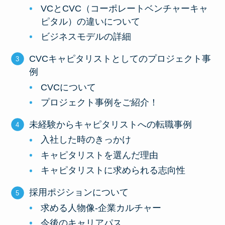
VCとCVC（コーポレートベンチャーキャ
ピタル）の違いについて
ビジネスモデルの詳細
CVCキャピタリストとしてのプロジェクト事
例
CVCについて
プロジェクト事例をご紹介！
未経験からキャピタリストへの転職事例
入社した時のきっかけ
キャピタリストを選んだ理由
キャピタリストに求められる志向性
採用ポジションについて
求める人物像-企業カルチャー
今後のキャリアパス