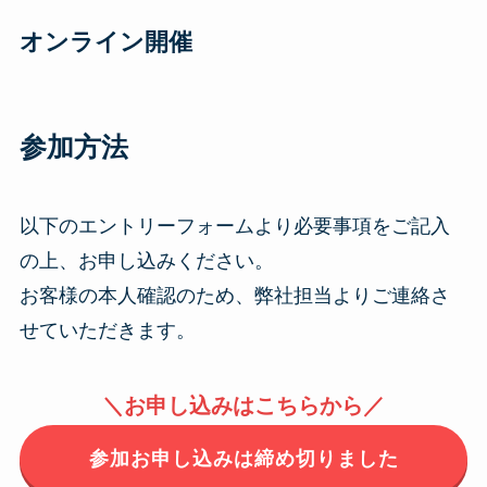
オンライン開催
参加方法
以下のエントリーフォームより必要事項をご記入
の上、お申し込みください。
お客様の本人確認のため、弊社担当よりご連絡さ
せていただきます。
＼お申し込みはこちらから／
参加お申し込みは締め切りました