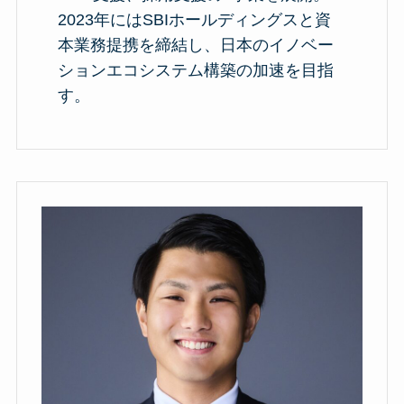
2023年にはSBIホールディングスと資
本業務提携を締結し、日本のイノベー
ションエコシステム構築の加速を目指
す。