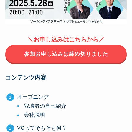
＼お申し込みはこちらから／
参加お申し込みは締め切りました
コンテンツ内容
オープニング
登壇者の自己紹介
会社説明
VCってそもそも何？