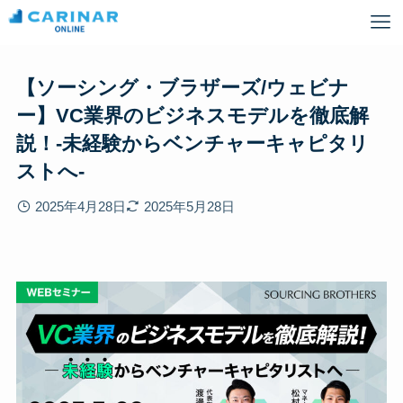
【ソーシング・ブラザーズ/ウェビナ
ー】VC業界のビジネスモデルを徹底解
説！-未経験からベンチャーキャピタリ
ストへ-
2025年4月28日
2025年5月28日