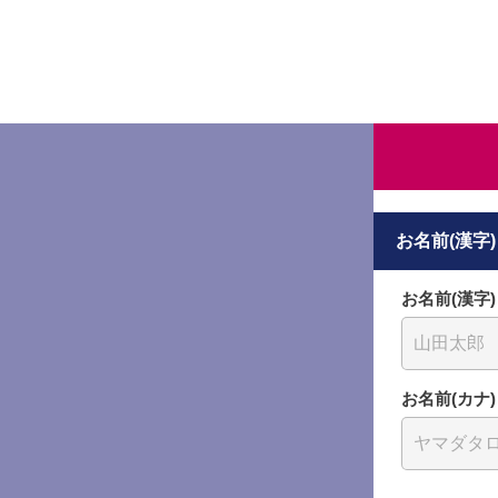
お名前(漢字)
お名前(漢字)
お名前(カナ)