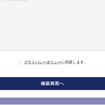
プライバシーポリシー
に同意します。