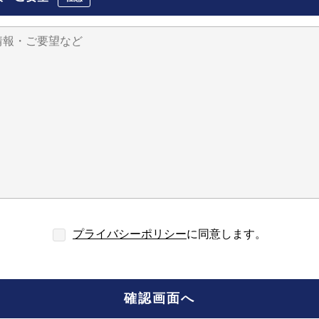
プライバシーポリシー
に同意します。