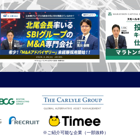
※ご紹介可能な企業（一部抜粋）