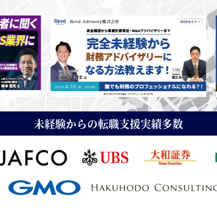
未経験からの転職支援実績多数