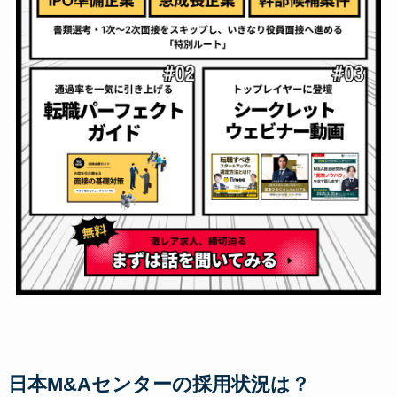
日本M&Aセンターの採用状況は？