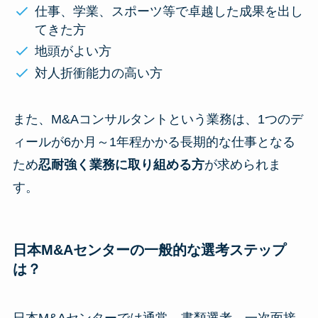
仕事、学業、スポーツ等で卓越した成果を出し
てきた方
地頭がよい方
対人折衝能力の高い方
また、M&Aコンサルタントという業務は、1つのデ
ィールが6か月～1年程かかる長期的な仕事となる
ため
忍耐強く業務に取り組める方
が求められま
す。
日本M&Aセンターの一般的な選考ステップ
は？