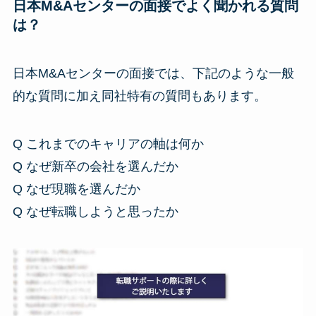
日本M&Aセンターの面接でよく聞かれる質問
は？
日本M&Aセンターの面接では、下記のような一般
的な質問に加え同社特有の質問もあります。
Q これまでのキャリアの軸は何か
Q なぜ新卒の会社を選んだか
Q なぜ現職を選んだか
Q なぜ転職しようと思ったか