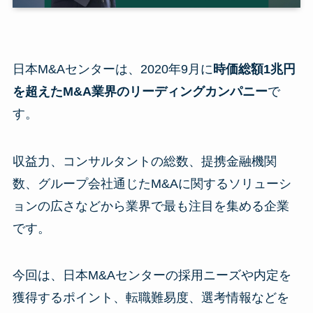
日本M&Aセンターは、2020年9月に
時価総額1兆円
を超えたM&A業界のリーディングカンパニー
で
す。
収益力、コンサルタントの総数、提携金融機関
数、グループ会社通じたM&Aに関するソリューシ
ョンの広さなどから業界で最も注目を集める企業
です。
今回は、日本M&Aセンターの採用ニーズや内定を
獲得するポイント、転職難易度、選考情報などを