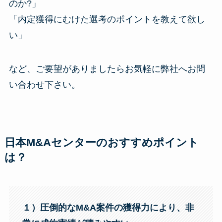
のか?」
「内定獲得にむけた選考のポイントを教えて欲し
い」
など、ご要望がありましたらお気軽に弊社へお問
い合わせ下さい。
日本M&Aセンターのおすすめポイント
は？
１）圧倒的なM&A案件の獲得力により、非