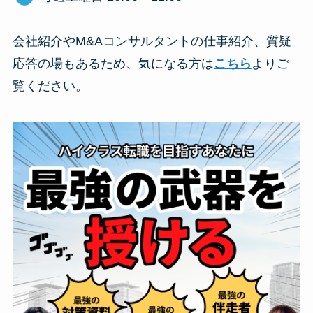
会社紹介やM&Aコンサルタントの仕事紹介、質疑
応答の場もあるため、気になる方は
こちら
よりご
覧ください。