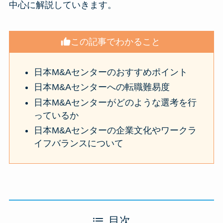
中心に解説していきます。
この記事でわかること
日本M&Aセンターのおすすめポイント
日本M&Aセンターへの転職難易度
日本M&Aセンターがどのような選考を行
っているか
日本M&Aセンターの企業文化やワークラ
イフバランスについて
目次