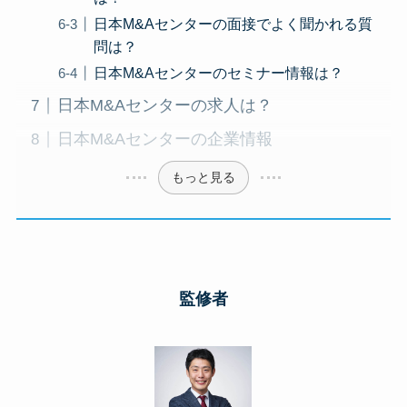
日本M&Aセンターの面接でよく聞かれる質
問は？
日本M&Aセンターのセミナー情報は？
日本M&Aセンターの求人は？
日本M&Aセンターの企業情報
もっと見る
監修者