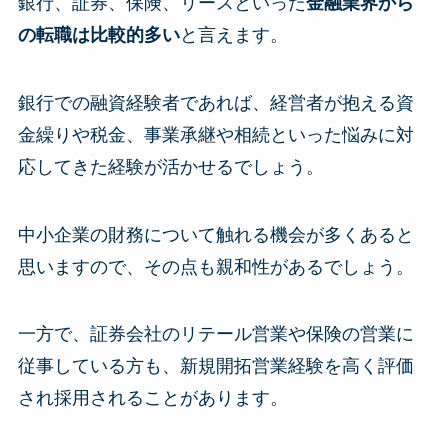
銀行、証券、保険、リースといった
金融業界から
の転職は比較的多い
と言えます。
銀行での融資経験者であれば、経営者が抱える資
金繰りや税金、事業承継や相続といった悩みに対
応してきた経験が活かせるでしょう。
中小企業の財務について触れる機会が多くあると
思いますので、その点も親和性があるでしょう。
一方で、証券会社のリテール営業や保険の営業に
従事している方も、新規開拓営業経験を高く評価
され採用されることがあります。