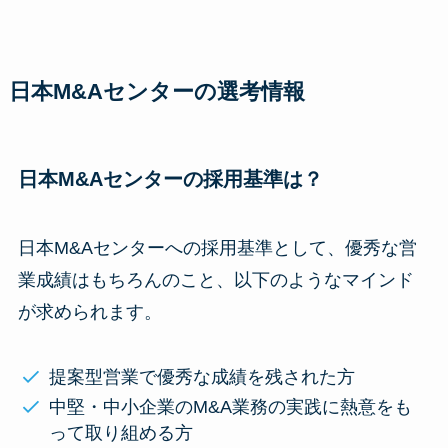
日本M&Aセンターの選考情報
日本M&Aセンターの採用基準は？
日本M&Aセンターへの採用基準として、優秀な営
業成績はもちろんのこと、以下のようなマインド
が求められます。
提案型営業で優秀な成績を残された方
中堅・中小企業のM&A業務の実践に熱意をも
って取り組める方