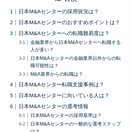
日本M&Aセンターの採用状況は？
日本M&Aセンターのおすすめポイントは？
日本M&Aセンターへの転職難易度は？
金融業界から日本M&Aセンターへ転職する
人が多い？
日本M&Aセンターの金融業界以外からの転
職可能性は？
M&A業界からの転職は？
日本M&Aセンター転職支援事例は？
日本M&Aセンターに向いている人は？
日本M&Aセンターの選考情報
日本M&Aセンターの採用基準は？
日本M&Aセンターの一般的な選考ステップ
は？