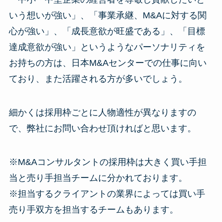
いう想いが強い」、「事業承継、M&Aに対する関
心が強い」、「成長意欲が旺盛である」、「目標
達成意欲が強い」というようなパーソナリティを
お持ちの方は、日本M&Aセンターでの仕事に向い
ており、また活躍される方が多いでしょう。
細かくは採用枠ごとに人物適性が異なりますの
で、弊社にお問い合わせ頂ければと思います。
※M&Aコンサルタントの採用枠は大きく買い手担
当と売り手担当チームに分かれております。
※担当するクライアントの業界によっては買い手
売り手双方を担当するチームもあります。