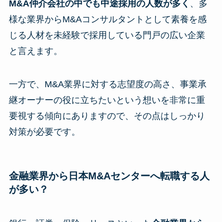
M&A仲介会社の中でも中途採用の人数が多く
、多
様な業界からM&Aコンサルタントとして素養を感
じる人材を未経験で採用している門戸の広い企業
と言えます。
一方で、M&A業界に対する志望度の高さ、事業承
継オーナーの役に立ちたいという想いを非常に重
要視する傾向にありますので、その点はしっかり
対策が必要です。
金融業界から日本M&Aセンターへ転職する人
が多い？