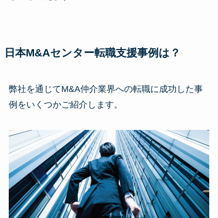
日本M&Aセンター転職支援事例は？
弊社を通じてM&A仲介業界への転職に成功した事
例をいくつかご紹介します。