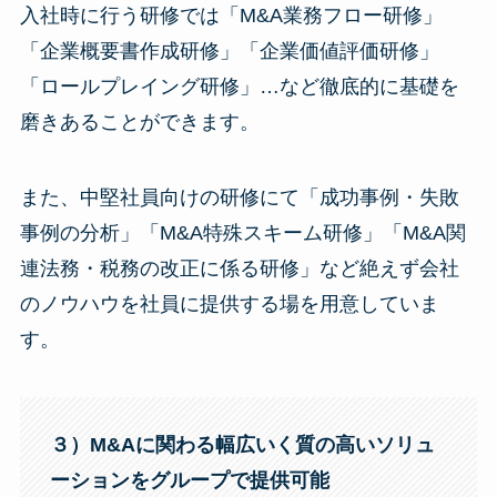
入社時に行う研修では「M&A業務フロー研修」
「企業概要書作成研修」「企業価値評価研修」
「ロールプレイング研修」…など徹底的に基礎を
磨きあることができます。
また、中堅社員向けの研修にて「成功事例・失敗
事例の分析」「M&A特殊スキーム研修」「M&A関
連法務・税務の改正に係る研修」など絶えず会社
のノウハウを社員に提供する場を用意していま
す。
３）M&Aに関わる幅広いく質の高いソリュ
ーションをグループで提供可能