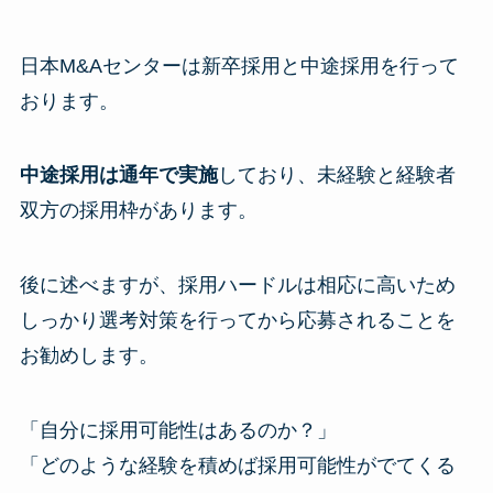
日本M&Aセンターは新卒採用と中途採用を行って
おります。
中途採用は通年で実施
しており、未経験と経験者
双方の採用枠があります。
後に述べますが、採用ハードルは相応に高いため
しっかり選考対策を行ってから応募されることを
お勧めします。
「自分に採用可能性はあるのか？」
「どのような経験を積めば採用可能性がでてくる