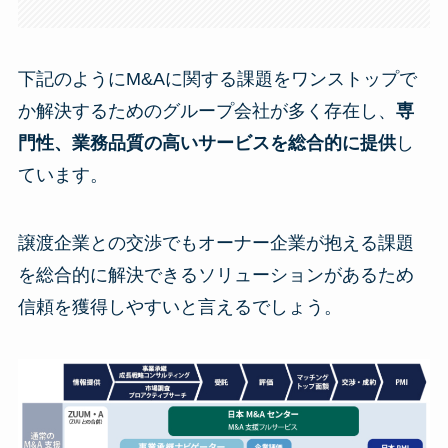
下記のようにM&Aに関する課題をワンストップで
か解決するためのグループ会社が多く存在し、
専
門性、業務品質の高いサービスを総合的に提供
し
ています。
譲渡企業との交渉でもオーナー企業が抱える課題
を総合的に解決できるソリューションがあるため
信頼を獲得しやすいと言えるでしょう。