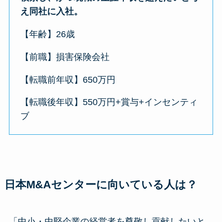
え同社に入社。
【年齢】26歳
【前職】損害保険会社
【転職前年収】650万円
【転職後年収】550万円+賞与+インセンティ
ブ
日本M&Aセンターに向いている人は？
「中小・中堅企業の経営者を尊敬し貢献したいと