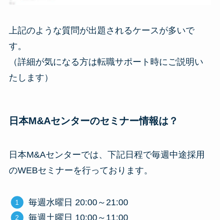
上記のような質問が出題されるケースが多いで
す。
（詳細が気になる方は転職サポート時にご説明い
たします）
日本M&Aセンターのセミナー情報は？
日本M&Aセンターでは、下記日程で毎週中途採用
のWEBセミナーを行っております。
毎週水曜日 20:00～21:00
毎週土曜日 10:00～11:00