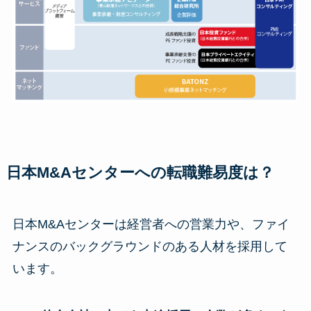
日本M&Aセンターへの転職難易度は？
日本M&Aセンターは経営者への営業力や、ファイ
ナンスのバックグラウンドのある人材を採用して
います。