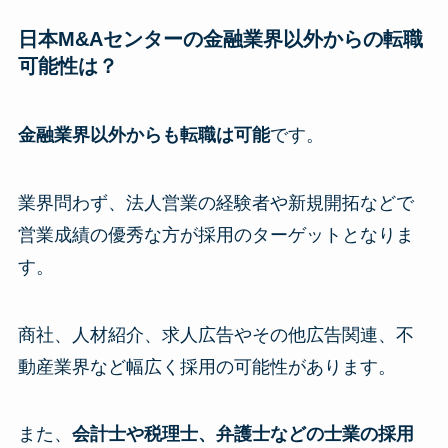
日本M&Aセンターの金融業界以外からの転職
可能性は？
金融業界以外からも転職は可能
です。
業界問わず、法人営業の経験者や新規開拓などで
営業成績の優秀な方が採用のターゲットとなりま
す。
商社、人材紹介、求人広告やその他広告関連、不
動産業界など幅広く採用の可能性があります。
また、
会計士や税理士、弁護士などの士業の採用