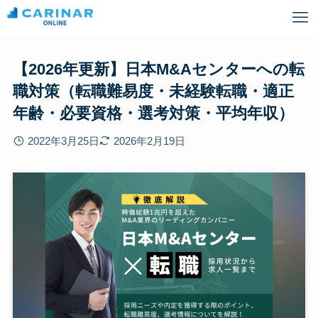
【2026年更新】日本M&Aセンターへの転
職対策（転職難易度・未経験転職・適正
年齢・必要資格・選考対策・平均年収）
2022年3月25日
2026年2月19日