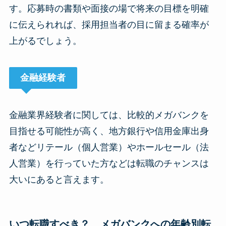
す。応募時の書類や面接の場で将来の目標を明確
に伝えられれば、採用担当者の目に留まる確率が
上がるでしょう。
金融経験者
金融業界経験者に関しては、比較的メガバンクを
目指せる可能性が高く、地方銀行や信用金庫出身
者などリテール（個人営業）やホールセール（法
人営業）を行っていた方などは転職のチャンスは
大いにあると言えます。
いつ転職すべき？ メガバンクへの年齢別転