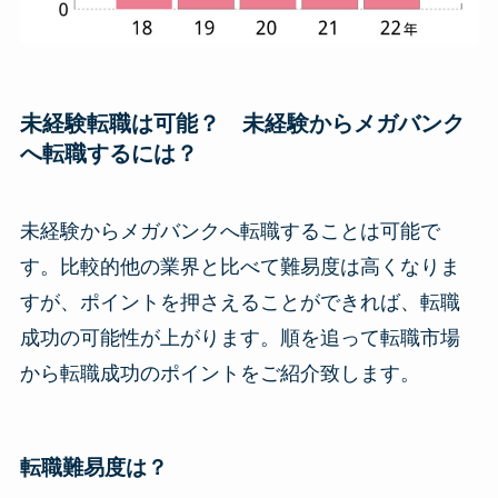
未経験転職は可能？ 未経験からメガバンク
へ転職するには？
未経験からメガバンクへ転職することは可能で
す。比較的他の業界と比べて難易度は高くなりま
すが、ポイントを押さえることができれば、転職
成功の可能性が上がります。順を追って転職市場
から転職成功のポイントをご紹介致します。
転職難易度は？