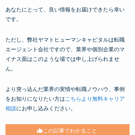
あなたにとって、良い情報をお届けできたら幸い
です。
ただし、弊社ヤマトヒューマンキャピタルは転職
エージェント会社ですので、業界や個別企業のマ
イナス面はこのような場では申し上げられませ
ん。
より突っ込んだ業界の実情や転職ノウハウ、事例
をお知りになりたい方は
こちらより無料キャリア
相談
にお申し込みください。
この記事でわかること