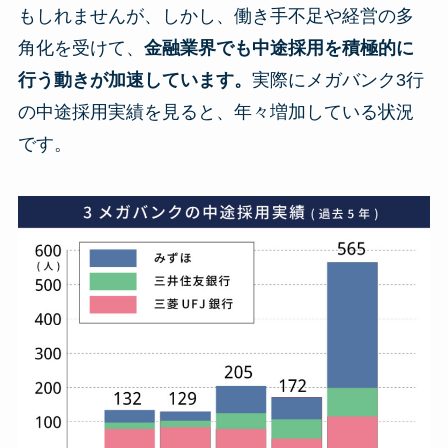
もしれませんが、しかし、働き手不足や経営の多
角化を受けて、
金融業界でも中途採用を積極的に
行う動きが加速しています。
実際にメガバンク3行
の中途採用実績を見ると、年々増加している状況
です。