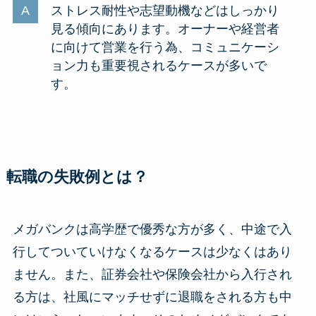
ストレス耐性や志望動機などはしっかり
見る傾向にあります。オーナーや経営者
に向けて営業を行う為、コミュニケーシ
ョン力も重要視されるケースが多いで
す。
転職の失敗例とは？
メガバンクは高学歴で優秀な方が多く、中途で入
行してついていけなくなるケースは少なくはあり
ません。また、証券会社や保険会社から入行され
る方は、社風にマッチせずに退職をされる方も中