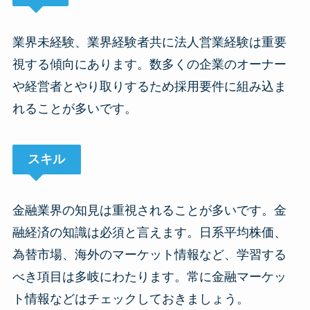
業界未経験、業界経験者共に法人営業経験は重要
視する傾向にあります。数多くの企業のオーナー
や経営者とやり取りするため採用要件に組み込ま
れることが多いです。
スキル
金融業界の知見は重視されることが多いです。金
融経済の知識は必須と言えます。日系平均株価、
為替市場、海外のマーケット情報など、学習する
べき項目は多岐にわたります。常に金融マーケッ
ト情報などはチェックしておきましょう。