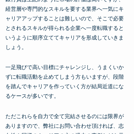
経営層や専門的なスキルを要する業界へ一気にキ
ャリアアップすることは難しいので、そこで必要
とされるスキルが得られる企業へ一度転職すると
いうように順序立ててキャリアを形成していきま
しょう。
一足飛びで高い目標にチャレンジし、うまくいか
ずに転職活動を止めてしまう方もいますが、段階
を踏んでキャリアを作っていく方が結局近道にな
るケースが多いです。
ただこれらを自力で全て完結させるのには限界が
ありますので、弊社にお問い合わせ頂ければ、志