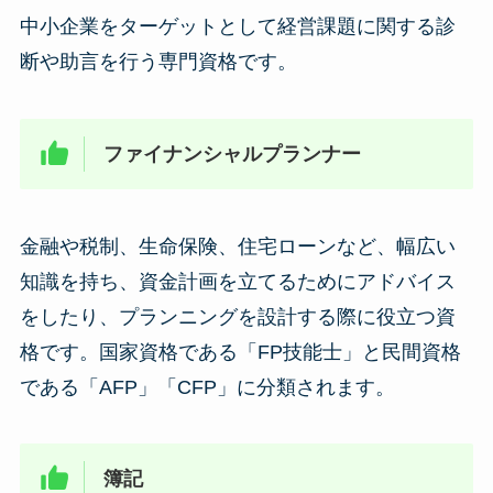
中小企業をターゲットとして経営課題に関する診
断や助言を行う専門資格です。
ファイナンシャルプランナー
金融や税制、生命保険、住宅ローンなど、幅広い
知識を持ち、資金計画を立てるためにアドバイス
をしたり、プランニングを設計する際に役立つ資
格です。国家資格である「FP技能士」と民間資格
である「AFP」「CFP」に分類されます。
簿記