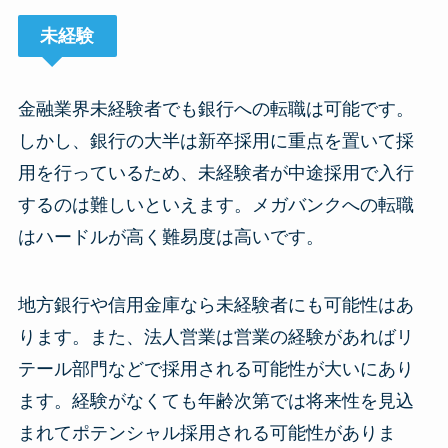
未経験
金融業界未経験者でも銀行への転職は可能です。
しかし、銀行の大半は新卒採用に重点を置いて採
用を行っているため、未経験者が中途採用で入行
するのは難しいといえます。メガバンクへの転職
はハードルが高く難易度は高いです。
地方銀行や信用金庫なら未経験者にも可能性はあ
ります。また、法人営業は営業の経験があればリ
テール部門などで採用される可能性が大いにあり
ます。経験がなくても年齢次第では将来性を見込
まれてポテンシャル採用される可能性がありま