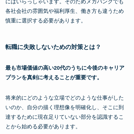
にはいらっしゃいます。そのためメガバンクでも
各社会社の雰囲気や福利厚生、働き方も違うため
慎重に選択する必要があります。
転職に失敗しないための対策とは？
最も市場価値の高い20代のうちに今後のキャリア
プランを真剣に考えることが重要です。
将来的にどのような立場でどのような仕事がした
いのか、自分の描く理想像を明確化し、そこに到
達するために現在足りていない部分を認識するこ
とから始める必要があります。