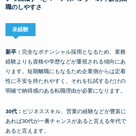
職のしやすさ
未経験
新卒：
完全なポテンシャル採用となるため、業務
経験よりも資格や学歴などが重視される傾向にあ
ります。短期離職にもなるため企業側からは定着
性に不安を持たれやすく、それを払拭するだけの
明確で納得感のある転職理由が必要になります。
30代：
ビジネススキル、営業の経験などが豊富に
あれば30代が一番チャンスがあると言える年代で
あると言えます。