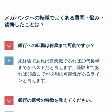
メガバンクへの転職でよくある質問・悩み・
後悔したことは？
銀行への転職は何歳まで可能ですか？
未経験であれば営業職であれば20代後半
までがベストだと言えます。経験者であ
れば35歳までが採用の可能性があるライ
ンと言えます。
銀行の選考の特徴を教えてください。