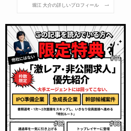
堀江 大介の詳しいプロフィール