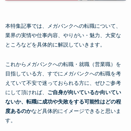
本特集記事では、メガバンクへの転職について、
業界の実情や仕事内容、やりがい・魅力、大変な
ところなどを具体的に解説していきます。
これからメガバンクへの転職・就職（営業職）を
目指している方、すでにメガバンクへの転職を考
えていて不安で迷っておられる方に、ぜひご参考
にして頂ければ、
ご自身が向いているか向いてい
ないか、転職に成功や失敗をする可能性はどの程
度あるのか
など具体的にイメージできると思いま
す。