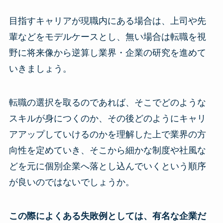
目指すキャリアが現職内にある場合は、上司や先
輩などをモデルケースとし、無い場合は転職を視
野に将来像から逆算し業界・企業の研究を進めて
いきましょう。
転職の選択を取るのであれば、そこでどのような
スキルが身につくのか、その後どのようにキャリ
アアップしていけるのかを理解した上で業界の方
向性を定めていき、そこから細かな制度や社風な
どを元に個別企業へ落とし込んでいくという順序
が良いのではないでしょうか。
この際によくある失敗例としては、有名な企業だ