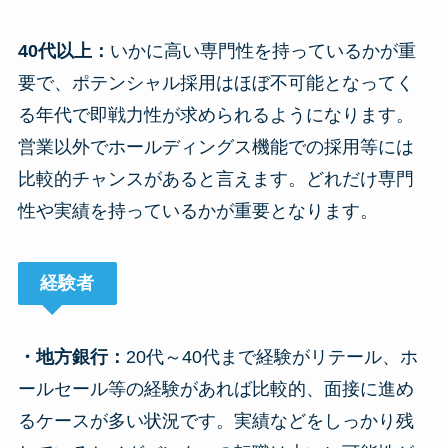
40代以上：
いかに高い専門性を持っているかが重
要で、ポテンシャル採用はほぼ不可能となってく
る年代で即戦力性が求められるようになります。
営業以外でホールディングス機能での採用等には
比較的チャンスがあると言えます。どれだけ専門
性や実績を持っているかが重要となります。
経験者
・地方銀行：
20代～40代まで経験がリテール、ホ
ールセール等の経験があれば比較的、面接に進め
るケースが多い状況です。実績などをしっかり残