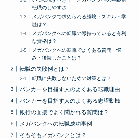
転職のしやすさ
メガバンクで求められる経験・スキル・学
歴は？
メガバンクへの転職の際持っていると有利
な資格は？
メガバンクへの転職でよくある質問・悩
み・後悔したことは？
転職の失敗例とは？
転職に失敗しないための対策とは？
バンカーを目指す人のよくある転職理由
バンカーを目指す人のよくある志望動機
銀行の面接でよく聞かれる質問は？
メガバンクへの転職成功事例
そもそもメガバンクとは？