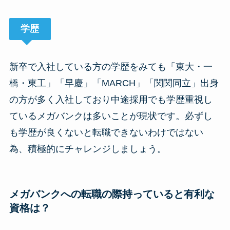
学歴
新卒で入社している方の学歴をみても「東大・一
橋・東工」「早慶」「MARCH」「関関同立」出身
の方が多く入社しており中途採用でも学歴重視し
ているメガバンクは多いことが現状です。必ずし
も学歴が良くないと転職できないわけではない
為、積極的にチャレンジしましょう。
メガバンクへの転職の際持っていると有利な
資格は？