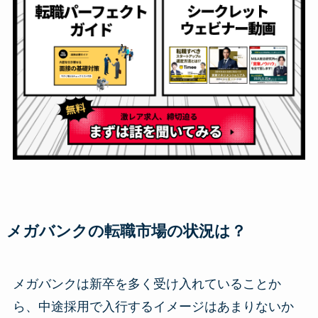
メガバンクの転職市場の状況は？
メガバンクは新卒を多く受け入れていることか
ら、中途採用で入行するイメージはあまりないか