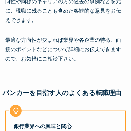
向性や同様のキャリアの方の過去の事例などを元
に、現職に残ることも含めた客観的な意見をお伝
えできます。
最適な方向性が決まれば業界や各企業の特徴、面
接のポイントなどについて詳細にお伝えできます
ので、お気軽にご相談下さい。
バンカーを目指す人のよくある転職理由
銀行業界への興味と関心