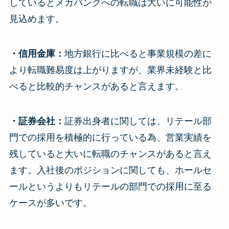
しているとメガバンクへの転職は大いに可能性が
見込めます。
・信用金庫：
地方銀行に比べると事業規模の差に
より転職難易度は上がりますが、業界未経験と比
べると比較的チャンスがあると言えます。
・証券会社：
証券出身者に関しては、リテール部
門での採用を積極的に行っている為、営業実績を
残していると大いに転職のチャンスがあると言え
ます。入社後のポジションに関しても、ホールセ
ールというよりもリテールの部門での採用に至る
ケースが多いです。