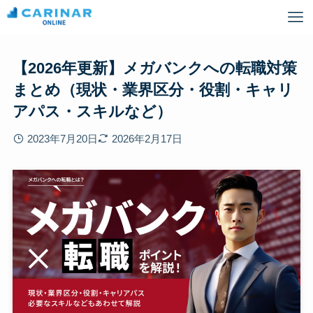
【2026年更新】メガバンクへの転職対策
まとめ（現状・業界区分・役割・キャリ
アパス・スキルなど）
2023年7月20日
2026年2月17日