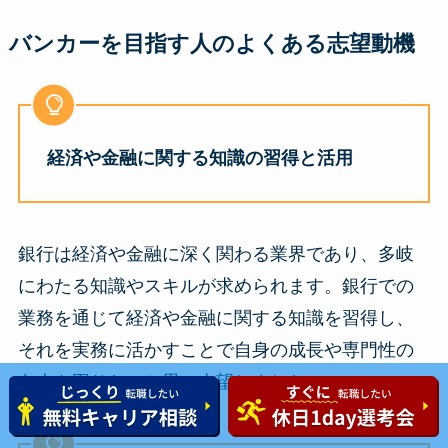
バンカーを目指す人のよくある志望動機
経済や金融に関する知識の習得と活用
銀行は経済や金融に深く関わる業界であり、多岐
にわたる知識やスキルが求められます。銀行での
業務を通じて経済や金融に関する知識を習得し、
それを実務に活かすことで自身の成長や専門性の
向上を図りたいと思い志望しました。