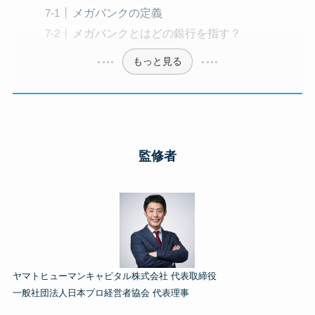
メガバンクの定義
メガバンクとはどの銀行を指す？
もっと見る
監修者
ヤマトヒューマンキャピタル株式会社 代表取締役
一般社団法人日本プロ経営者協会 代表理事