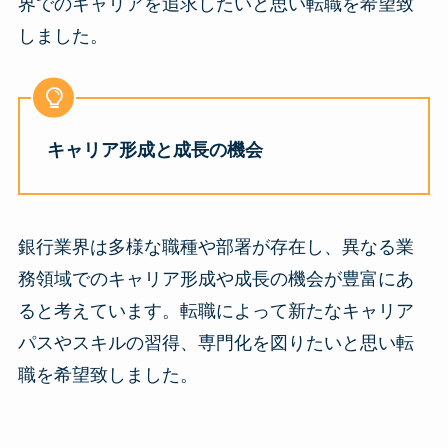
界でのキャリアを追求したいと思い転職を希望致
しました。
キャリア形成と成長の機会
銀行業界は多様な職種や部署が存在し、異なる業
務領域でのキャリア形成や成長の機会が豊富にあ
ると考えています。転職によって新たなキャリア
パスやスキルの習得、専門化を図りたいと思い転
職を希望致しました。