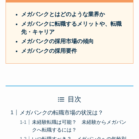
メガバンクとはどのような業界か
メガバンク
に転職するメリットや、転職
先・キャリア
メガバンク
の採用市場の傾向
メガバンク
の採用要件
目次
メガバンクの転職市場の状況は？
未経験転職は可能？ 未経験からメガバン
クへ転職するには？
いつ転職すべき？ メガバンクへの年齢別