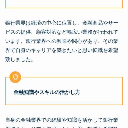
銀行業界は経済の中心に位置し、金融商品やサー
ビスの提供、顧客対応など幅広い業務が行われて
います。銀行業界への興味や関心があり、その業
界で自身のキャリアを築きたいと思い転職を希望
致しました。
金融知識やスキルの活かし方
自身の金融業界での経験や知識を活かして銀行業