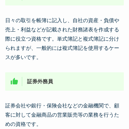
日々の取引を帳簿に記入し、自社の資産・負債や
売上・利益などが記載された財務諸表を作成する
際に役立つ資格です。単式簿記と複式簿記に分け
られますが、一般的には複式簿記を使用するケー
スが多いです。
証券外務員
証券会社や銀行・保険会社などの金融機関で、顧
客に対して金融商品の営業販売等の業務を行うた
めの資格です。