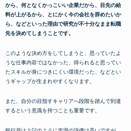
から、何となくかっこいい企業だから、目先の給
料が上がるから、とにかく今の会社を辞めたいか
ら、などといった理由で研究が不十分なまま転職
先を決めてしまうことです。
このような決め方をしてしまうと、思っていたよ
うな仕事内容ではなかった、得られると思ってい
たスキルが身につきにくい環境だった、などとい
うギャップが生まれやすくなります。
また、自分の目指すキャリアへ段階を踏んで到達
するという意識を持つことも重要です。
銀行員は上記のように市場の評価は高いですが、