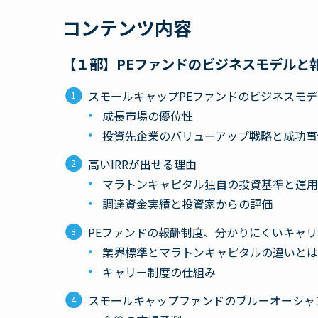
コンテンツ内容
【１部】
PEファンドのビジネスモデルと
スモールキャップPEファンドのビジネスモデ
成長市場の優位性
投資先企業のバリューアップ戦略と成功事
高いIRRが出せる理由
マラトンキャピタル独自の投資基準と運用
調達資金実績と投資家からの評価
PEファンドの報酬制度、分かりにくいキャ
業界標準とマラトンキャピタルの違いとは
キャリー制度の仕組み
スモールキャップファンドのブルーオーシャ