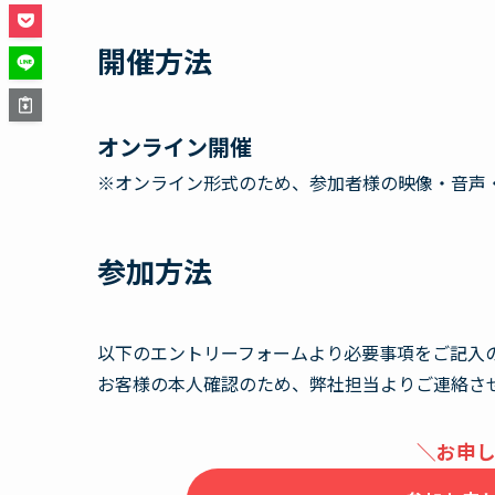
開催方法
オンライン開催
※オンライン形式のため、参加者様の映像・音声
参加方法
以下のエントリーフォームより必要事項をご記入
お客様の本人確認のため、弊社担当よりご連絡さ
＼お申