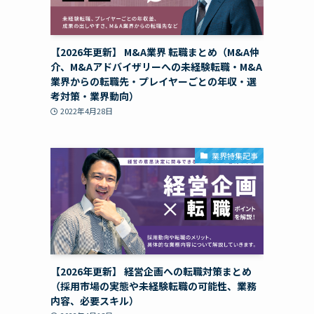
【2026年更新】 M&A業界 転職まとめ（M&A仲
介、M&Aアドバイザリーへの未経験転職・M&A
業界からの転職先・プレイヤーごとの年収・選
考対策・業界動向）
2022年4月28日
業界特集記事
【2026年更新】 経営企画への転職対策まとめ
（採用市場の実態や未経験転職の可能性、業務
内容、必要スキル）