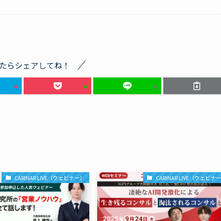
たらシェアしてね！
CARINAR LIVE（ウェビナー）
CARINAR LIVE（ウェビナ