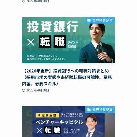
2022年4月18日
業界特集記事
【2026年更新】投資銀行への転職対策まとめ
（採用市場の実態や未経験転職の可能性、業務
内容、必要スキル）
2022年4月18日
業界特集記事