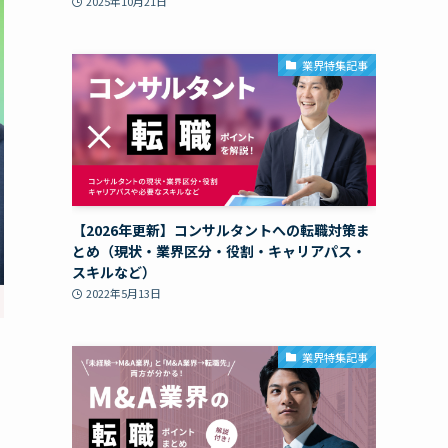
2025年10月21日
業界特集記事
【2026年更新】コンサルタントへの転職対策ま
とめ（現状・業界区分・役割・キャリアパス・
スキルなど）
2022年5月13日
業界特集記事