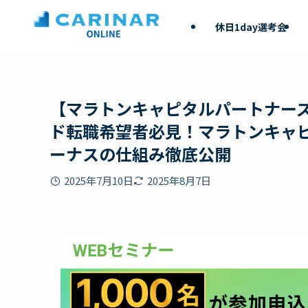
休日1day選考会
【マラトンキャピタルパートナーズ
ド転職希望者必見！マラトンキャピ
ーナスの仕組み徹底公開
2025年7月10日
2025年8月7日