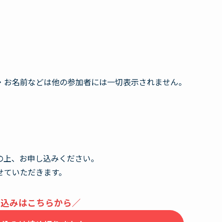
・お名前などは他の参加者には一切表示されません。
の上、お申し込みください。
せていただきます。
し込みはこちらから／