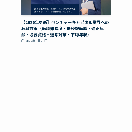
【2026年更新】ベンチャーキャピタル業界への
転職対策（転職難易度・未経験転職・適正年
齢・必要資格・選考対策・平均年収）
2022年3月26日