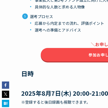
具体的な人数と求める人物像
選考プロセス
応募から内定までの流れ、評価ポイント
選考への準備とアドバイス
＼お申
参加お申
日時
2025年8月7日(木) 20:00-21:0
※登録すると後日録画も視聴できます。