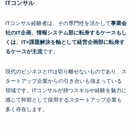
ITコンサル
ITコンサル経験者は、その専門性を活かして
事業会
社のIT企画、情報システム部に転身するケースもし
くは、IT×課題解決を軸として経営企画部に転身す
るケースが主流
です。
現代のビジネスとITは切り離せないものであり、ス
タートアップ企業からの引き合いも強まっている
領域です。ITコンサルが持つスキルや経験を魅力に
感じて幹部として採用するスタートアップ企業も
多く存在します。