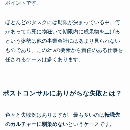
ポイントです。
ほとんどのタスクには期限が決まっている中、何
があっても死に物狂いで期限内に成果物を上げる
という姿勢は他の事業会社にはあまり見られない
ものであり、この2つの要素から責任のある仕事を
任されるケースは多くあります。
ポストコンサルにありがちな失敗とは？
色々と失敗例はありますが、最も多いのは
転職先
のカルチャーに馴染めない
というケースです。