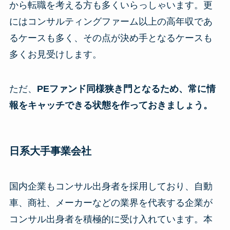
から転職を考える方も多くいらっしゃいます。更
にはコンサルティングファーム以上の高年収であ
るケースも多く、その点が決め手となるケースも
多くお見受けします。
ただ、
PEファンド同様狭き門となるため、常に情
報をキャッチできる状態を作っておきましょう。
日系大手事業会社
国内企業もコンサル出身者を採用しており、自動
車、商社、メーカーなどの業界を代表する企業が
コンサル出身者を積極的に受け入れています。本