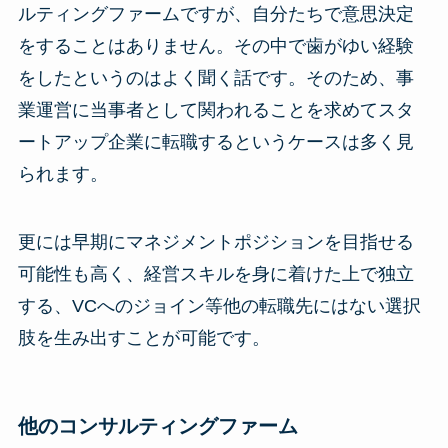
ルティングファームですが、自分たちで意思決定
をすることはありません。その中で歯がゆい経験
をしたというのはよく聞く話です。そのため、事
業運営に当事者として関われることを求めてスタ
ートアップ企業に転職するというケースは多く見
られます。
更には早期にマネジメントポジションを目指せる
可能性も高く、経営スキルを身に着けた上で独立
する、VCへのジョイン等他の転職先にはない選択
肢を生み出すことが可能です。
他のコンサルティングファーム