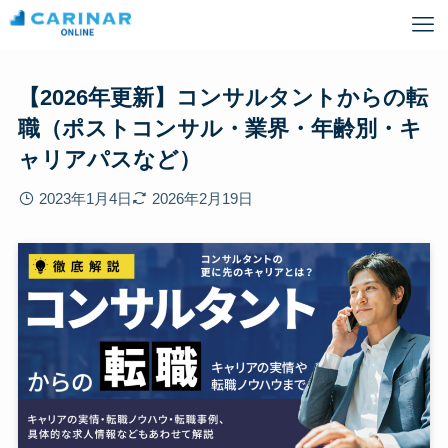
【2026年更新】コンサルタントからの転
職（ポストコンサル・業界・年齢別・キ
ャリアパスなど）
2023年1月4日
2026年2月19日