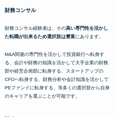
財務コンサル
財務コンサル経験者は、その
高い専門性を活かし
た転職が出来るため選択肢は豊富
にあります。
M&A関連の専門性を活かして投資銀行へ転身す
る、会計や財務の知識を活かして大手企業の財務
部や経営企画部に転身する、スタートアップの
CFOへ転身する、財務分析や会計知識を活かして
PEファンドに転身する、等多くの選択肢から自身
のキャリアを選ぶことが可能です。