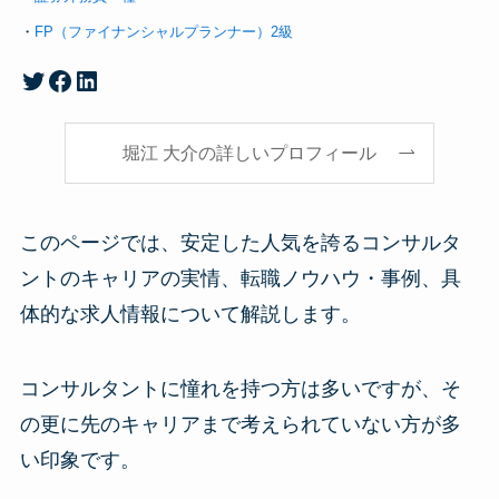
・
FP（ファイナンシャルプランナー）2級
堀江大介のTwitterアカウント
Facebook
LinkedIn
堀江 大介の詳しいプロフィール
このページでは、安定した人気を誇るコンサルタ
ントのキャリアの実情、転職ノウハウ・事例、具
体的な求人情報について解説します。
コンサルタントに憧れを持つ方は多いですが、そ
の更に先のキャリアまで考えられていない方が多
い印象です。