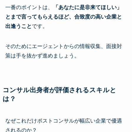
一番のポイントは、
「あなたに是非来てほしい」
とまで言ってもらえるほど、合致度の高い企業と
出逢うこと
です。
そのためにエージェントからの情報収集、面接対
策は手を抜かず進めましょう。
コンサル出身者が評価されるスキルと
は？
なぜこれだけポストコンサルが幅広い企業で優遇
されるのか？