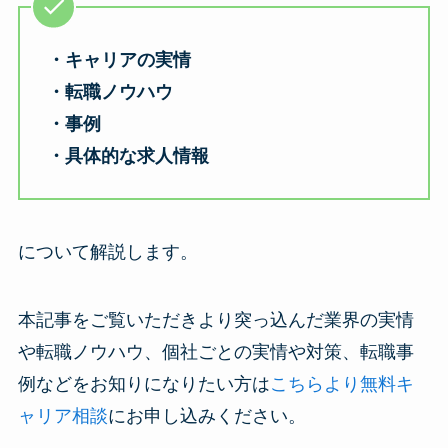
・キャリアの実情
・転職ノウハウ
・事例
・具体的な求人情報
について解説します。
本記事をご覧いただきより突っ込んだ業界の実情
や転職ノウハウ、個社ごとの実情や対策、転職事
例などをお知りになりたい方は
こちらより無料キ
ャリア相談
にお申し込みください。