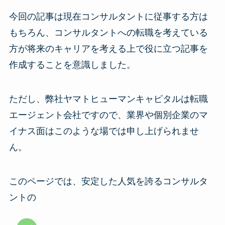
今回の記事は現在コンサルタントに従事する方は
もちろん、コンサルタントへの転職を考えている
方が将来のキャリアを考える上で役に立つ記事を
作成することを意識しました。
ただし、弊社ヤマトヒューマンキャピタルは転職
エージェント会社ですので、業界や個別企業のマ
イナス面はこのような場では申し上げられませ
ん。
このページでは、安定した人気を誇るコンサルタ
ントの