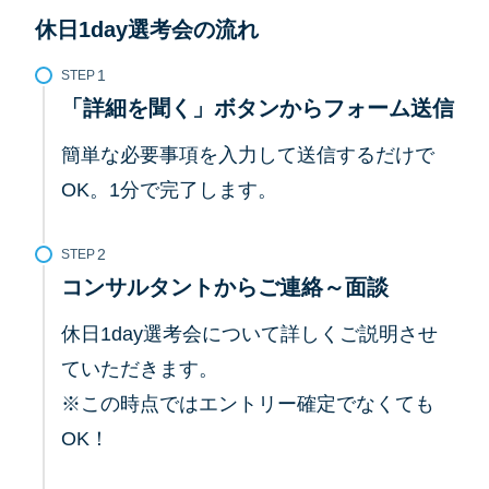
休日1day選考会の流れ
STEP
「詳細を聞く」ボタンからフォーム送信
簡単な必要事項を入力して送信するだけで
OK。1分で完了します。
STEP
コンサルタントからご連絡～面談
休日1day選考会について詳しくご説明させ
ていただきます。
※この時点ではエントリー確定でなくても
OK！