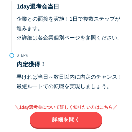
1day選考会当日
企業との面接を実施！1日で複数ステップが
進みます。
※詳細は各企業個別ページを参照ください。
STEP
内定獲得！
早ければ当日～数日以内に内定のチャンス！
最短ルートでの転職を実現しましょう。
＼1day選考会について詳しく知りたい方はこちら／
詳細を聞く