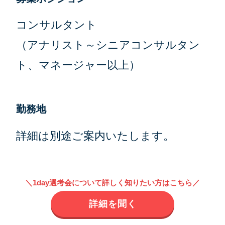
コンサルタント
（アナリスト～シニアコンサルタン
ト、マネージャー以上）
勤務地
詳細は別途ご案内いたします。
＼1day選考会について詳しく知りたい方はこちら／
詳細を聞く