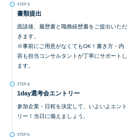
STEP
書類提出
面談後、履歴書と職務経歴書をご提出いただ
きます。
※事前にご用意がなくてもOK！書き方・内
容も担当コンサルタントが丁寧にサポートし
ます。
STEP
1day選考会エントリー
参加企業・日程を決定して、いよいよエント
リー！当日に備えましょう。
STEP