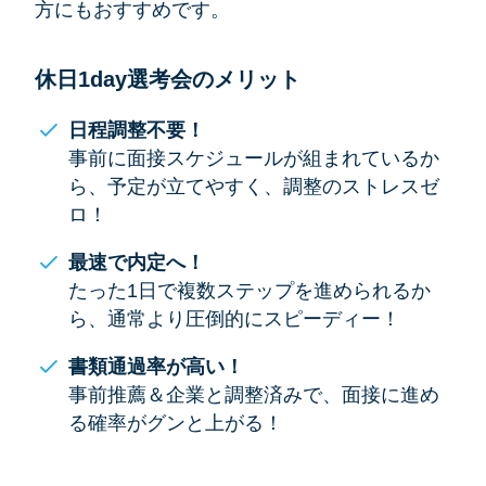
方にもおすすめです。
休日1day選考会のメリット
日程調整不要！
事前に面接スケジュールが組まれているか
ら、予定が立てやすく、調整のストレスゼ
ロ！
最速で内定へ！
たった1日で複数ステップを進められるか
ら、通常より圧倒的にスピーディー！
書類通過率が高い！
事前推薦＆企業と調整済みで、面接に進め
る確率がグンと上がる！