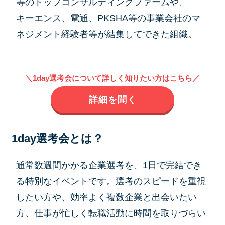
等のトップコンサルティングファームや、
キーエンス、電通、PKSHA等の事業会社のマ
ネジメント経験者等が結集してできた組織。
＼1day選考会について詳しく知りたい方はこちら／
詳細を聞く
1day選考会とは？
通常数週間かかる企業選考を、1日で完結でき
る特別なイベントです。選考のスピードを重視
したい方や、効率よく複数企業と出会いたい
方、仕事が忙しく転職活動に時間を取りづらい