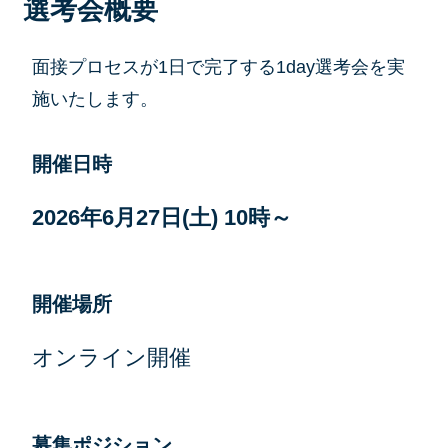
選考会概要
面接プロセスが1日で完了する1day選考会を実
施いたします。
開催
日時
2026年6月27日(土)
10時～
開催場所
オンライン開催
募集ポジション