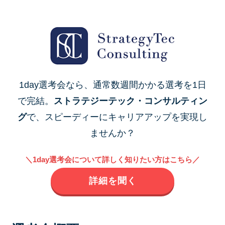
1day選考会なら、通常数週間かかる選考を1日
で完結。
ストラテジーテック・コンサルティン
グ
で、スピーディーにキャリアアップを実現し
ませんか？
＼1day選考会について詳しく知りたい方はこちら／
詳細を聞く