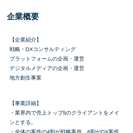
企業概要
【企業紹介】
戦略・DXコンサルティング
プラットフォームの企画・運営
デジタルメディアの企画・運営
地方創生事業
【事業詳細】
・業界内で売上トップ5のクライアントをメイ
ンとする。
・全体の案件の4割が戦略案件、6割がDX案件