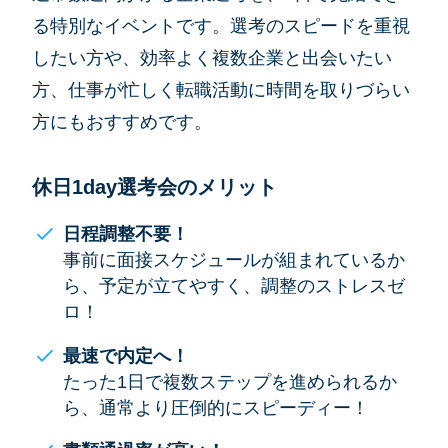
る特別なイベントです。選考のスピードを重視
したい方や、効率よく複数企業と出会いたい
方、仕事が忙しく転職活動に時間を取りづらい
方にもおすすめです。
休日1day選考会のメリット
日程調整不要！
事前に面接スケジュールが組まれているか
ら、予定が立てやすく、調整のストレスゼ
ロ！
最速で内定へ！
たった1日で複数ステップを進められるか
ら、通常より圧倒的にスピーディー！