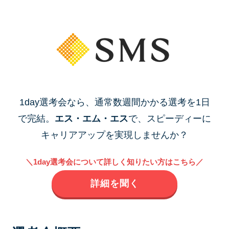
1day選考会なら、通常数週間かかる選考を1日
で完結。
エス・エム・エス
で、スピーディーに
キャリアアップを実現しませんか？
＼1day選考会について詳しく知りたい方はこちら／
詳細を聞く