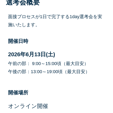
選考会概要
面接プロセスが1日で完了する1day選考会を実
施いたします。
開催
日時
2026年6月13日(土)
午前の部： 9:00～15:00頃（最大目安）
午後の部：13:00～19:00頃（最大目安）
開催場所
オンライン開催