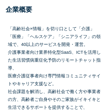
企業概要
「高齢社会×情報」を切り口として「介護」
「医療」「ヘルスケア」「シニアライフ」の領
域で、40以上のサービスを開発・運営。
介護事業者向け業界特化型SaaS、ICTを活用し
た生活習慣病重症化予防のリモートチャット指
導、
医療介護従事者向け専門情報コミュニティサイ
トやキャリア支援など。
社会課題を解消し、高齢社会で働く方や事業者
の方、高齢者ご自身やそのご家族がイキイキと
生活できるサポートを提供することで、