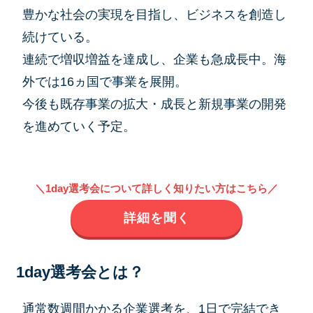
豊かな社会の実現を目指し、ビジネスを創造し
続けている。
連続で増収増益を達成し、企業も急成長中。海
外では16ヵ国で事業を展開。
今後も既存事業の拡大・成長と新規事業の開発
を進めていく予定。
＼1day選考会について詳しく知りたい方はこちら／
詳細を聞く
1day選考会とは？
通常数週間かかる企業選考を、1日で完結でき