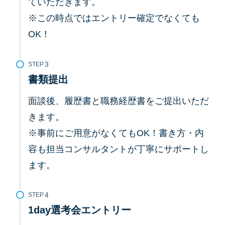
ていただきます。
※この時点ではエントリー確定でなくても
OK！
STEP
書類提出
面談後、履歴書と職務経歴書をご提出いただ
きます。
※事前にご用意がなくてもOK！書き方・内
容も担当コンサルタントが丁寧にサポートし
ます。
STEP
1day選考会エントリー