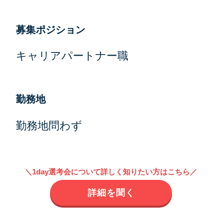
募集ポジション
キャリアパートナー職
勤務地
勤務地問わず
＼1day選考会について詳しく知りたい方はこちら／
詳細を聞く