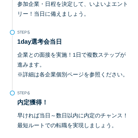
参加企業・日程を決定して、いよいよエント
リー！当日に備えましょう。
STEP
1day選考会当日
企業との面接を実施！1日で複数ステップが
進みます。
※詳細は各企業個別ページを参照ください。
STEP
内定獲得！
早ければ当日～数日以内に内定のチャンス！
最短ルートでの転職を実現しましょう。