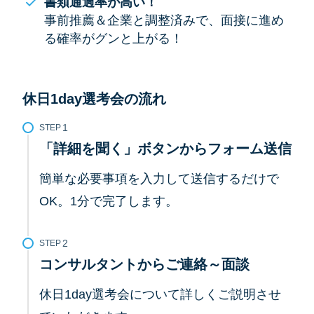
書類通過率が高い！
事前推薦＆企業と調整済みで、面接に進め
る確率がグンと上がる！
休日1day選考会の流れ
STEP
「詳細を聞く」ボタンからフォーム送信
簡単な必要事項を入力して送信するだけで
OK。1分で完了します。
STEP
コンサルタントからご連絡～面談
休日1day選考会について詳しくご説明させ