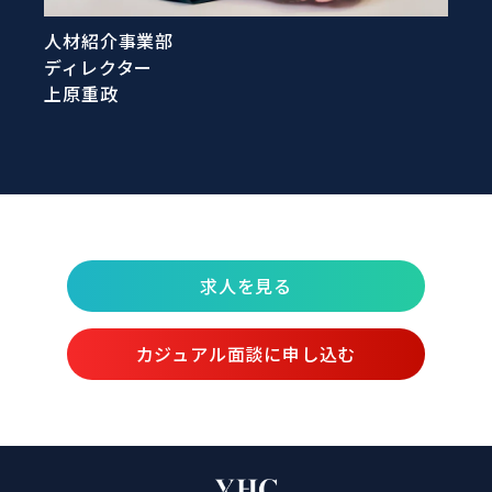
人材紹介事業部
ディレクター
上原重政
求人を見る
カジュアル面談に申し込む