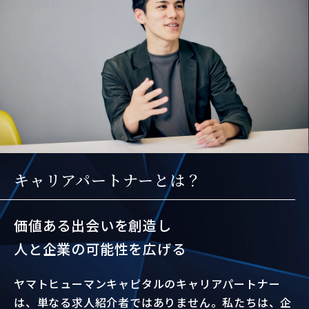
キャリアパートナーとは？
価値ある出会いを創造し
人と企業の可能性を広げる
ヤマトヒューマンキャピタルのキャリアパートナー
は、単なる求人紹介者ではありません。私たちは、企