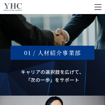
01 / 人材紹介事業部
キャリアの選択肢を広げて、
「次の一歩」をサポート