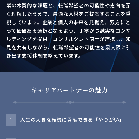
業の本質的な課題と、転職希望者の可能性や志向を深
く理解したうえで、最適な人材をご提案することを重
視しています。企業と個人の未来を見据え、双方にと
って価値ある選択となるよう、丁寧かつ誠実なコンサ
ルティングを提供。コンサルタント同士が連携し、知
見を共有しながら、転職希望者の可能性を最大限に引
き出す支援体制を整えています。
キャリアパートナーの魅力
1
人生の大きな転機に貢献できる「やりがい」