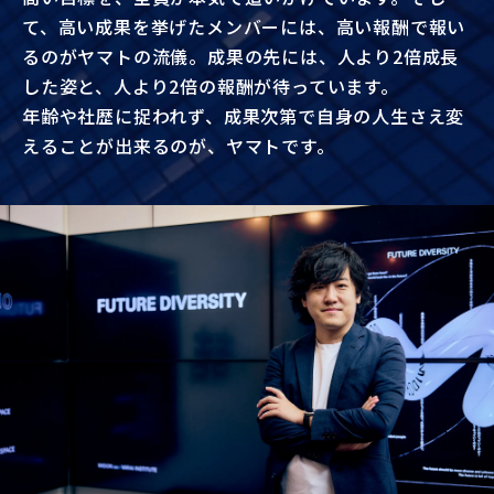
て、高い成果を挙げたメンバーには、高い報酬で報い
るのがヤマトの流儀。成果の先には、人より2倍成長
した姿と、人より2倍の報酬が待っています。
年齢や社歴に捉われず、成果次第で自身の人生さえ変
えることが出来るのが、ヤマトです。