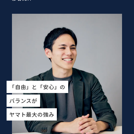
「自由」と「安心」の
バランスが
ヤマト最大の強み