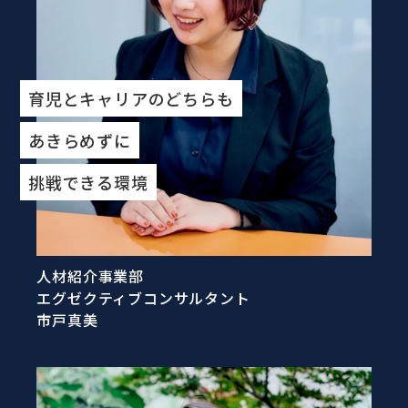
育児とキャリアのどちらも
あきらめずに
挑戦できる環境
人材紹介事業部
エグゼクティブコンサルタント
市戸真美