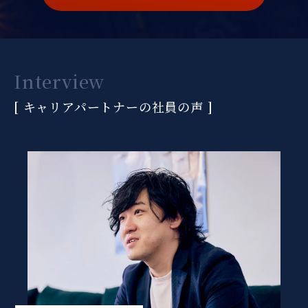
Interview
[ キャリアパートナーの社員の声 ]