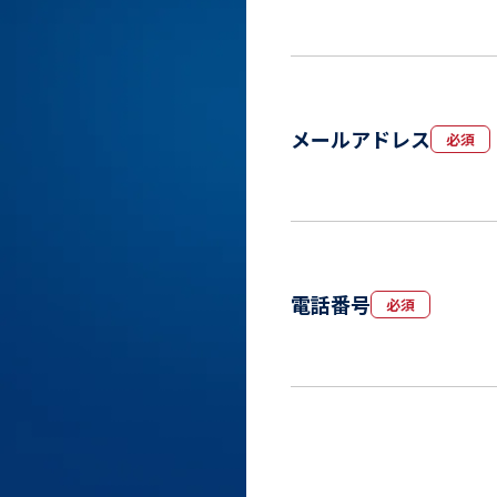
メールアドレス
必須
電話番号
必須