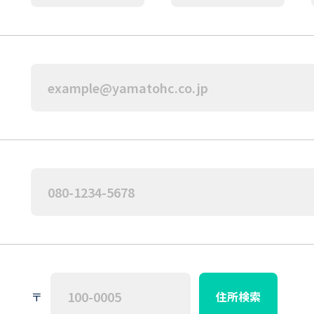
〒
住所検索