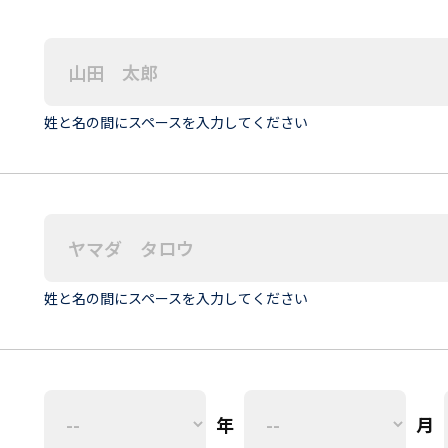
姓と名の間にスペースを入力してください
姓と名の間にスペースを入力してください
年
月