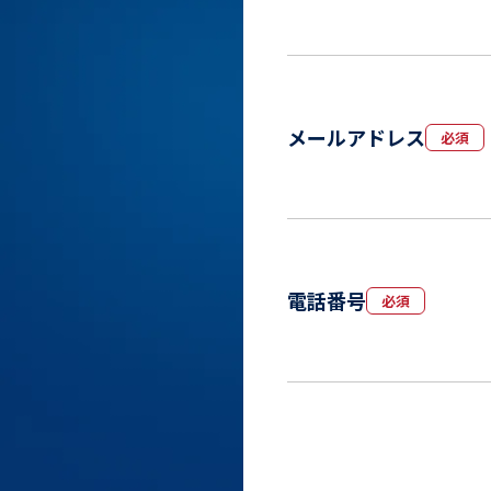
メールアドレス
必須
電話番号
必須