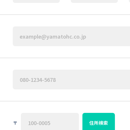
〒
住所検索