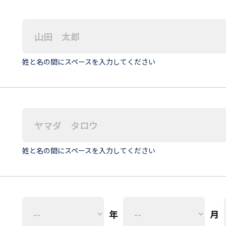
姓と名の間にスペースを入力してください
姓と名の間にスペースを入力してください
年
月