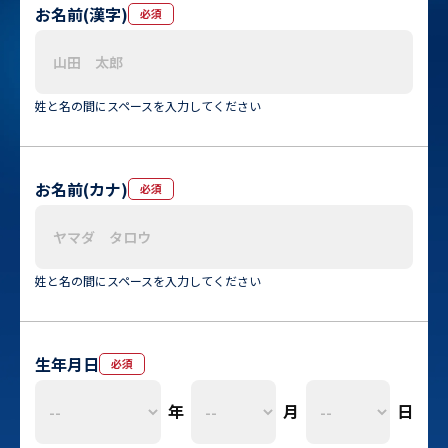
お名前(漢字)
必須
姓と名の間にスペースを入力してください
お名前(カナ)
必須
姓と名の間にスペースを入力してください
生年月日
必須
年
月
日