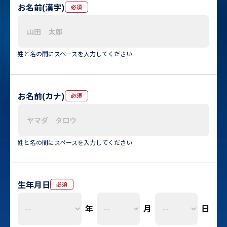
お名前(漢字)
必須
姓と名の間にスペースを入力してください
お名前(カナ)
必須
姓と名の間にスペースを入力してください
生年月日
必須
年
月
日