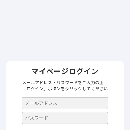
マイページログイン
メールアドレス・パスワードをご入力の上
「ログイン」ボタンをクリックしてください