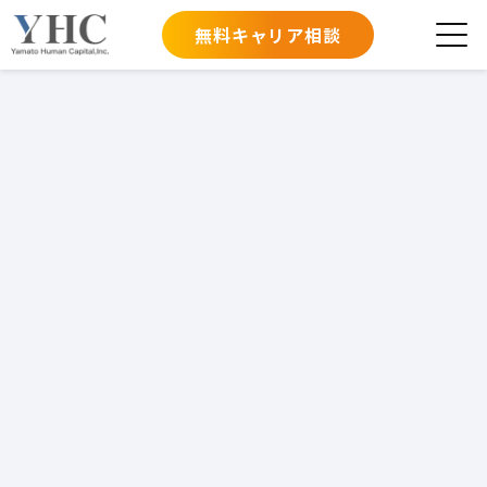
無料キャリア相談