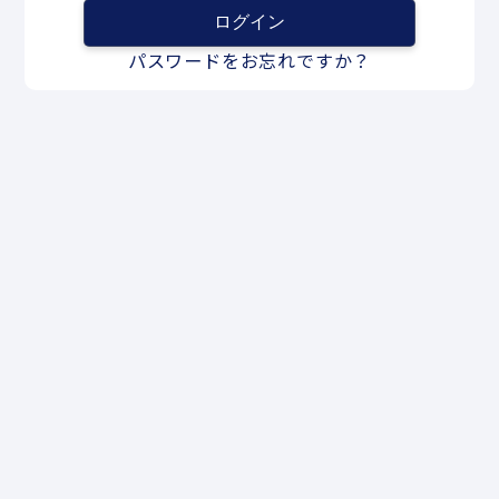
パスワードをお忘れですか？