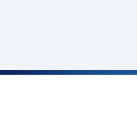
サービス・お役立ち情報
CARINAR
キャリアガイド