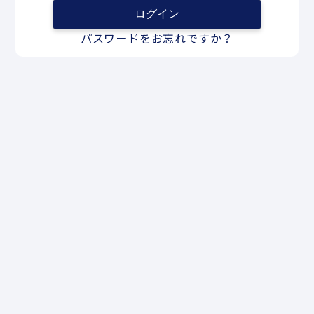
パスワードをお忘れですか？