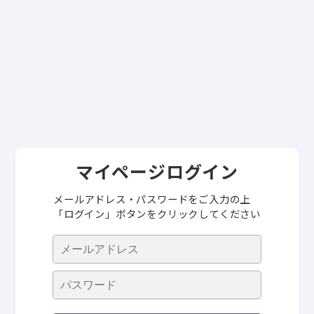
マイページログイン
メールアドレス・パスワードをご入力の上
「ログイン」ボタンをクリックしてください