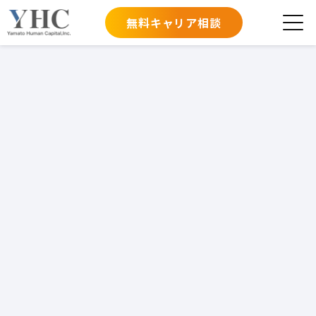
無料キャリア相談