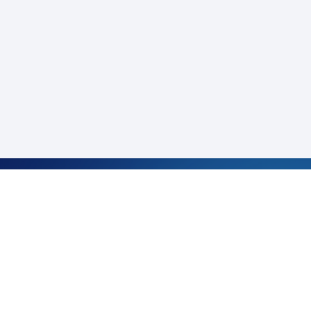
サービス・お役立ち情報
CARINAR
キャリアガイド