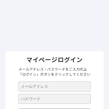
マイページログイン
メールアドレス・パスワードをご入力の上
「ログイン」ボタンをクリックしてください