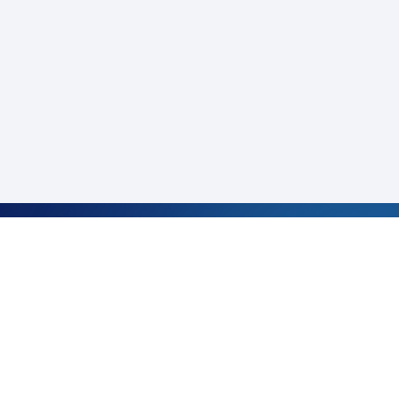
サービス・お役立ち情報
CARINAR
キャリアガイド