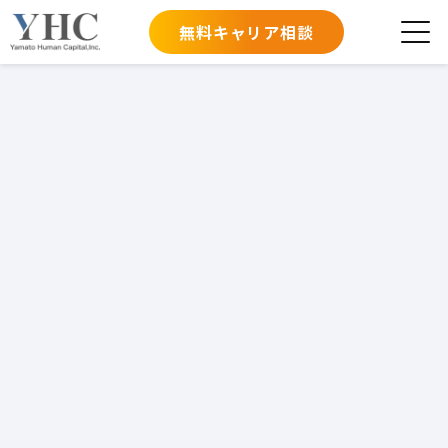
無料キャリア相談