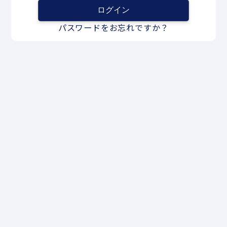
パスワードをお忘れですか？