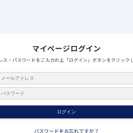
マイページログイン
レス・パスワードをご入力の上
「ログイン」ボタンをクリック
パスワードをお忘れですか？