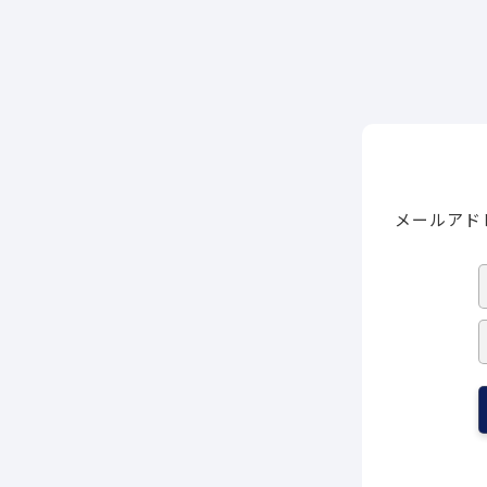
メールアド