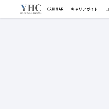
CARINAR
キャリアガイド