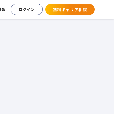
無料キャリア相談
情報
ログイン