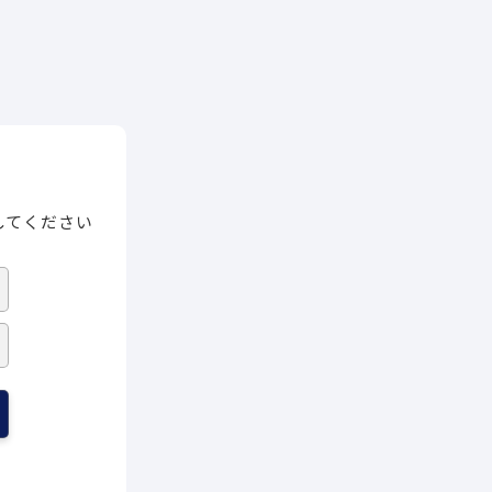
してください