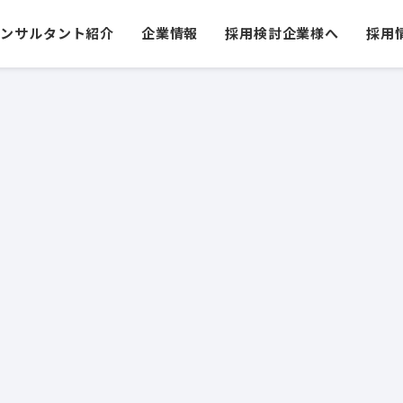
コンサルタント紹介
企業情報
採用検討企業様へ
採用