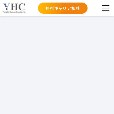
無料キャリア相談