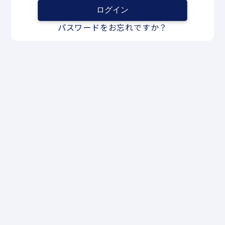
パスワードをお忘れですか？