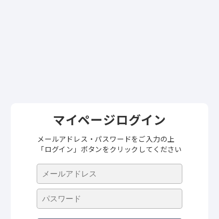
マイページログイン
メールアドレス・パスワードをご入力の上
「ログイン」ボタンをクリックしてください