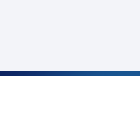
サービス・お役立ち情報
CARINAR
キャリアガイド