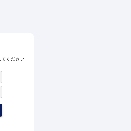
してください