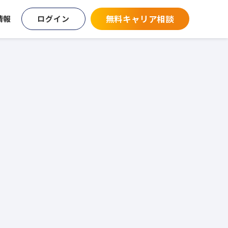
無料キャリア相談
情報
ログイン