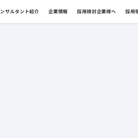
コンサルタント紹介
企業情報
採用検討企業様へ
採用