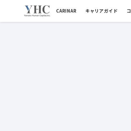
CARINAR
キャリアガイド