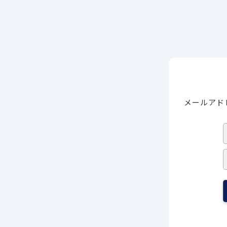
メールアド