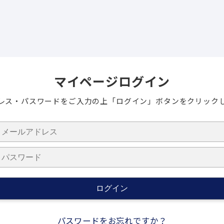
マイページログイン
レス・パスワードをご入力の上
「ログイン」ボタンをクリック
パスワードをお忘れですか？